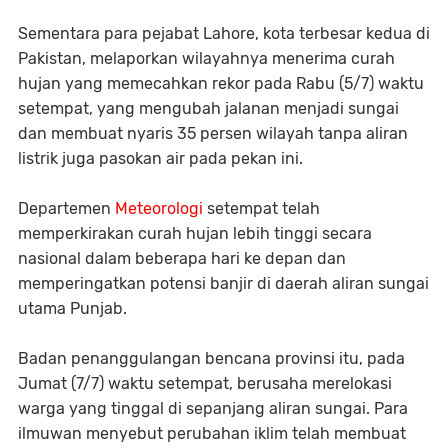
Sementara para pejabat Lahore, kota terbesar kedua di
Pakistan, melaporkan wilayahnya menerima curah
hujan yang memecahkan rekor pada Rabu (5/7) waktu
setempat, yang mengubah jalanan menjadi sungai
dan membuat nyaris 35 persen wilayah tanpa aliran
listrik juga pasokan air pada pekan ini.
Departemen
Meteorologi
setempat telah
memperkirakan curah hujan lebih tinggi secara
nasional dalam beberapa hari ke depan dan
memperingatkan potensi banjir di daerah aliran sungai
utama Punjab.
Badan penanggulangan bencana provinsi itu, pada
Jumat (7/7) waktu setempat, berusaha merelokasi
warga yang tinggal di sepanjang aliran sungai. Para
ilmuwan menyebut perubahan iklim telah membuat