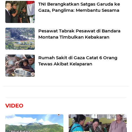
TNI Berangkatkan Satgas Garuda ke
Gaza, Panglima: Membantu Sesama
Pesawat Tabrak Pesawat di Bandara
Montana Timbulkan Kebakaran
Rumah Sakit di Gaza Catat 6 Orang
Tewas Akibat Kelaparan
VIDEO