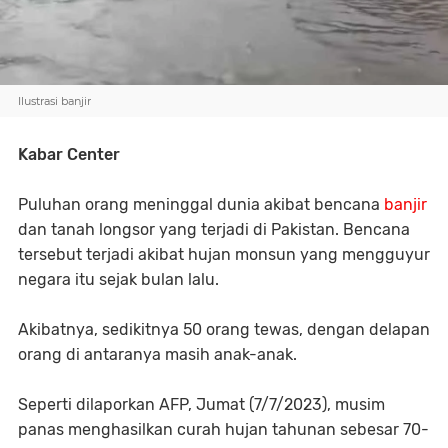
Ilustrasi banjir
Kabar Center
Puluhan orang meninggal dunia akibat bencana
banjir
dan tanah longsor yang terjadi di Pakistan. Bencana
tersebut terjadi akibat hujan monsun yang mengguyur
negara itu sejak bulan lalu.
Akibatnya, sedikitnya 50 orang tewas, dengan delapan
orang di antaranya masih anak-anak.
Seperti dilaporkan AFP, Jumat (7/7/2023), musim
panas menghasilkan curah hujan tahunan sebesar 70-