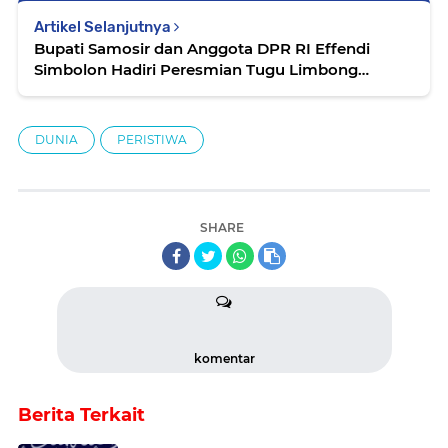
Artikel Selanjutnya
Bupati Samosir dan Anggota DPR RI Effendi
Simbolon Hadiri Peresmian Tugu Limbong
Mulana
DUNIA
PERISTIWA
SHARE
komentar
Berita Terkait