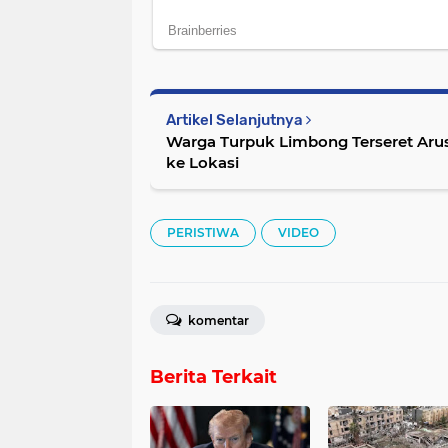
Artikel Selanjutnya
Warga Turpuk Limbong Terseret Arus
ke Lokasi
PERISTIWA
VIDEO
komentar
Berita Terkait