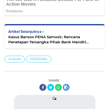
Artikel Selanjutnya
Kasus Bansos PENA Samosir, Rencana
Penetapan Tersangka Pihak Bank Mandiri
Dipertanyakan
HUKUM
PERISTIWA
SHARE