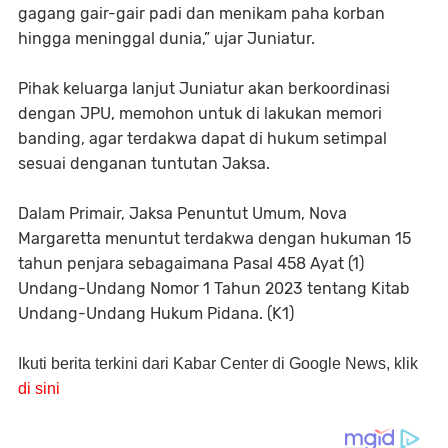
gagang gair-gair padi dan menikam paha korban
hingga meninggal dunia,” ujar Juniatur.
Pihak keluarga lanjut Juniatur akan berkoordinasi
dengan JPU, memohon untuk di lakukan memori
banding, agar terdakwa dapat di hukum setimpal
sesuai denganan tuntutan Jaksa.
Dalam Primair, Jaksa Penuntut Umum, Nova
Margaretta menuntut terdakwa dengan hukuman 15
tahun penjara sebagaimana Pasal 458 Ayat (1)
Undang-Undang Nomor 1 Tahun 2023 tentang Kitab
Undang-Undang Hukum Pidana. (K1)
Ikuti berita terkini dari Kabar Center di Google News, klik
di sini