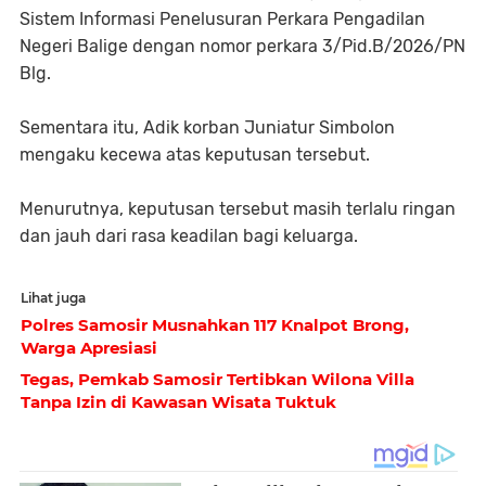
Sistem Informasi Penelusuran Perkara Pengadilan
Negeri Balige dengan nomor perkara 3/Pid.B/2026/PN
Blg.
Sementara itu, Adik korban Juniatur Simbolon
mengaku kecewa atas keputusan tersebut.
Menurutnya, keputusan tersebut masih terlalu ringan
dan jauh dari rasa keadilan bagi keluarga.
Lihat juga
Polres Samosir Musnahkan 117 Knalpot Brong,
Warga Apresiasi
Tegas, Pemkab Samosir Tertibkan Wilona Villa
Tanpa Izin di Kawasan Wisata Tuktuk