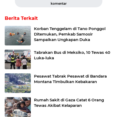
komentar
Berita Terkait
Korban Tenggelam di Tano Ponggol
Ditemukan, Pemkab Samosir
Sampaikan Ungkapan Duka
Tabrakan Bus di Meksiko, 10 Tewas 40
Luka-luka
Pesawat Tabrak Pesawat di Bandara
Montana Timbulkan Kebakaran
Rumah Sakit di Gaza Catat 6 Orang
Tewas Akibat Kelaparan