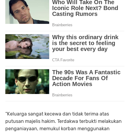
“Keluarga sangat kecewa dan tidak terima atas
putusan majelis hakim. Terdakwa terbukti melakukan
penganiayaan, memukul korban menggunakan