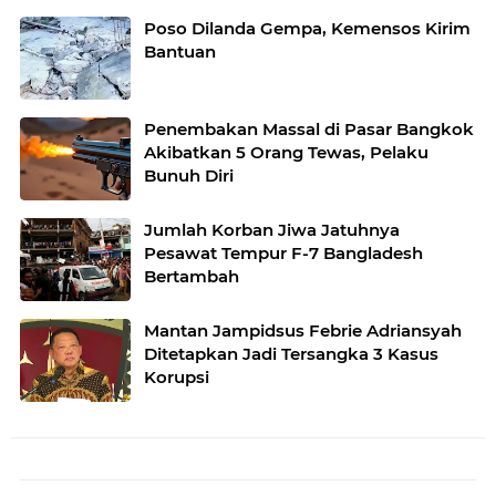
Poso Dilanda Gempa, Kemensos Kirim
Bantuan
Penembakan Massal di Pasar Bangkok
Akibatkan 5 Orang Tewas, Pelaku
Bunuh Diri
Jumlah Korban Jiwa Jatuhnya
Pesawat Tempur F-7 Bangladesh
Bertambah
Mantan Jampidsus Febrie Adriansyah
Ditetapkan Jadi Tersangka 3 Kasus
Korupsi