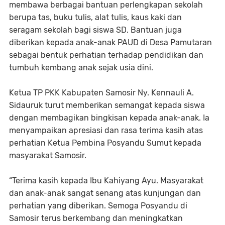
membawa berbagai bantuan perlengkapan sekolah
berupa tas, buku tulis, alat tulis, kaus kaki dan
seragam sekolah bagi siswa SD. Bantuan juga
diberikan kepada anak-anak PAUD di Desa Pamutaran
sebagai bentuk perhatian terhadap pendidikan dan
tumbuh kembang anak sejak usia dini.
Ketua TP PKK Kabupaten Samosir Ny. Kennauli A.
Sidauruk turut memberikan semangat kepada siswa
dengan membagikan bingkisan kepada anak-anak. Ia
menyampaikan apresiasi dan rasa terima kasih atas
perhatian Ketua Pembina Posyandu Sumut kepada
masyarakat Samosir.
“Terima kasih kepada Ibu Kahiyang Ayu. Masyarakat
dan anak-anak sangat senang atas kunjungan dan
perhatian yang diberikan. Semoga Posyandu di
Samosir terus berkembang dan meningkatkan