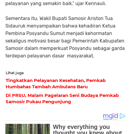
pelayanan yang semakin baik,” ujar Kennauli.
Sementara itu, Wakil Bupati Samosir Ariston Tua
Sidauruk menyampaikan bahwa kehadiran Ketua
Pembina Posyandu Sumut menjadi kehormatan
sekaligus motivasi besar bagi Pemerintah Kabupaten
Samosir dalam memperkuat Posyandu sebagai garda
terdepan pelayanan dasar masyarakat.
Lihat juga
Tingkatkan Pelayanan Kesehatan, Pemkab
Humbahas Tambah Ambulans Baru
Di PRSU, Malam Pagelaran Seni Budaya Pemkab
Samosir Pukau Pengunjung