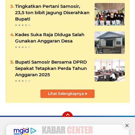
Tingkatkan Pertani Samosir,
23,5 ton bibit jagung Diserahkan
Bupati
Kades Suka Raja Diduga Salah
Gunakan Anggaran Desa
Bupati Samosir Bersama DPRD
Sepakat Tetapkan Perda Tahun
Anggaran 2025
Lihat Selengkapnya