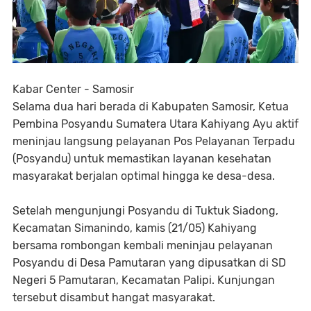
Kabar Center - Samosir
Selama dua hari berada di Kabupaten Samosir, Ketua
Pembina Posyandu Sumatera Utara Kahiyang Ayu aktif
meninjau langsung pelayanan Pos Pelayanan Terpadu
(Posyandu) untuk memastikan layanan kesehatan
masyarakat berjalan optimal hingga ke desa-desa.
Setelah mengunjungi Posyandu di Tuktuk Siadong,
Kecamatan Simanindo, kamis (21/05) Kahiyang
bersama rombongan kembali meninjau pelayanan
Posyandu di Desa Pamutaran yang dipusatkan di SD
Negeri 5 Pamutaran, Kecamatan Palipi. Kunjungan
tersebut disambut hangat masyarakat.