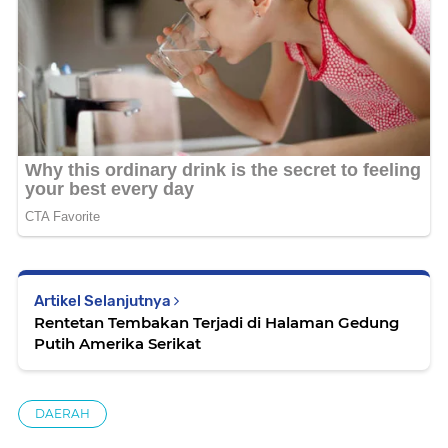
Artikel Selanjutnya
Rentetan Tembakan Terjadi di Halaman Gedung
Putih Amerika Serikat
DAERAH