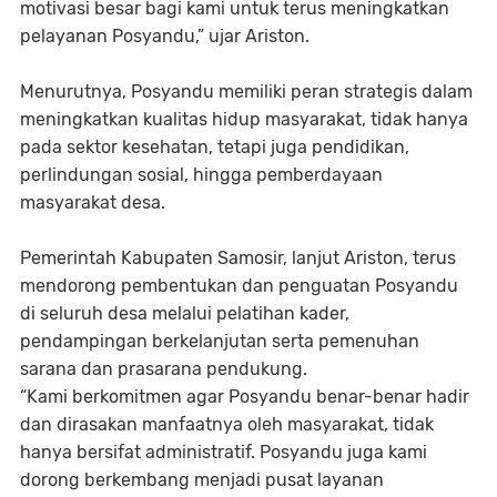
motivasi besar bagi kami untuk terus meningkatkan
pelayanan Posyandu,” ujar Ariston.
Menurutnya, Posyandu memiliki peran strategis dalam
meningkatkan kualitas hidup masyarakat, tidak hanya
pada sektor kesehatan, tetapi juga pendidikan,
perlindungan sosial, hingga pemberdayaan
masyarakat desa.
Pemerintah Kabupaten Samosir, lanjut Ariston, terus
mendorong pembentukan dan penguatan Posyandu
di seluruh desa melalui pelatihan kader,
pendampingan berkelanjutan serta pemenuhan
sarana dan prasarana pendukung.
“Kami berkomitmen agar Posyandu benar-benar hadir
dan dirasakan manfaatnya oleh masyarakat, tidak
hanya bersifat administratif. Posyandu juga kami
dorong berkembang menjadi pusat layanan