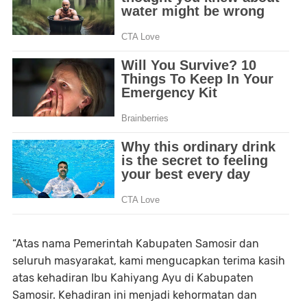
“Atas nama Pemerintah Kabupaten Samosir dan
seluruh masyarakat, kami mengucapkan terima kasih
atas kehadiran Ibu Kahiyang Ayu di Kabupaten
Samosir. Kehadiran ini menjadi kehormatan dan