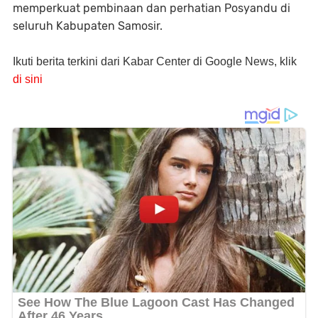
memperkuat pembinaan dan perhatian Posyandu di
seluruh Kabupaten Samosir.
Ikuti berita terkini dari Kabar Center di Google News, klik
di sini