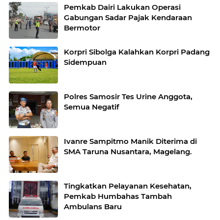
Pemkab Dairi Lakukan Operasi
Gabungan Sadar Pajak Kendaraan
Bermotor
Korpri Sibolga Kalahkan Korpri Padang
Sidempuan
Polres Samosir Tes Urine Anggota,
Semua Negatif
Ivanre Sampitmo Manik Diterima di
SMA Taruna Nusantara, Magelang.
Tingkatkan Pelayanan Kesehatan,
Pemkab Humbahas Tambah
Ambulans Baru