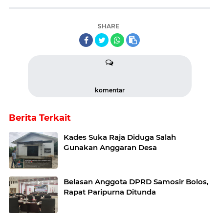
SHARE
komentar
Berita Terkait
Kades Suka Raja Diduga Salah
Gunakan Anggaran Desa
Belasan Anggota DPRD Samosir Bolos,
Rapat Paripurna Ditunda