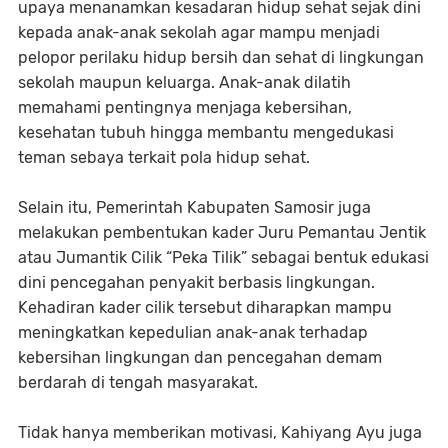
upaya menanamkan kesadaran hidup sehat sejak dini
kepada anak-anak sekolah agar mampu menjadi
pelopor perilaku hidup bersih dan sehat di lingkungan
sekolah maupun keluarga. Anak-anak dilatih
memahami pentingnya menjaga kebersihan,
kesehatan tubuh hingga membantu mengedukasi
teman sebaya terkait pola hidup sehat.
Selain itu, Pemerintah Kabupaten Samosir juga
melakukan pembentukan kader Juru Pemantau Jentik
atau Jumantik Cilik “Peka Tilik” sebagai bentuk edukasi
dini pencegahan penyakit berbasis lingkungan.
Kehadiran kader cilik tersebut diharapkan mampu
meningkatkan kepedulian anak-anak terhadap
kebersihan lingkungan dan pencegahan demam
berdarah di tengah masyarakat.
Tidak hanya memberikan motivasi, Kahiyang Ayu juga