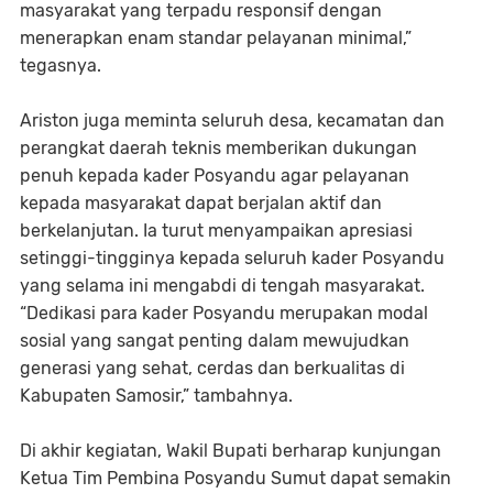
masyarakat yang terpadu responsif dengan
menerapkan enam standar pelayanan minimal,”
tegasnya.
Ariston juga meminta seluruh desa, kecamatan dan
perangkat daerah teknis memberikan dukungan
penuh kepada kader Posyandu agar pelayanan
kepada masyarakat dapat berjalan aktif dan
berkelanjutan. Ia turut menyampaikan apresiasi
setinggi-tingginya kepada seluruh kader Posyandu
yang selama ini mengabdi di tengah masyarakat.
“Dedikasi para kader Posyandu merupakan modal
sosial yang sangat penting dalam mewujudkan
generasi yang sehat, cerdas dan berkualitas di
Kabupaten Samosir,” tambahnya.
Di akhir kegiatan, Wakil Bupati berharap kunjungan
Ketua Tim Pembina Posyandu Sumut dapat semakin