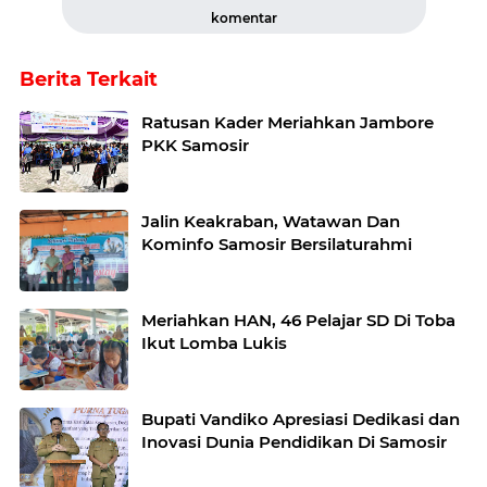
komentar
Berita Terkait
Ratusan Kader Meriahkan Jambore
PKK Samosir
Jalin Keakraban, Watawan Dan
Kominfo Samosir Bersilaturahmi
Meriahkan HAN, 46 Pelajar SD Di Toba
Ikut Lomba Lukis
Bupati Vandiko Apresiasi Dedikasi dan
Inovasi Dunia Pendidikan Di Samosir