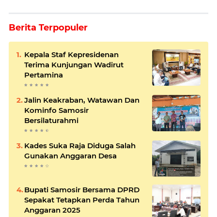
Berita Terpopuler
Kepala Staf Kepresidenan
Terima Kunjungan Wadirut
Pertamina
Jalin Keakraban, Watawan Dan
Kominfo Samosir
Bersilaturahmi
Kades Suka Raja Diduga Salah
Gunakan Anggaran Desa
Bupati Samosir Bersama DPRD
Sepakat Tetapkan Perda Tahun
Anggaran 2025