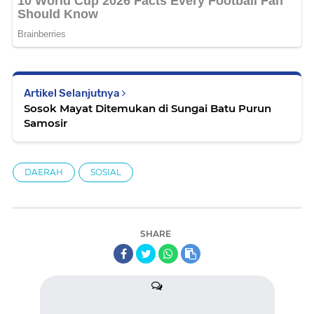
Artikel Selanjutnya
Sosok Mayat Ditemukan di Sungai Batu Purun
Samosir
DAERAH
SOSIAL
SHARE