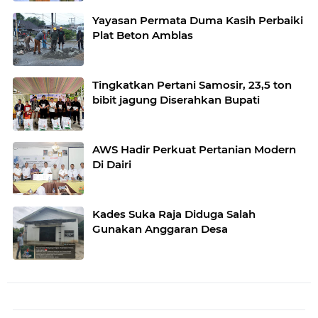
Yayasan Permata Duma Kasih Perbaiki
Plat Beton Amblas
Tingkatkan Pertani Samosir, 23,5 ton
bibit jagung Diserahkan Bupati
AWS Hadir Perkuat Pertanian Modern
Di Dairi
Kades Suka Raja Diduga Salah
Gunakan Anggaran Desa