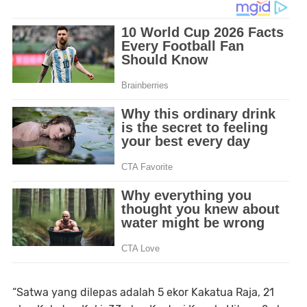
“Satwa yang dilepas adalah 5 ekor Kakatua Raja, 21