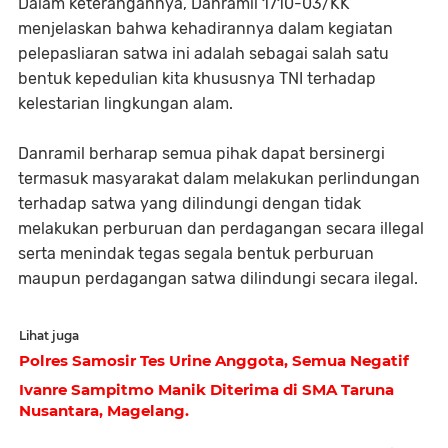
Dalam keterangannya, Danramil 1710-03/KK
menjelaskan bahwa kehadirannya dalam kegiatan
pelepasliaran satwa ini adalah sebagai salah satu
bentuk kepedulian kita khususnya TNI terhadap
kelestarian lingkungan alam.
Danramil berharap semua pihak dapat bersinergi
termasuk masyarakat dalam melakukan perlindungan
terhadap satwa yang dilindungi dengan tidak
melakukan perburuan dan perdagangan secara illegal
serta menindak tegas segala bentuk perburuan
maupun perdagangan satwa dilindungi secara ilegal.
Lihat juga
Polres Samosir Tes Urine Anggota, Semua Negatif
Ivanre Sampitmo Manik Diterima di SMA Taruna
Nusantara, Magelang.