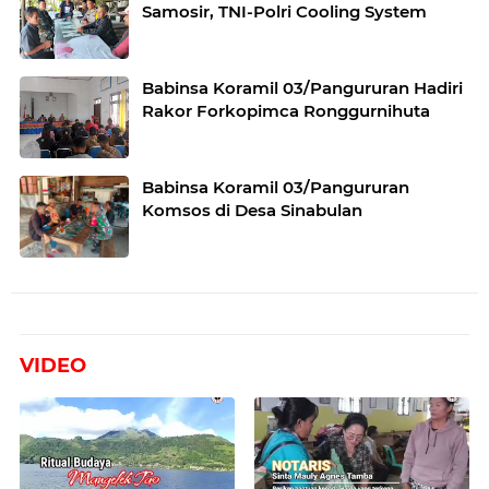
Samosir, TNI-Polri Cooling System
Babinsa Koramil 03/Pangururan Hadiri
Rakor Forkopimca Ronggurnihuta
Babinsa Koramil 03/Pangururan
Komsos di Desa Sinabulan
VIDEO