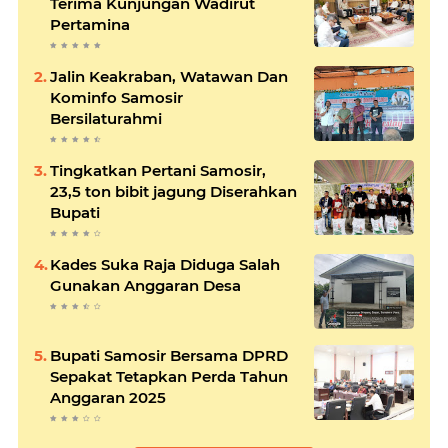
Terima Kunjungan Wadirut
Pertamina
Jalin Keakraban, Watawan Dan
Kominfo Samosir
Bersilaturahmi
Tingkatkan Pertani Samosir,
23,5 ton bibit jagung Diserahkan
Bupati
Kades Suka Raja Diduga Salah
Gunakan Anggaran Desa
Bupati Samosir Bersama DPRD
Sepakat Tetapkan Perda Tahun
Anggaran 2025