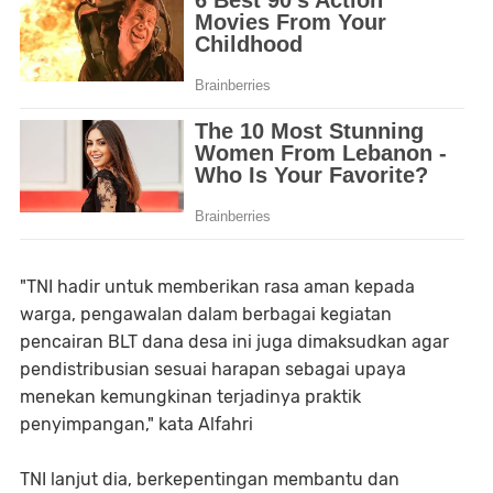
"TNI hadir untuk memberikan rasa aman kepada
warga, pengawalan dalam berbagai kegiatan
pencairan BLT dana desa ini juga dimaksudkan agar
pendistribusian sesuai harapan sebagai upaya
menekan kemungkinan terjadinya praktik
penyimpangan," kata Alfahri
TNI lanjut dia, berkepentingan membantu dan