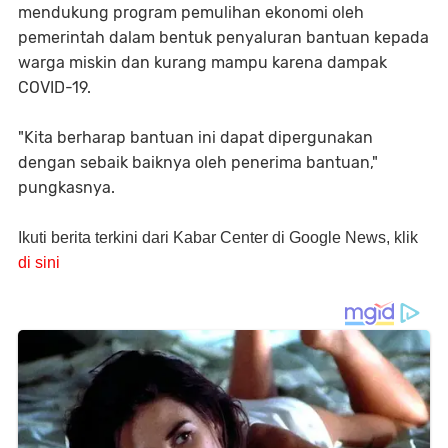
mendukung program pemulihan ekonomi oleh
pemerintah dalam bentuk penyaluran bantuan kepada
warga miskin dan kurang mampu karena dampak
COVID-19.
"Kita berharap bantuan ini dapat dipergunakan
dengan sebaik baiknya oleh penerima bantuan,"
pungkasnya.
Ikuti berita terkini dari Kabar Center di Google News, klik
di sini