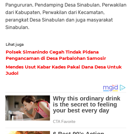
Pangururan, Pendamping Desa Sinabulan, Perwakilan
dari Kabupaten, Perwakilan dari Kecamatan,
perangkat Desa Sinabulan dan juga masyarakat
Sinabulan.
Lihat juga
Polsek Simanindo Cegah Tindak Pidana
Pengancaman di Desa Parbalohan Samosir
Mendes Usut Kabar Kades Pakai Dana Desa Untuk
Judol