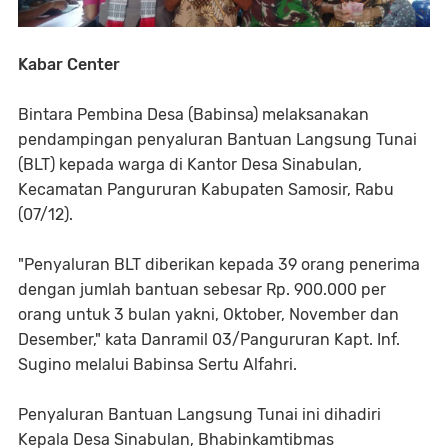
Kabar Center
Bintara Pembina Desa (Babinsa) melaksanakan
pendampingan penyaluran Bantuan Langsung Tunai
(BLT) kepada warga di Kantor Desa Sinabulan,
Kecamatan Pangururan Kabupaten Samosir, Rabu
(07/12).
"Penyaluran BLT diberikan kepada 39 orang penerima
dengan jumlah bantuan sebesar Rp. 900.000 per
orang untuk 3 bulan yakni, Oktober, November dan
Desember," kata Danramil 03/Pangururan Kapt. Inf.
Sugino melalui Babinsa Sertu Alfahri.
Penyaluran Bantuan Langsung Tunai ini dihadiri
Kepala Desa Sinabulan, Bhabinkamtibmas