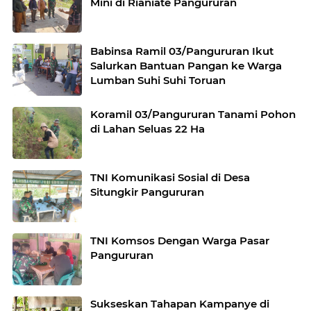
Mini di Rianiate Pangururan
Babinsa Ramil 03/Pangururan Ikut
Salurkan Bantuan Pangan ke Warga
Lumban Suhi Suhi Toruan
Koramil 03/Pangururan Tanami Pohon
di Lahan Seluas 22 Ha
TNI Komunikasi Sosial di Desa
Situngkir Pangururan
TNI Komsos Dengan Warga Pasar
Pangururan
Sukseskan Tahapan Kampanye di