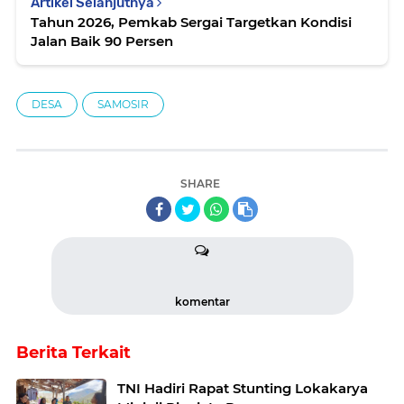
Artikel Selanjutnya
Tahun 2026, Pemkab Sergai Targetkan Kondisi
Jalan Baik 90 Persen
DESA
SAMOSIR
SHARE
komentar
Berita Terkait
TNI Hadiri Rapat Stunting Lokakarya