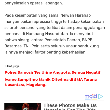
penyelesaian operasi lapangan.
Pada kesempatan yang sama, Nelwan Harahap
menyampaikan apresiasi tinggi terhadap kekompakan
seluruh personel yang terlibat dalam penanggulangan
bencana di Humbang Hasundutan. Ia menyebut
bahwa sinergi antara Pemerintah Daerah, BNPB,
Basarnas, TNI-Polri serta seluruh unsur pendukung
lainnya menjadi faktor penting keberhasilan.
Lihat juga
Polres Samosir Tes Urine Anggota, Semua Negatif
Ivanre Sampitmo Manik Diterima di SMA Taruna
Nusantara, Magelang.