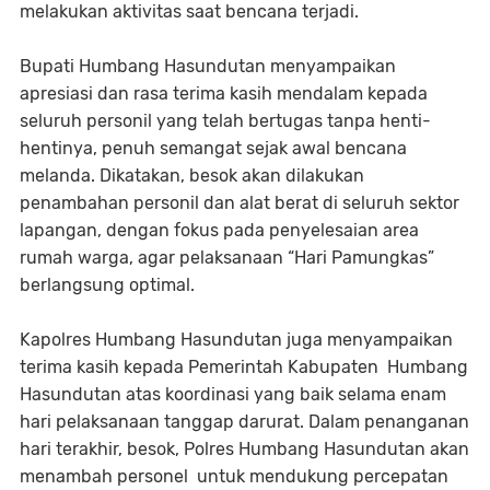
melakukan aktivitas saat bencana terjadi.
Bupati Humbang Hasundutan menyampaikan
apresiasi dan rasa terima kasih mendalam kepada
seluruh personil yang telah bertugas tanpa henti-
hentinya, penuh semangat sejak awal bencana
melanda. Dikatakan, besok akan dilakukan
penambahan personil dan alat berat di seluruh sektor
lapangan, dengan fokus pada penyelesaian area
rumah warga, agar pelaksanaan “Hari Pamungkas”
berlangsung optimal.
Kapolres Humbang Hasundutan juga menyampaikan
terima kasih kepada Pemerintah Kabupaten Humbang
Hasundutan atas koordinasi yang baik selama enam
hari pelaksanaan tanggap darurat. Dalam penanganan
hari terakhir, besok, Polres Humbang Hasundutan akan
menambah personel untuk mendukung percepatan