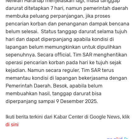
Nelwan Harahap menjelaskan lagi, masa tanggap
darurat ditetapkan 7 hari, namun pemerintah daerah
membuka peluang perpanjangan, jika proses
pencarian korban dan penanganan dampak bencana
belum selesai. Status tanggap darurat selama tujuh
hari dan dapat diperpanjang apabila kondisi di
lapangan belum memungkinkan untuk dipulihkan
sepenuhnya. Secara official, Tim SAR menghentikan
operasi pencarian korban pada hari ke tujuh sejak
kejadian. Namun secara reguler, Tim SAR terus
memantau kondisi di lapangan bekerjasama dengan
Pemerintah Daerah. Besok, apabila belum
membuahkan hasil, tanggap darurat bisa
diperpanjang sampai 9 Desember 2025.
Ikuti berita terkini dari Kabar Center di Google News, klik
di sini