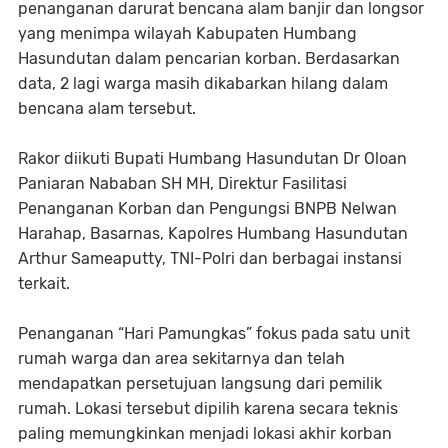
penanganan darurat bencana alam banjir dan longsor
yang menimpa wilayah Kabupaten Humbang
Hasundutan dalam pencarian korban. Berdasarkan
data, 2 lagi warga masih dikabarkan hilang dalam
bencana alam tersebut.
Rakor diikuti Bupati Humbang Hasundutan Dr Oloan
Paniaran Nababan SH MH, Direktur Fasilitasi
Penanganan Korban dan Pengungsi BNPB Nelwan
Harahap, Basarnas, Kapolres Humbang Hasundutan
Arthur Sameaputty, TNI-Polri dan berbagai instansi
terkait.
Penanganan “Hari Pamungkas” fokus pada satu unit
rumah warga dan area sekitarnya dan telah
mendapatkan persetujuan langsung dari pemilik
rumah. Lokasi tersebut dipilih karena secara teknis
paling memungkinkan menjadi lokasi akhir korban