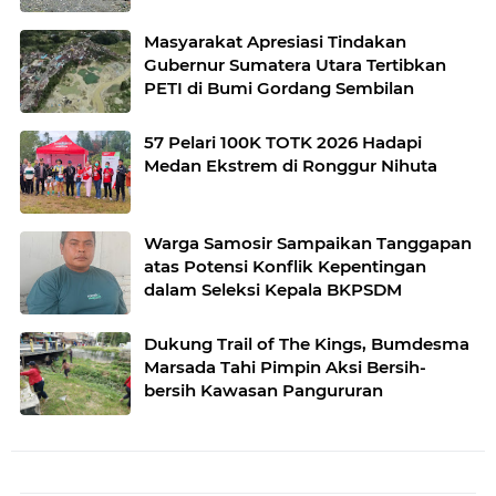
Masyarakat Apresiasi Tindakan
Gubernur Sumatera Utara Tertibkan
PETI di Bumi Gordang Sembilan
57 Pelari 100K TOTK 2026 Hadapi
Medan Ekstrem di Ronggur Nihuta
Warga Samosir Sampaikan Tanggapan
atas Potensi Konflik Kepentingan
dalam Seleksi Kepala BKPSDM
Dukung Trail of The Kings, Bumdesma
Marsada Tahi Pimpin Aksi Bersih-
bersih Kawasan Pangururan