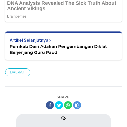
Artikel Selanjutnya
Pemkab Dairi Adakan Pengembangan Diklat
Berjenjang Guru Paud
DAERAH
SHARE