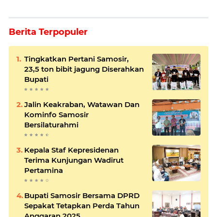
Berita Terpopuler
Tingkatkan Pertani Samosir,
23,5 ton bibit jagung Diserahkan
Bupati
Jalin Keakraban, Watawan Dan
Kominfo Samosir
Bersilaturahmi
Kepala Staf Kepresidenan
Terima Kunjungan Wadirut
Pertamina
Bupati Samosir Bersama DPRD
Sepakat Tetapkan Perda Tahun
Anggaran 2025