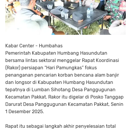
Kabar Center - Humbahas
Pemerintah Kabupaten Humbang Hasundutan
bersama lintas sektoral menggelar Rapat Koordinasi
(Rakor) persiapan “Hari Pamungkas” fokus
penanganan pencarian korban bencana alam banjir
dan longsor di Kabupaten Humbang Hasundutan
tepatnya di Lumban Sihotang Desa Panggugunan
Kecamatan Pakkat. Rakor itu digelar di Posko Tanggap
Darurat Desa Panggugunan Kecamatan Pakkat, Senin
1 Desember 2025.
Rapat itu sebagai langkah akhir penyelesaian total