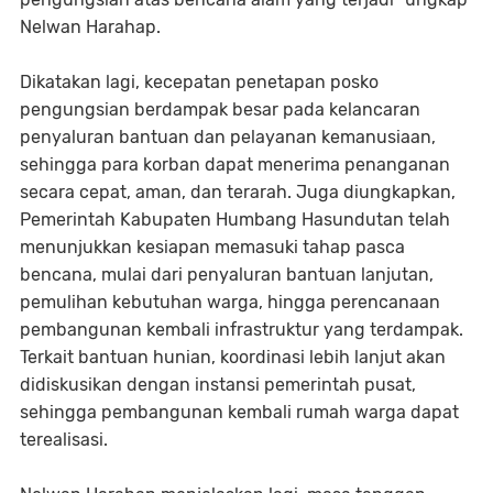
Nelwan Harahap.
Dikatakan lagi, kecepatan penetapan posko
pengungsian berdampak besar pada kelancaran
penyaluran bantuan dan pelayanan kemanusiaan,
sehingga para korban dapat menerima penanganan
secara cepat, aman, dan terarah. Juga diungkapkan,
Pemerintah Kabupaten Humbang Hasundutan telah
menunjukkan kesiapan memasuki tahap pasca
bencana, mulai dari penyaluran bantuan lanjutan,
pemulihan kebutuhan warga, hingga perencanaan
pembangunan kembali infrastruktur yang terdampak.
Terkait bantuan hunian, koordinasi lebih lanjut akan
didiskusikan dengan instansi pemerintah pusat,
sehingga pembangunan kembali rumah warga dapat
terealisasi.