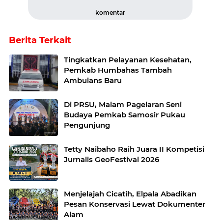
komentar
Berita Terkait
Tingkatkan Pelayanan Kesehatan,
Pemkab Humbahas Tambah
Ambulans Baru
Di PRSU, Malam Pagelaran Seni
Budaya Pemkab Samosir Pukau
Pengunjung
Tetty Naibaho Raih Juara II Kompetisi
Jurnalis GeoFestival 2026
Menjelajah Cicatih, Elpala Abadikan
Pesan Konservasi Lewat Dokumenter
Alam