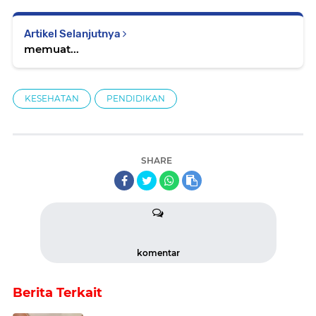
Artikel Selanjutnya
memuat...
KESEHATAN
PENDIDIKAN
SHARE
komentar
Berita Terkait