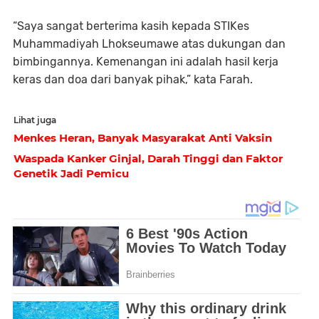
“Saya sangat berterima kasih kepada STIKes
Muhammadiyah Lhokseumawe atas dukungan dan
bimbingannya. Kemenangan ini adalah hasil kerja
keras dan doa dari banyak pihak,” kata Farah.
Lihat juga
Menkes Heran, Banyak Masyarakat Anti Vaksin
Waspada Kanker Ginjal, Darah Tinggi dan Faktor
Genetik Jadi Pemicu