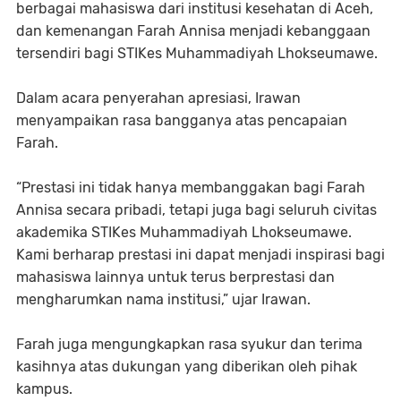
berbagai mahasiswa dari institusi kesehatan di Aceh,
dan kemenangan Farah Annisa menjadi kebanggaan
tersendiri bagi STIKes Muhammadiyah Lhokseumawe.
Dalam acara penyerahan apresiasi, Irawan
menyampaikan rasa bangganya atas pencapaian
Farah.
“Prestasi ini tidak hanya membanggakan bagi Farah
Annisa secara pribadi, tetapi juga bagi seluruh civitas
akademika STIKes Muhammadiyah Lhokseumawe.
Kami berharap prestasi ini dapat menjadi inspirasi bagi
mahasiswa lainnya untuk terus berprestasi dan
mengharumkan nama institusi,” ujar Irawan.
Farah juga mengungkapkan rasa syukur dan terima
kasihnya atas dukungan yang diberikan oleh pihak
kampus.