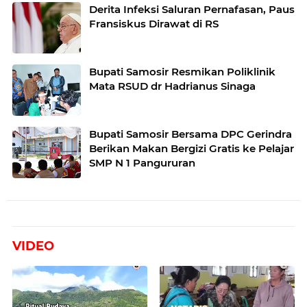
Derita Infeksi Saluran Pernafasan, Paus
Fransiskus Dirawat di RS
Bupati Samosir Resmikan Poliklinik
Mata RSUD dr Hadrianus Sinaga
Bupati Samosir Bersama DPC Gerindra
Berikan Makan Bergizi Gratis ke Pelajar
SMP N 1 Pangururan
VIDEO