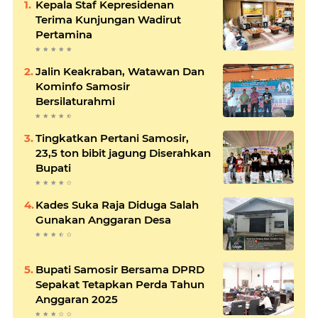
Kepala Staf Kepresidenan
Terima Kunjungan Wadirut
Pertamina
Jalin Keakraban, Watawan Dan
Kominfo Samosir
Bersilaturahmi
Tingkatkan Pertani Samosir,
23,5 ton bibit jagung Diserahkan
Bupati
Kades Suka Raja Diduga Salah
Gunakan Anggaran Desa
Bupati Samosir Bersama DPRD
Sepakat Tetapkan Perda Tahun
Anggaran 2025