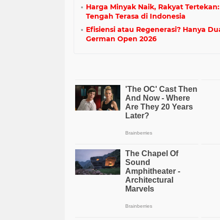
Harga Minyak Naik, Rakyat Terteka
Tengah Terasa di Indonesia
Efisiensi atau Regenerasi? Hanya Du
German Open 2026