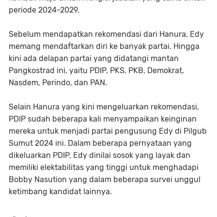
periode 2024-2029.
Sebelum mendapatkan rekomendasi dari Hanura, Edy
memang mendaftarkan diri ke banyak partai. Hingga
kini ada delapan partai yang didatangi mantan
Pangkostrad ini, yaitu PDIP, PKS, PKB, Demokrat,
Nasdem, Perindo, dan PAN.
Selain Hanura yang kini mengeluarkan rekomendasi,
PDIP sudah beberapa kali menyampaikan keinginan
mereka untuk menjadi partai pengusung Edy di Pilgub
Sumut 2024 ini. Dalam beberapa pernyataan yang
dikeluarkan PDIP, Edy dinilai sosok yang layak dan
memiliki elektabilitas yang tinggi untuk menghadapi
Bobby Nasution yang dalam beberapa survei unggul
ketimbang kandidat lainnya.