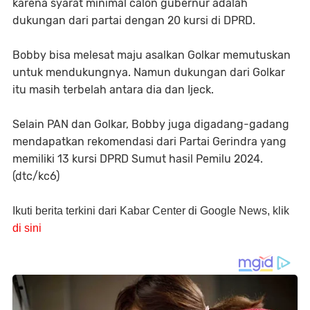
karena syarat minimal calon gubernur adalah
dukungan dari partai dengan 20 kursi di DPRD.
Bobby bisa melesat maju asalkan Golkar memutuskan
untuk mendukungnya. Namun dukungan dari Golkar
itu masih terbelah antara dia dan Ijeck.
Selain PAN dan Golkar, Bobby juga digadang-gadang
mendapatkan rekomendasi dari Partai Gerindra yang
memiliki 13 kursi DPRD Sumut hasil Pemilu 2024.
(dtc/kc6)
Ikuti berita terkini dari Kabar Center di Google News, klik
di sini