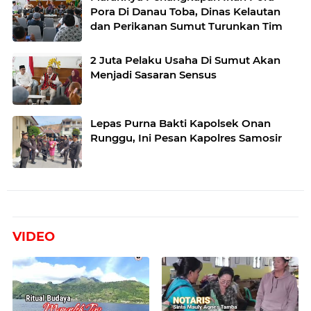
Pora Di Danau Toba, Dinas Kelautan
dan Perikanan Sumut Turunkan Tim
2 Juta Pelaku Usaha Di Sumut Akan
Menjadi Sasaran Sensus
Lepas Purna Bakti Kapolsek Onan
Runggu, Ini Pesan Kapolres Samosir
VIDEO