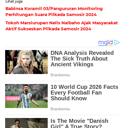
Lihat juga
Babinsa Koramil 03/Pangururan Monitoring
Perhitungan Suara Pilkada Samosir 2024
Tokoh Marsiurupan Nelis Naibaho Ajak Masyarakat
Aktif Sukseskan Pilkada Samosir 2024