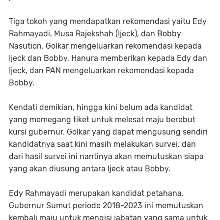
Tiga tokoh yang mendapatkan rekomendasi yaitu Edy
Rahmayadi, Musa Rajekshah (Ijeck), dan Bobby
Nasution. Golkar mengeluarkan rekomendasi kepada
Ijeck dan Bobby, Hanura memberikan kepada Edy dan
Ijeck, dan PAN mengeluarkan rekomendasi kepada
Bobby.
Kendati demikian, hingga kini belum ada kandidat
yang memegang tiket untuk melesat maju berebut
kursi gubernur. Golkar yang dapat mengusung sendiri
kandidatnya saat kini masih melakukan survei, dan
dari hasil survei ini nantinya akan memutuskan siapa
yang akan diusung antara Ijeck atau Bobby.
Edy Rahmayadi merupakan kandidat petahana.
Gubernur Sumut periode 2018-2023 ini memutuskan
kembali maju untuk mengisi jabatan yang sama untuk