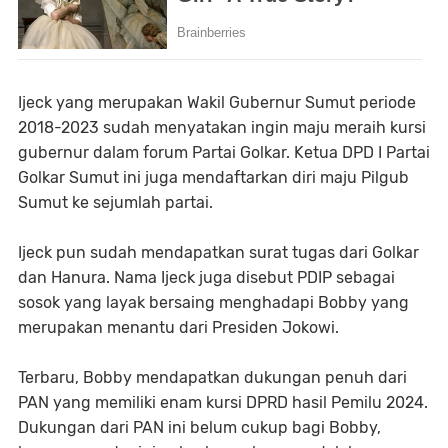
Ijeck yang merupakan Wakil Gubernur Sumut periode
2018-2023 sudah menyatakan ingin maju meraih kursi
gubernur dalam forum Partai Golkar. Ketua DPD I Partai
Golkar Sumut ini juga mendaftarkan diri maju Pilgub
Sumut ke sejumlah partai.
Ijeck pun sudah mendapatkan surat tugas dari Golkar
dan Hanura. Nama Ijeck juga disebut PDIP sebagai
sosok yang layak bersaing menghadapi Bobby yang
merupakan menantu dari Presiden Jokowi.
Terbaru, Bobby mendapatkan dukungan penuh dari
PAN yang memiliki enam kursi DPRD hasil Pemilu 2024.
Dukungan dari PAN ini belum cukup bagi Bobby,