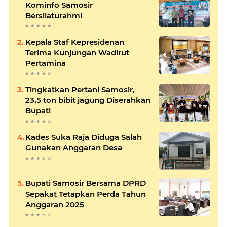
Kominfo Samosir
Bersilaturahmi
Kepala Staf Kepresidenan
Terima Kunjungan Wadirut
Pertamina
Tingkatkan Pertani Samosir,
23,5 ton bibit jagung Diserahkan
Bupati
Kades Suka Raja Diduga Salah
Gunakan Anggaran Desa
Bupati Samosir Bersama DPRD
Sepakat Tetapkan Perda Tahun
Anggaran 2025