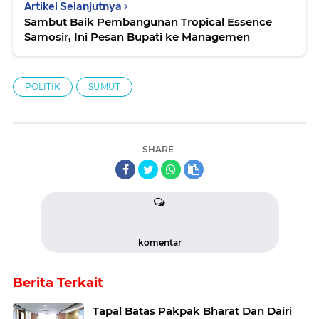
Artikel Selanjutnya
Sambut Baik Pembangunan Tropical Essence
Samosir, Ini Pesan Bupati ke Managemen
POLITIK
SUMUT
SHARE
komentar
Berita Terkait
Tapal Batas Pakpak Bharat Dan Dairi