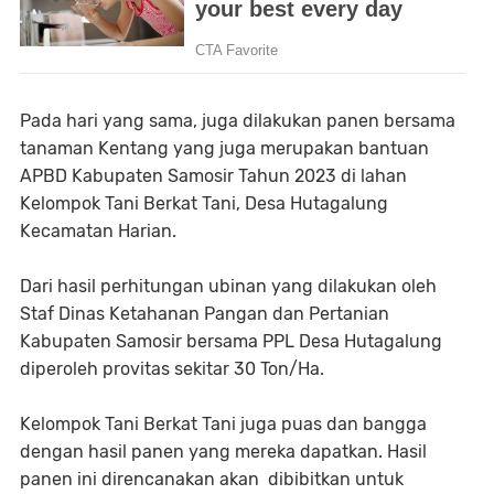
Pada hari yang sama, juga dilakukan panen bersama
tanaman Kentang yang juga merupakan bantuan
APBD Kabupaten Samosir Tahun 2023 di lahan
Kelompok Tani Berkat Tani, Desa Hutagalung
Kecamatan Harian.
Dari hasil perhitungan ubinan yang dilakukan oleh
Staf Dinas Ketahanan Pangan dan Pertanian
Kabupaten Samosir bersama PPL Desa Hutagalung
diperoleh provitas sekitar 30 Ton/Ha.
Kelompok Tani Berkat Tani juga puas dan bangga
dengan hasil panen yang mereka dapatkan. Hasil
panen ini direncanakan akan dibibitkan untuk