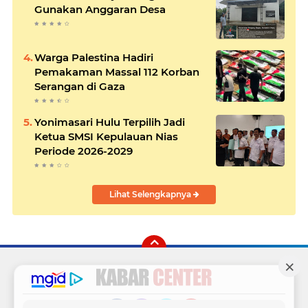
Gunakan Anggaran Desa
Warga Palestina Hadiri
Pemakaman Massal 112 Korban
Serangan di Gaza
Yonimasari Hulu Terpilih Jadi
Ketua SMSI Kepulauan Nias
Periode 2026-2029
Lihat Selengkapnya