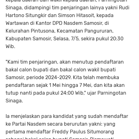
Sinaga, didampingi tim penjaringan lainya yakni Rudi
Hartono Situngkir dan Simson Hitasoit, kepada
Wartawan di Kantor DPD Nasdem Samosir, di
Kelurahan Pintusona, Kecamatan Pangururan,
Kabupaten Samosir, Selasa, 7/5, sekira pukul 20:30
Wib.
"Kami tim penjaringan, akan menutup pendaftaran
bakal calon bupati dan bakal calon wakil bupati
Samosir, periode 2024-2029. Kita telah membuka
pendaftaran sejak 1 Mei hingga 7 Mei, dan kita akan
tutup nanti pada pukul 24:00 Wib," ujar Parningotan
Sinaga.
Ia menjelaskan para kandidat yang sudah mendaftar
ke Partai Nasdem secara berurutan yakni: yang
pertama mendaftar Freddy Paulus Situmorang