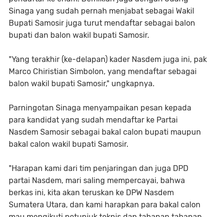
Sinaga yang sudah pernah menjabat sebagai Wakil
Bupati Samosir juga turut mendaftar sebagai balon
bupati dan balon wakil bupati Samosir.
"Yang terakhir (ke-delapan) kader Nasdem juga ini, pak
Marco Chiristian Simbolon, yang mendaftar sebagai
balon wakil bupati Samosir," ungkapnya.
Parningotan Sinaga menyampaikan pesan kepada
para kandidat yang sudah mendaftar ke Partai
Nasdem Samosir sebagai bakal calon bupati maupun
bakal calon wakil bupati Samosir.
"Harapan kami dari tim penjaringan dan juga DPD
partai Nasdem, mari saling mempercayai, bahwa
berkas ini, kita akan teruskan ke DPW Nasdem
Sumatera Utara, dan kami harapkan para bakal calon
mau mengikuti petunjuk teknis dan tahapan tahapan