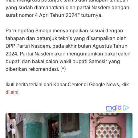
yang sudah diamanatkan oleh partai Nasdem dengan
surat nomor 4 Apri Tahun 2024," tuturnya.
Parningotan Sinaga menyampaikan sesuai dengan
tahapan dan petunjuk teknis yang disampaikan oleh
DPP Partai Nasdem, pada akhir bulan Agustus Tahun
2024, Partai Nasdem akan mengumumkan bakal calon
bupati dan bakal calon wakil bupati Samosir yang
diberikan rekomendasi. (*)
Ikuti berita terkini dari Kabar Center di Google News, klik
di sini