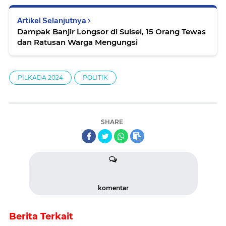
Artikel Selanjutnya
Dampak Banjir Longsor di Sulsel, 15 Orang Tewas
dan Ratusan Warga Mengungsi
PILKADA 2024
POLITIK
SHARE
komentar
Berita Terkait