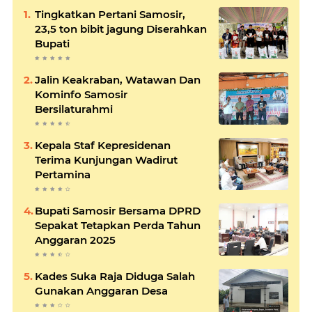
Tingkatkan Pertani Samosir,
23,5 ton bibit jagung Diserahkan
Bupati
Jalin Keakraban, Watawan Dan
Kominfo Samosir
Bersilaturahmi
Kepala Staf Kepresidenan
Terima Kunjungan Wadirut
Pertamina
Bupati Samosir Bersama DPRD
Sepakat Tetapkan Perda Tahun
Anggaran 2025
Kades Suka Raja Diduga Salah
Gunakan Anggaran Desa