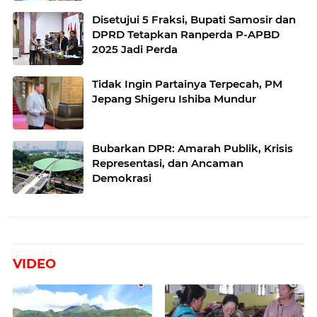
Disetujui 5 Fraksi, Bupati Samosir dan
DPRD Tetapkan Ranperda P-APBD
2025 Jadi Perda
Tidak Ingin Partainya Terpecah, PM
Jepang Shigeru Ishiba Mundur
Bubarkan DPR: Amarah Publik, Krisis
Representasi, dan Ancaman
Demokrasi
VIDEO