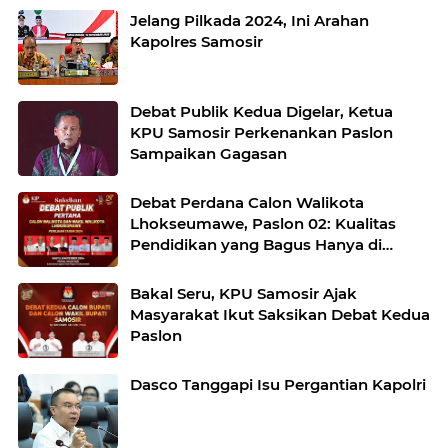
Jelang Pilkada 2024, Ini Arahan
Kapolres Samosir
Debat Publik Kedua Digelar, Ketua
KPU Samosir Perkenankan Paslon
Sampaikan Gagasan
Debat Perdana Calon Walikota
Lhokseumawe, Paslon 02: Kualitas
Pendidikan yang Bagus Hanya di
Banda Sakti
Bakal Seru, KPU Samosir Ajak
Masyarakat Ikut Saksikan Debat Kedua
Paslon
Dasco Tanggapi Isu Pergantian Kapolri