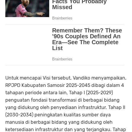
Untuk mencapai Visi tersebut, Vandiko menyampaikan,
RPJPD Kabupaten Samosir 2025-2045 dibagi dalam 4
tahapan periode antara lain, Tahap I (2025-2029)
penguatan fondasi transformasi di berbagai bidang
yang didukung oleh penyediaan infrastruktur. Tahap II
(2030-2034) peningkatan kualitas sumber daya
manusia di berbagai bidang yang didukung oleh
ketersediaan infrastruktur dan yang terjangkau. Tahap