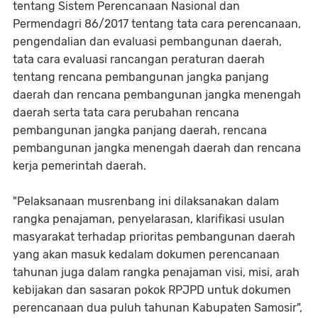
tentang Sistem Perencanaan Nasional dan
Permendagri 86/2017 tentang tata cara perencanaan,
pengendalian dan evaluasi pembangunan daerah,
tata cara evaluasi rancangan peraturan daerah
tentang rencana pembangunan jangka panjang
daerah dan rencana pembangunan jangka menengah
daerah serta tata cara perubahan rencana
pembangunan jangka panjang daerah, rencana
pembangunan jangka menengah daerah dan rencana
kerja pemerintah daerah.
"Pelaksanaan musrenbang ini dilaksanakan dalam
rangka penajaman, penyelarasan, klarifikasi usulan
masyarakat terhadap prioritas pembangunan daerah
yang akan masuk kedalam dokumen perencanaan
tahunan juga dalam rangka penajaman visi, misi, arah
kebijakan dan sasaran pokok RPJPD untuk dokumen
perencanaan dua puluh tahunan Kabupaten Samosir",