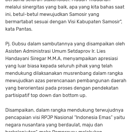
melalui sinergitas yang baik, apa yang kita bahas saat
ini, betul-betul mewujudkan Samosir yang
bermartabat sesuai dengan Visi Kabupaten Samosir",
kata Pantas.
Pj. Gubsu dalam sambutannya yang disampaikan oleh
Asisten Administrasi Umum Setdaprov Ir. Lies
Handayani Siregar M.M.A, menyampaikan apresiasi
yang luar biasa kepada seluruh pihak yang telah
mendukung dilaksanakan musrenbang dalam rangka
mewujudkan azas perencanaan pembangunan daerah
yang berorientasi pada proses dengan pendekatan
partisipatif top down dan bottom up.
Disampaikan, dalam rangka mendukung terwujudnya
pencapaian visi RPJP Nasional “Indonesia Emas” yaitu
negara nusantara yang berdaulat, maju dan