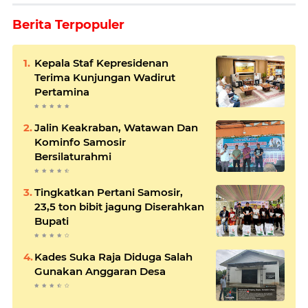
Berita Terpopuler
Kepala Staf Kepresidenan
Terima Kunjungan Wadirut
Pertamina
Jalin Keakraban, Watawan Dan
Kominfo Samosir
Bersilaturahmi
Tingkatkan Pertani Samosir,
23,5 ton bibit jagung Diserahkan
Bupati
Kades Suka Raja Diduga Salah
Gunakan Anggaran Desa