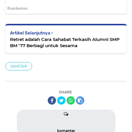
Artikel Selanjutnya
Retret adalah Cara Sahabat Terkasih Alumni SMP
BM ‘77 Berbagi untuk Sesama
SAMOSIR
SHARE
komentar