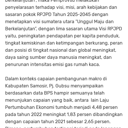
berkelanjutan”, maka Pemprovsu melakukan
penyelarasan terhadap visi, misi, arah kebijakan dan
sasaran pokok RPJPD Tahun 2025-2045 dengan
menetapkan visi sumatera utara “Unggul Maju dan
Berkelanjutan”, dengan lima sasaran utama Visi RPJPD
yaitu, peningkatan pendapatan per kapita penduduk,
tingkat kemiskinan dan ketimpangan berkurang, peran
dan posisi di tingkat nasional dan global meningkat,
daya saing sumber daya manusia meningkat, dan
penurunan intensitas emisi gas rumah kaca.
Dalam konteks capaian pembangunan makro di
Kabupaten Samosir, Pj. Gubsu menyampaikan
berdasarkan data BPS hampir semuanya telah
menunjukan capaian yang baik, antara lain Laju
Pertumbuhan Ekonomi tumbuh menjadi 4,48 persen
pada tahun 2022 meningkat 1,83 persen dibandingkan
dengan capaian tahun 2021 sebesar 2,65 persen.