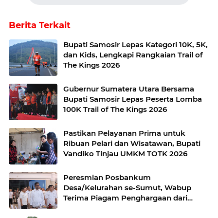
Berita Terkait
Bupati Samosir Lepas Kategori 10K, 5K,
dan Kids, Lengkapi Rangkaian Trail of
The Kings 2026
Gubernur Sumatera Utara Bersama
Bupati Samosir Lepas Peserta Lomba
100K Trail of The Kings 2026
Pastikan Pelayanan Prima untuk
Ribuan Pelari dan Wisatawan, Bupati
Vandiko Tinjau UMKM TOTK 2026
Peresmian Posbankum
Desa/Kelurahan se-Sumut, Wabup
Terima Piagam Penghargaan dari
Menteri Hukum RI