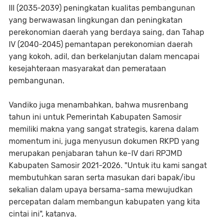
III (2035-2039) peningkatan kualitas pembangunan
yang berwawasan lingkungan dan peningkatan
perekonomian daerah yang berdaya saing, dan Tahap
IV (2040-2045) pemantapan perekonomian daerah
yang kokoh, adil, dan berkelanjutan dalam mencapai
kesejahteraan masyarakat dan pemerataan
pembangunan.
Vandiko juga menambahkan, bahwa musrenbang
tahun ini untuk Pemerintah Kabupaten Samosir
memiliki makna yang sangat strategis, karena dalam
momentum ini, juga menyusun dokumen RKPD yang
merupakan penjabaran tahun ke-IV dari RPJMD
Kabupaten Samosir 2021-2026. "Untuk itu kami sangat
membutuhkan saran serta masukan dari bapak/ibu
sekalian dalam upaya bersama-sama mewujudkan
percepatan dalam membangun kabupaten yang kita
cintai ini", katanya.