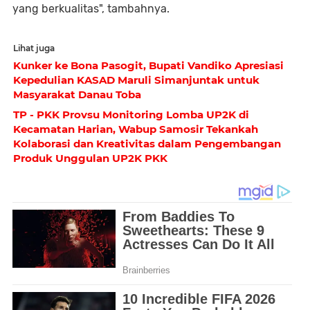
yang berkualitas", tambahnya.
Lihat juga
Kunker ke Bona Pasogit, Bupati Vandiko Apresiasi
Kepedulian KASAD Maruli Simanjuntak untuk
Masyarakat Danau Toba
TP - PKK Provsu Monitoring Lomba UP2K di
Kecamatan Harian, Wabup Samosir Tekankah
Kolaborasi dan Kreativitas dalam Pengembangan
Produk Unggulan UP2K PKK