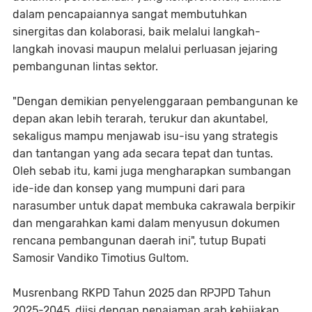
dalam pencapaiannya sangat membutuhkan
sinergitas dan kolaborasi, baik melalui langkah-
langkah inovasi maupun melalui perluasan jejaring
pembangunan lintas sektor.
"Dengan demikian penyelenggaraan pembangunan ke
depan akan lebih terarah, terukur dan akuntabel,
sekaligus mampu menjawab isu-isu yang strategis
dan tantangan yang ada secara tepat dan tuntas.
Oleh sebab itu, kami juga mengharapkan sumbangan
ide-ide dan konsep yang mumpuni dari para
narasumber untuk dapat membuka cakrawala berpikir
dan mengarahkan kami dalam menyusun dokumen
rencana pembangunan daerah ini", tutup Bupati
Samosir Vandiko Timotius Gultom.
Musrenbang RKPD Tahun 2025 dan RPJPD Tahun
2025-2045, diisi dengan penajaman arah kebijakan