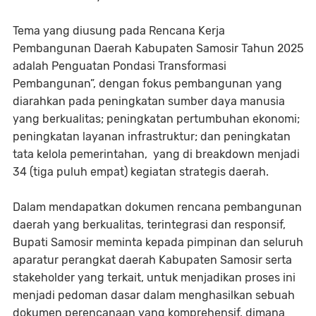
Tema yang diusung pada Rencana Kerja
Pembangunan Daerah Kabupaten Samosir Tahun 2025
adalah Penguatan Pondasi Transformasi
Pembangunan”, dengan fokus pembangunan yang
diarahkan pada peningkatan sumber daya manusia
yang berkualitas; peningkatan pertumbuhan ekonomi;
peningkatan layanan infrastruktur; dan peningkatan
tata kelola pemerintahan, yang di breakdown menjadi
34 (tiga puluh empat) kegiatan strategis daerah.
Dalam mendapatkan dokumen rencana pembangunan
daerah yang berkualitas, terintegrasi dan responsif,
Bupati Samosir meminta kepada pimpinan dan seluruh
aparatur perangkat daerah Kabupaten Samosir serta
stakeholder yang terkait, untuk menjadikan proses ini
menjadi pedoman dasar dalam menghasilkan sebuah
dokumen perencanaan yang komprehensif, dimana