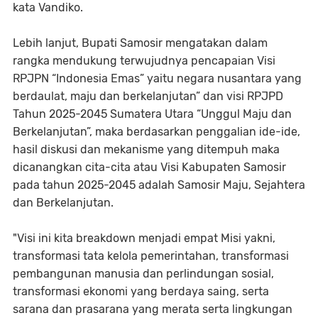
kata Vandiko.
Lebih lanjut, Bupati Samosir mengatakan dalam
rangka mendukung terwujudnya pencapaian Visi
RPJPN “Indonesia Emas” yaitu negara nusantara yang
berdaulat, maju dan berkelanjutan” dan visi RPJPD
Tahun 2025-2045 Sumatera Utara “Unggul Maju dan
Berkelanjutan”, maka berdasarkan penggalian ide-ide,
hasil diskusi dan mekanisme yang ditempuh maka
dicanangkan cita-cita atau Visi Kabupaten Samosir
pada tahun 2025-2045 adalah Samosir Maju, Sejahtera
dan Berkelanjutan.
"Visi ini kita breakdown menjadi empat Misi yakni,
transformasi tata kelola pemerintahan, transformasi
pembangunan manusia dan perlindungan sosial,
transformasi ekonomi yang berdaya saing, serta
sarana dan prasarana yang merata serta lingkungan