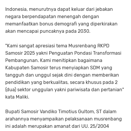
Indonesia, menurutnya dapat keluar dari jebakan
negara berpendapatan menengah dengan
memanfaatkan bonus demografi yang diperkirakan
akan mencapai puncaknya pada 2030.
"Kami sangat apresiasi tema Musrenbang RKPD
Samosir 2025 yakni Penguatan Pondasi Transformasi
Pembangunan. Kami menitipkan bagaimana
Kabupaten Samosir terus menyiapkan SDM yang
tangguh dan unggul sejak dini dengan memberikan
pendidikan yang berkualitas, secara khusus pada 2
(dua) sektor unggulan yakni pariwisata dan pertanian"
kata Maliki.
Bupati Samosir Vandiko Timotius Gultom, ST dalam
arahannya menyampaikan pelaksanaan musrenbang
ini adalah merupakan amanat dari UU. 25/2004