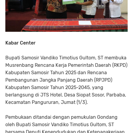
Kabar Center
Bupati Samosir Vandiko Timotius Gultom, ST membuka
Musrenbang Rencana Kerja Pemerintah Daerah (RKPD)
Kabupaten Samosir Tahun 2025 dan Rencana
Pembangunan Jangka Panjang Daerah (RPJPD)
Kabupaten Samosir Tahun 2025-2045, yang
berlangsung di JTS Hotel, Desa Siopat Sosor, Parbaba,
Kecamatan Pangururan, Jumat (1/3).
Pembukaan ditandai dengan pemukulan Gondang
oleh Bupati Samosir Vandiko Timotius Gultom, ST
bersama Deputi Kependudukan dan Ketenagakerjaan