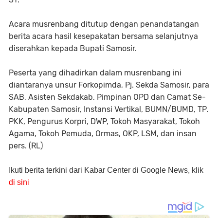
Acara musrenbang ditutup dengan penandatangan
berita acara hasil kesepakatan bersama selanjutnya
diserahkan kepada Bupati Samosir.
Peserta yang dihadirkan dalam musrenbang ini
diantaranya unsur Forkopimda, Pj. Sekda Samosir, para
SAB, Asisten Sekdakab, Pimpinan OPD dan Camat Se-
Kabupaten Samosir, Instansi Vertikal, BUMN/BUMD, TP.
PKK, Pengurus Korpri, DWP, Tokoh Masyarakat, Tokoh
Agama, Tokoh Pemuda, Ormas, OKP, LSM, dan insan
pers. (RL)
Ikuti berita terkini dari Kabar Center di Google News, klik
di sini