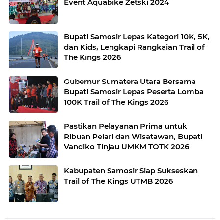
Event Aquabike Zetski 2024
Bupati Samosir Lepas Kategori 10K, 5K,
dan Kids, Lengkapi Rangkaian Trail of
The Kings 2026
Gubernur Sumatera Utara Bersama
Bupati Samosir Lepas Peserta Lomba
100K Trail of The Kings 2026
Pastikan Pelayanan Prima untuk
Ribuan Pelari dan Wisatawan, Bupati
Vandiko Tinjau UMKM TOTK 2026
Kabupaten Samosir Siap Sukseskan
Trail of The Kings UTMB 2026