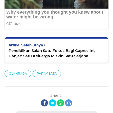
Artikel Selanjutnya
Pendidikan Salah Satu Fokus Bagi Capres Ini,
Ganjar: Satu Keluarga Miskin Satu Sarjana
OLAHRAGA
PARIWISATA
SHARE