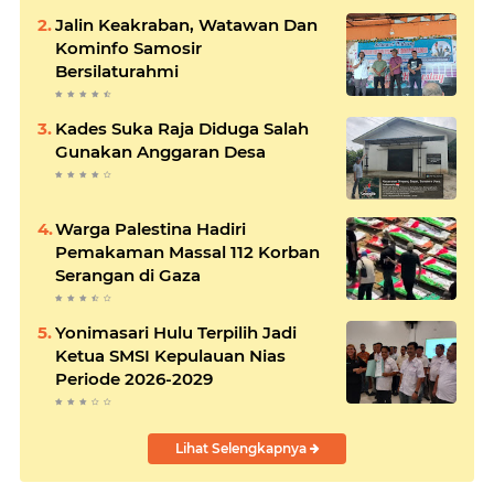
Jalin Keakraban, Watawan Dan
Kominfo Samosir
Bersilaturahmi
Kades Suka Raja Diduga Salah
Gunakan Anggaran Desa
Warga Palestina Hadiri
Pemakaman Massal 112 Korban
Serangan di Gaza
Yonimasari Hulu Terpilih Jadi
Ketua SMSI Kepulauan Nias
Periode 2026-2029
Lihat Selengkapnya