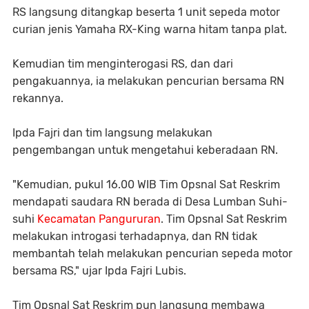
RS langsung ditangkap beserta 1 unit sepeda motor
curian jenis Yamaha RX-King warna hitam tanpa plat.
Kemudian tim menginterogasi RS, dan dari
pengakuannya, ia melakukan pencurian bersama RN
rekannya.
Ipda Fajri dan tim langsung melakukan
pengembangan untuk mengetahui keberadaan RN.
"Kemudian, pukul 16.00 WIB Tim Opsnal Sat Reskrim
mendapati saudara RN berada di Desa Lumban Suhi-
suhi
Kecamatan Pangururan
. Tim Opsnal Sat Reskrim
melakukan introgasi terhadapnya, dan RN tidak
membantah telah melakukan pencurian sepeda motor
bersama RS," ujar Ipda Fajri Lubis.
Tim Opsnal Sat Reskrim pun langsung membawa