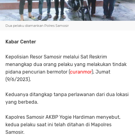
Dua pelaku diamankan Polres Samosir
Kabar Center
Kepolisian Resor Samosir melalui Sat Reskrim
menangkap dua orang pelaku yang melakukan tindak
pidana pencurian bermotor (
curanmor
), Jumat
(9/6/2023).
Keduanya ditangkap tanpa perlawanan dari dua lokasi
yang berbeda.
Kapolres Samosir AKBP Yogie Hardiman menyebut,
kedua pelaku saat ini telah ditahan di Mapolres
Samosir.