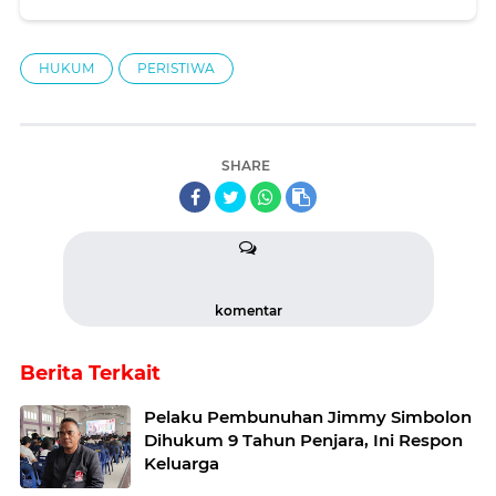
HUKUM
PERISTIWA
SHARE
komentar
Berita Terkait
Pelaku Pembunuhan Jimmy Simbolon
Dihukum 9 Tahun Penjara, Ini Respon
Keluarga