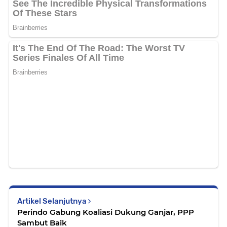
Artikel Selanjutnya
Perindo Gabung Koaliasi Dukung Ganjar, PPP
Sambut Baik