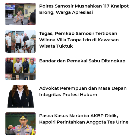
Polres Samosir Musnahkan 117 Knalpot
Brong, Warga Apresiasi
Tegas, Pemkab Samosir Tertibkan
Wilona Villa Tanpa Izin di Kawasan
Wisata Tuktuk
Bandar dan Pemakai Sabu Ditangkap
Advokat Perempuan dan Masa Depan
Integritas Profesi Hukum
Pasca Kasus Narkoba AKBP Didik,
Kapolri Perintahkan Anggota Tes Urine