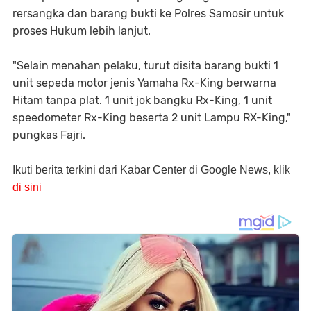
rersangka dan barang bukti ke Polres Samosir untuk
proses Hukum lebih lanjut.
"Selain menahan pelaku, turut disita barang bukti 1
unit sepeda motor jenis Yamaha Rx-King berwarna
Hitam tanpa plat. 1 unit jok bangku Rx-King, 1 unit
speedometer Rx-King beserta 2 unit Lampu RX-King,"
pungkas Fajri.
Ikuti berita terkini dari Kabar Center di Google News, klik
di sini