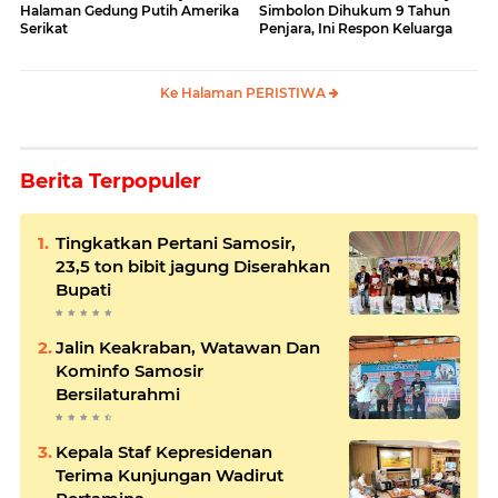
Halaman Gedung Putih Amerika
Simbolon Dihukum 9 Tahun
Serikat
Penjara, Ini Respon Keluarga
Ke Halaman PERISTIWA
Berita Terpopuler
Tingkatkan Pertani Samosir,
23,5 ton bibit jagung Diserahkan
Bupati
Jalin Keakraban, Watawan Dan
Kominfo Samosir
Bersilaturahmi
Kepala Staf Kepresidenan
Terima Kunjungan Wadirut