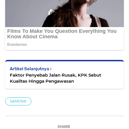
Artikel Selanjutnya
Faktor Penyebab Jalan Rusak, KPK Sebut
Kualitas Hingga Pengawasan
SAMOSIR
SHARE