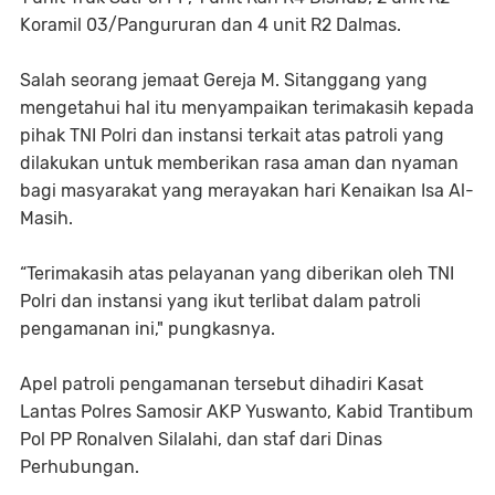
Koramil 03/Pangururan dan 4 unit R2 Dalmas.
Salah seorang jemaat Gereja M. Sitanggang yang
mengetahui hal itu menyampaikan terimakasih kepada
pihak TNI Polri dan instansi terkait atas patroli yang
dilakukan untuk memberikan rasa aman dan nyaman
bagi masyarakat yang merayakan hari Kenaikan Isa Al-
Masih.
“Terimakasih atas pelayanan yang diberikan oleh TNI
Polri dan instansi yang ikut terlibat dalam patroli
pengamanan ini," pungkasnya.
Apel patroli pengamanan tersebut dihadiri Kasat
Lantas Polres Samosir AKP Yuswanto, Kabid Trantibum
Pol PP Ronalven Silalahi, dan staf dari Dinas
Perhubungan.