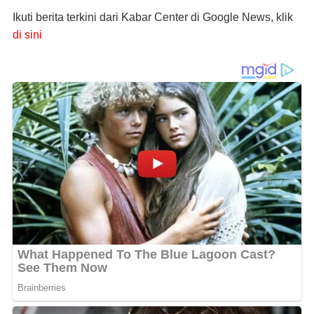
Ikuti berita terkini dari Kabar Center di Google News, klik
di sini