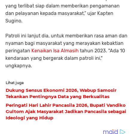
yang terlibat siap dalam memberikan pengamanan
dan pelayanan kepada masyarakat,” ujar Kapten
Sugino.
Patroli ini lanjut dia, untuk memberikan rasa aman dan
nyaman bagi masyarakat yang merayakan kebaktian
peringatan
Kenaikan Isa Almasih
tahun 2023. "Ada 10
kendaraan yang bergerak dalam patroli ini,"
ungkapnya.
Lihat juga
Dukung Sensus Ekonomi 2026, Wabup Samosir
Tekankan Pentingnya Data yang Berkualitas
Peringati Hari Lahir Pancasila 2026, Bupati Vandiko
Gultom Ajak Masyarakat Jadikan Pancasila sebagai
Ideologi yang Hidup