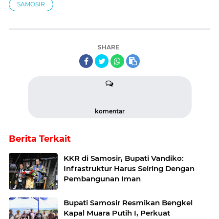
SAMOSIR
SHARE
komentar
Berita Terkait
KKR di Samosir, Bupati Vandiko:
Infrastruktur Harus Seiring Dengan
Pembangunan Iman
Bupati Samosir Resmikan Bengkel
Kapal Muara Putih I, Perkuat