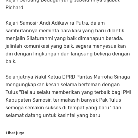
Richard.
Kajari Samosir Andi Adikawira Putra, dalam
sambutannya meminta para kasi yang baru dilantik
menjalin Silaturahmi yang baik dimanapun berada,
jalinlah komunikasi yang baik, segera menyesuaikan
diri dengan lingkungan dan langsung bekerja dengan
baik.
Selanjutnya Wakil Ketua DPRD Pantas Marroha Sinaga
mengungkapkan kesan selama berteman dengan
Tulus "Beliau selalu memberikan yang terbaik bagi PMI
Kabupaten Samosir, terimakasih banyak Pak Tulus
semoga semakin sukses di tempat yang baru" dan
selamat datang untuk kasintel yang baru.
Lihat juga