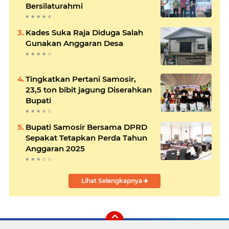
Bersilaturahmi
Kades Suka Raja Diduga Salah
Gunakan Anggaran Desa
Tingkatkan Pertani Samosir,
23,5 ton bibit jagung Diserahkan
Bupati
Bupati Samosir Bersama DPRD
Sepakat Tetapkan Perda Tahun
Anggaran 2025
Lihat Selengkapnya