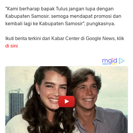
"Kami berharap bapak Tulus jangan lupa dengan
Kabupaten Samosir, semoga mendapat promosi dan
kembali lagi ke Kabupaten Samosir", pungkasnya.
Ikuti berita terkini dari Kabar Center di Google News, klik
di sini