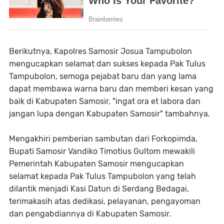
Berikutnya, Kapolres Samosir Josua Tampubolon
mengucapkan selamat dan sukses kepada Pak Tulus
Tampubolon, semoga pejabat baru dan yang lama
dapat membawa warna baru dan memberi kesan yang
baik di Kabupaten Samosir, "ingat ora et labora dan
jangan lupa dengan Kabupaten Samosir" tambahnya.
Mengakhiri pemberian sambutan dari Forkopimda,
Bupati Samosir Vandiko Timotius Gultom mewakili
Pemerintah Kabupaten Samosir mengucapkan
selamat kepada Pak Tulus Tampubolon yang telah
dilantik menjadi Kasi Datun di Serdang Bedagai,
terimakasih atas dedikasi, pelayanan, pengayoman
dan pengabdiannya di Kabupaten Samosir.