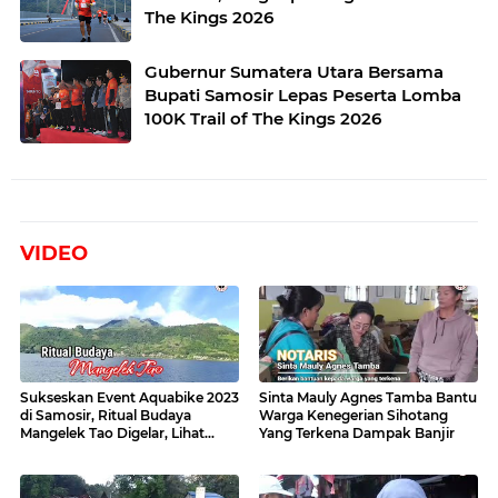
The Kings 2026
Gubernur Sumatera Utara Bersama
Bupati Samosir Lepas Peserta Lomba
100K Trail of The Kings 2026
VIDEO
Sukseskan Event Aquabike 2023
Sinta Mauly Agnes Tamba Bantu
di Samosir, Ritual Budaya
Warga Kenegerian Sihotang
Mangelek Tao Digelar, Lihat
Yang Terkena Dampak Banjir
Videonya