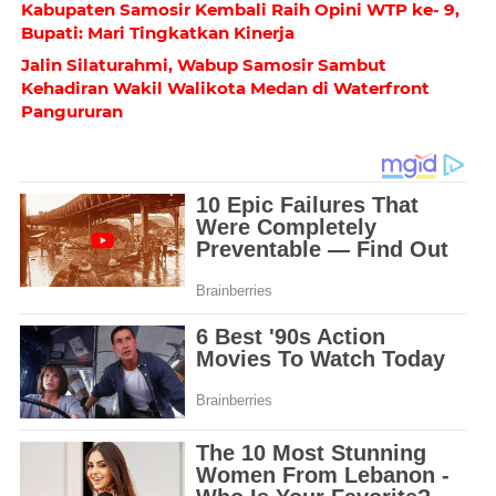
Kabupaten Samosir Kembali Raih Opini WTP ke- 9,
Bupati: Mari Tingkatkan Kinerja
Jalin Silaturahmi, Wabup Samosir Sambut
Kehadiran Wakil Walikota Medan di Waterfront
Pangururan