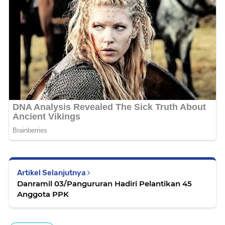
Artikel Selanjutnya
Danramil 03/Pangururan Hadiri Pelantikan 45
Anggota PPK