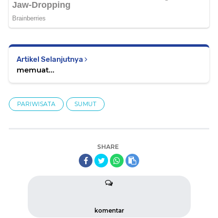
Artikel Selanjutnya
memuat...
PARIWISATA
SUMUT
SHARE
komentar