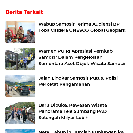
Berita Terkait
Wabup Samosir Terima Audiensi BP
Toba Caldera UNESCO Global Geopark
Wamen PU RI Apresiasi Pemkab
Samosir Dalam Pengelolaan
Sementara Aset Objek Wisata Samosir
Jalan Lingkar Samosir Putus, Polisi
Perketat Pengamanan
Baru Dibuka, Kawasan Wisata
Panorama Tele Sumbang PAD
Setengah Milyar Lebih
Natal Tahun ini Jumlah Kunjungan ke