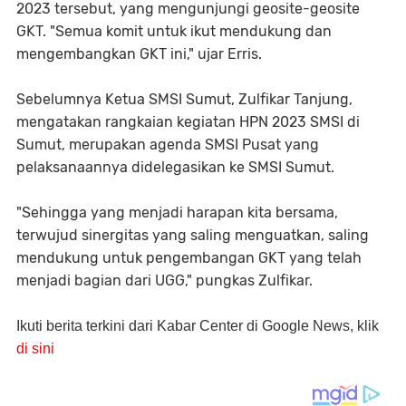
2023 tersebut, yang mengunjungi geosite-geosite
GKT. "Semua komit untuk ikut mendukung dan
mengembangkan GKT ini," ujar Erris.
Sebelumnya Ketua SMSI Sumut, Zulfikar Tanjung,
mengatakan rangkaian kegiatan HPN 2023 SMSI di
Sumut, merupakan agenda SMSI Pusat yang
pelaksanaannya didelegasikan ke SMSI Sumut.
"Sehingga yang menjadi harapan kita bersama,
terwujud sinergitas yang saling menguatkan, saling
mendukung untuk pengembangan GKT yang telah
menjadi bagian dari UGG," pungkas Zulfikar.
Ikuti berita terkini dari Kabar Center di Google News, klik
di sini