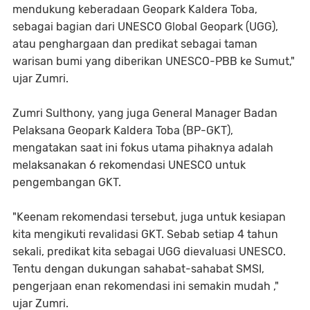
mendukung keberadaan Geopark Kaldera Toba,
sebagai bagian dari UNESCO Global Geopark (UGG),
atau penghargaan dan predikat sebagai taman
warisan bumi yang diberikan UNESCO-PBB ke Sumut,"
ujar Zumri.
Zumri Sulthony, yang juga General Manager Badan
Pelaksana Geopark Kaldera Toba (BP-GKT),
mengatakan saat ini fokus utama pihaknya adalah
melaksanakan 6 rekomendasi UNESCO untuk
pengembangan GKT.
"Keenam rekomendasi tersebut, juga untuk kesiapan
kita mengikuti revalidasi GKT. Sebab setiap 4 tahun
sekali, predikat kita sebagai UGG dievaluasi UNESCO.
Tentu dengan dukungan sahabat-sahabat SMSI,
pengerjaan enan rekomendasi ini semakin mudah ,"
ujar Zumri.