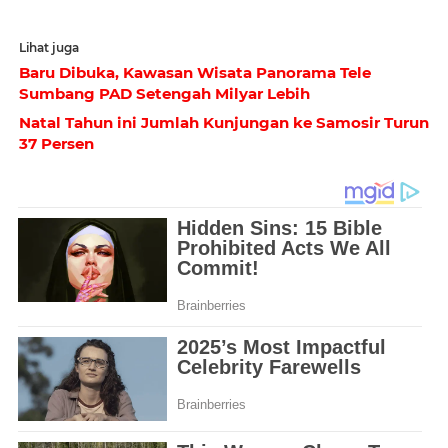
Lihat juga
Baru Dibuka, Kawasan Wisata Panorama Tele
Sumbang PAD Setengah Milyar Lebih
Natal Tahun ini Jumlah Kunjungan ke Samosir Turun
37 Persen