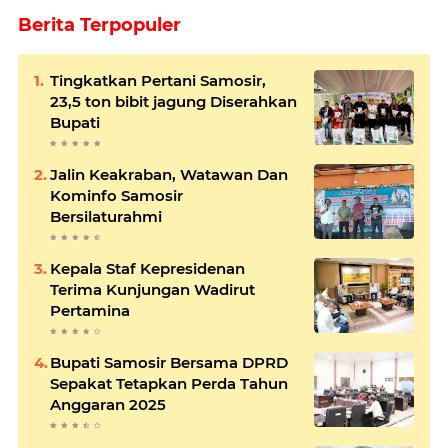
Berita Terpopuler
Tingkatkan Pertani Samosir,
23,5 ton bibit jagung Diserahkan
Bupati
Jalin Keakraban, Watawan Dan
Kominfo Samosir
Bersilaturahmi
Kepala Staf Kepresidenan
Terima Kunjungan Wadirut
Pertamina
Bupati Samosir Bersama DPRD
Sepakat Tetapkan Perda Tahun
Anggaran 2025