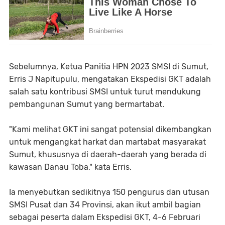
Sebelumnya, Ketua Panitia HPN 2023 SMSI di Sumut,
Erris J Napitupulu, mengatakan Ekspedisi GKT adalah
salah satu kontribusi SMSI untuk turut mendukung
pembangunan Sumut yang bermartabat.
"Kami melihat GKT ini sangat potensial dikembangkan
untuk mengangkat harkat dan martabat masyarakat
Sumut, khususnya di daerah-daerah yang berada di
kawasan Danau Toba," kata Erris.
Ia menyebutkan sedikitnya 150 pengurus dan utusan
SMSI Pusat dan 34 Provinsi, akan ikut ambil bagian
sebagai peserta dalam Ekspedisi GKT, 4-6 Februari