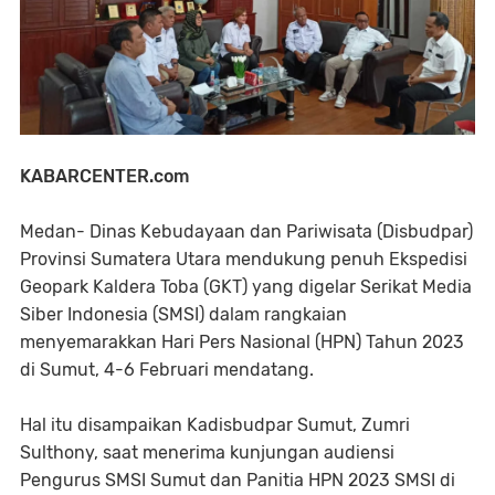
KABARCENTER.com
Medan- Dinas Kebudayaan dan Pariwisata (Disbudpar)
Provinsi Sumatera Utara mendukung penuh Ekspedisi
Geopark Kaldera Toba (GKT) yang digelar Serikat Media
Siber Indonesia (SMSI) dalam rangkaian
menyemarakkan Hari Pers Nasional (HPN) Tahun 2023
di Sumut, 4-6 Februari mendatang.
Hal itu disampaikan Kadisbudpar Sumut, Zumri
Sulthony, saat menerima kunjungan audiensi
Pengurus SMSI Sumut dan Panitia HPN 2023 SMSI di