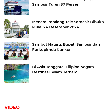
Samosir Turun 37 Persen
Menara Pandang Tele Samosir Dibuka
Mulai 24 Desember 2024
Sambut Nataru, Bupati Samosir dan
Forkopimda Kunker
Di Asia Tenggara, Filipina Negara
Destinasi Selam Terbaik
VIDEO