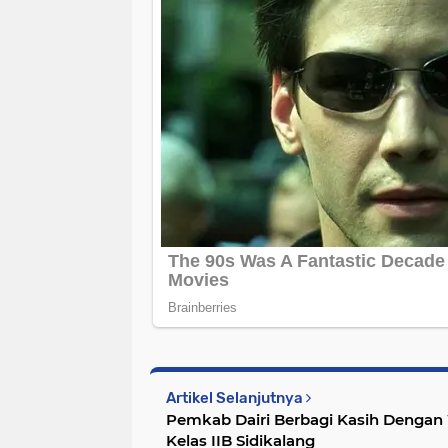
Artikel Selanjutnya
Pemkab Dairi Berbagi Kasih Dengan
Kelas IIB Sidikalang