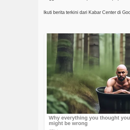
Ikuti berita terkini dari Kabar Center di G