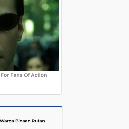
 Warga Binaan Rutan