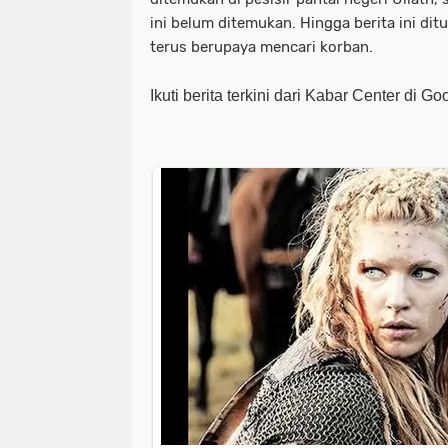
ini belum ditemukan. Hingga berita ini d
terus berupaya mencari korban.
Ikuti berita terkini dari Kabar Center di G