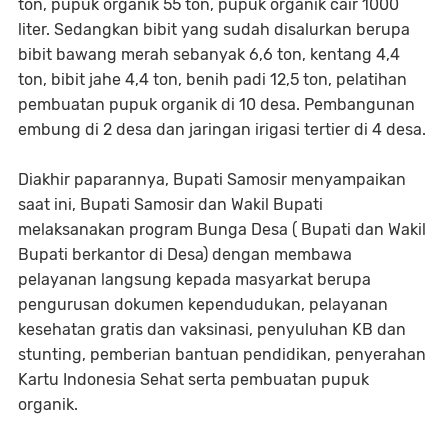
ton, pupuk organik 55 ton, pupuk organik cair 1000
liter. Sedangkan bibit yang sudah disalurkan berupa
bibit bawang merah sebanyak 6,6 ton, kentang 4,4
ton, bibit jahe 4,4 ton, benih padi 12,5 ton, pelatihan
pembuatan pupuk organik di 10 desa. Pembangunan
embung di 2 desa dan jaringan irigasi tertier di 4 desa.
Diakhir paparannya, Bupati Samosir menyampaikan
saat ini, Bupati Samosir dan Wakil Bupati
melaksanakan program Bunga Desa ( Bupati dan Wakil
Bupati berkantor di Desa) dengan membawa
pelayanan langsung kepada masyarkat berupa
pengurusan dokumen kependudukan, pelayanan
kesehatan gratis dan vaksinasi, penyuluhan KB dan
stunting, pemberian bantuan pendidikan, penyerahan
Kartu Indonesia Sehat serta pembuatan pupuk
organik.