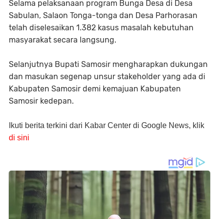
Selama pelaksanaan program Bunga Desa di Desa
Sabulan, Salaon Tonga-tonga dan Desa Parhorasan
telah diselesaikan 1.382 kasus masalah kebutuhan
masyarakat secara langsung.
Selanjutnya Bupati Samosir mengharapkan dukungan
dan masukan segenap unsur stakeholder yang ada di
Kabupaten Samosir demi kemajuan Kabupaten
Samosir kedepan.
Ikuti berita terkini dari Kabar Center di Google News, klik
di sini