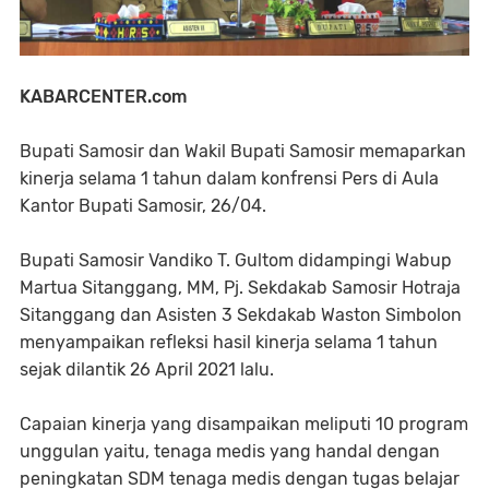
KABARCENTER.com
Bupati Samosir dan Wakil Bupati Samosir memaparkan
kinerja selama 1 tahun dalam konfrensi Pers di Aula
Kantor Bupati Samosir, 26/04.
Bupati Samosir Vandiko T. Gultom didampingi Wabup
Martua Sitanggang, MM, Pj. Sekdakab Samosir Hotraja
Sitanggang dan Asisten 3 Sekdakab Waston Simbolon
menyampaikan refleksi hasil kinerja selama 1 tahun
sejak dilantik 26 April 2021 lalu.
Capaian kinerja yang disampaikan meliputi 10 program
unggulan yaitu, tenaga medis yang handal dengan
peningkatan SDM tenaga medis dengan tugas belajar