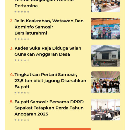
Pertamina
Jalin Keakraban, Watawan Dan
Kominfo Samosir
Bersilaturahmi
Kades Suka Raja Diduga Salah
Gunakan Anggaran Desa
Tingkatkan Pertani Samosir,
23,5 ton bibit jagung Diserahkan
Bupati
Bupati Samosir Bersama DPRD
Sepakat Tetapkan Perda Tahun
Anggaran 2025