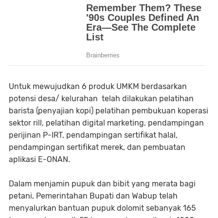
Untuk mewujudkan 6 produk UMKM berdasarkan
potensi desa/ kelurahan telah dilakukan pelatihan
barista (penyajian kopi) pelatihan pembukuan koperasi
sektor rill, pelatihan digital marketing, pendampingan
perijinan P-IRT, pendampingan sertifikat halal,
pendampingan sertifikat merek, dan pembuatan
aplikasi E-ONAN.
Dalam menjamin pupuk dan bibit yang merata bagi
petani, Pemerintahan Bupati dan Wabup telah
menyalurkan bantuan pupuk dolomit sebanyak 165