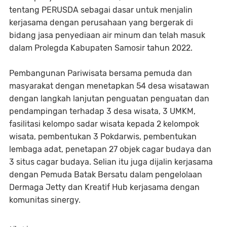
tentang PERUSDA sebagai dasar untuk menjalin
kerjasama dengan perusahaan yang bergerak di
bidang jasa penyediaan air minum dan telah masuk
dalam Prolegda Kabupaten Samosir tahun 2022.
Pembangunan Pariwisata bersama pemuda dan
masyarakat dengan menetapkan 54 desa wisatawan
dengan langkah lanjutan penguatan penguatan dan
pendampingan terhadap 3 desa wisata, 3 UMKM,
fasilitasi kelompo sadar wisata kepada 2 kelompok
wisata, pembentukan 3 Pokdarwis, pembentukan
lembaga adat, penetapan 27 objek cagar budaya dan
3 situs cagar budaya. Selian itu juga dijalin kerjasama
dengan Pemuda Batak Bersatu dalam pengelolaan
Dermaga Jetty dan Kreatif Hub kerjasama dengan
komunitas sinergy.