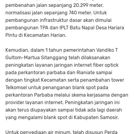
pembenahan jalan sepanjang 20.299 meter,
normalisasi jalan sepanjang 740 meter. Untuk
pembangunan infrastruktur dasar akan dimulai
pembangunan TPA dan IPLT Batu Napal Desa Hariara
Pintu di Kecamatan Harian.
Kemudian, dalam 1 tahun pemerintahan Vandiko T
Gultom-Martua Sitanggang telah dilaksanakan
peningkatan layanan jaringan internet fiber optick
pada perkantoran parbaba dan Rianiate sampai
dengan tingkat Kecamatan serta penambahan tower
Telkomsel untuk penanganan blank spot pada
perkantoran Parbaba melalui skema kerjasama dengan
provider layanan internet. Peningkatan jaringan ini
akan terus diupayakan sampai tidak ada lagi daerah
yang mengalami blank spot di Kabupaten Samosir.
Untuk penyediaan air minum, telah disusun Perda