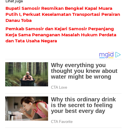
Lihat juga
Bupati Samosir Resmikan Bengkel Kapal Muara
Putih I, Perkuat Keselamatan Transportasi Perairan
Danau Toba
Pemkab Samosir dan Kejari Samosir Perpanjang
Kerja Sama Penanganan Masalah Hukum Perdata
dan Tata Usaha Negara