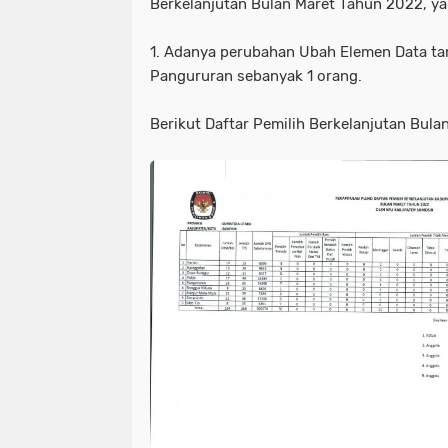
Berkelanjutan Bulan Maret Tahun 2022, 
1. Adanya perubahan Ubah Elemen Data tan
Pangururan sebanyak 1 orang.
Berikut Daftar Pemilih Berkelanjutan Bula