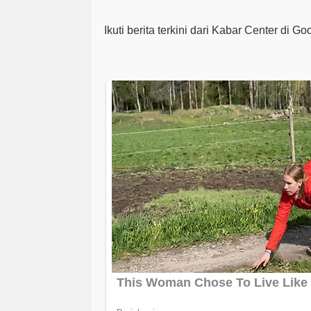
Ikuti berita terkini dari Kabar Center di G