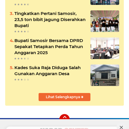
Tingkatkan Pertani Samosir,
23,5 ton bibit jagung Diserahkan
Bupati
Bupati Samosir Bersama DPRD
Sepakat Tetapkan Perda Tahun
Anggaran 2025
Kades Suka Raja Diduga Salah
Gunakan Anggaran Desa
Lihat Selengkapnya