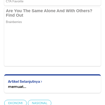
Artikel Selanjutnya
memuat...
EKONOMI
NASIONAL