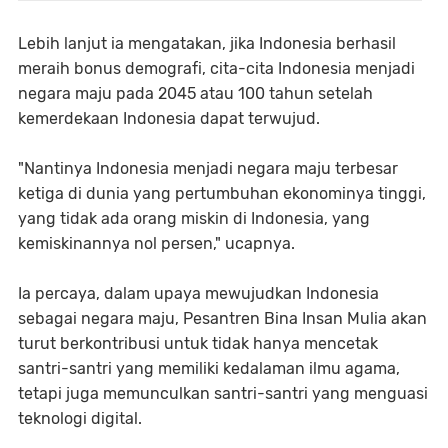
Lebih lanjut ia mengatakan, jika Indonesia berhasil
meraih bonus demografi, cita-cita Indonesia menjadi
negara maju pada 2045 atau 100 tahun setelah
kemerdekaan Indonesia dapat terwujud.
"Nantinya Indonesia menjadi negara maju terbesar
ketiga di dunia yang pertumbuhan ekonominya tinggi,
yang tidak ada orang miskin di Indonesia, yang
kemiskinannya nol persen," ucapnya.
Ia percaya, dalam upaya mewujudkan Indonesia
sebagai negara maju, Pesantren Bina Insan Mulia akan
turut berkontribusi untuk tidak hanya mencetak
santri-santri yang memiliki kedalaman ilmu agama,
tetapi juga memunculkan santri-santri yang menguasi
teknologi digital.