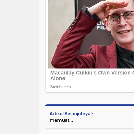
Artikel Selanjutnya
memuat...