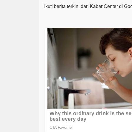
Ikuti berita terkini dari Kabar Center di G