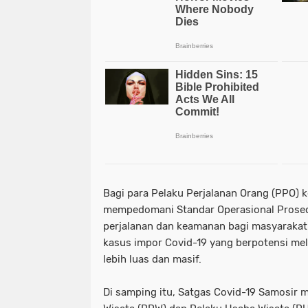
Bagi para Pelaku Perjalanan Orang (PPO) k
mempedomani Standar Operasional Prosed
perjalanan dan keamanan bagi masyarakat
kasus impor Covid-19 yang berpotensi mel
lebih luas dan masif.
Di samping itu, Satgas Covid-19 Samosir 