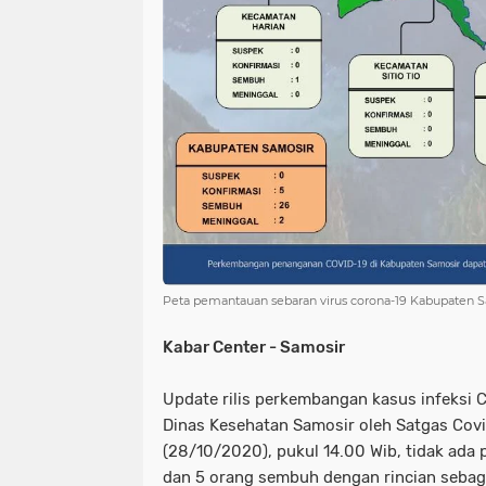
Peta pemantauan sebaran virus corona-19 Kabupaten
Kabar Center - Samosir
Update rilis perkembangan kasus infeksi C
Dinas Kesehatan Samosir oleh Satgas Covid
(28/10/2020), pukul 14.00 Wib, tidak ada
dan 5 orang sembuh dengan rincian sebagai 