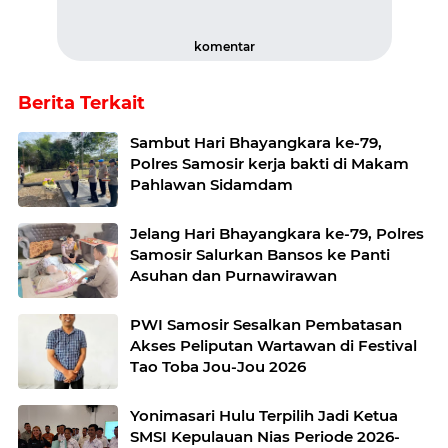
komentar
Berita Terkait
Sambut Hari Bhayangkara ke-79,
Polres Samosir kerja bakti di Makam
Pahlawan Sidamdam
Jelang Hari Bhayangkara ke-79, Polres
Samosir Salurkan Bansos ke Panti
Asuhan dan Purnawirawan
PWI Samosir Sesalkan Pembatasan
Akses Peliputan Wartawan di Festival
Tao Toba Jou-Jou 2026
Yonimasari Hulu Terpilih Jadi Ketua
SMSI Kepulauan Nias Periode 2026-