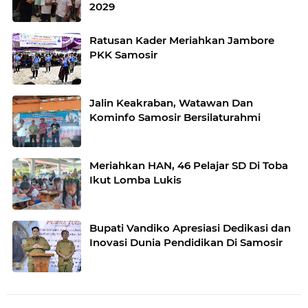
2029
Ratusan Kader Meriahkan Jambore
PKK Samosir
Jalin Keakraban, Watawan Dan
Kominfo Samosir Bersilaturahmi
Meriahkan HAN, 46 Pelajar SD Di Toba
Ikut Lomba Lukis
Bupati Vandiko Apresiasi Dedikasi dan
Inovasi Dunia Pendidikan Di Samosir