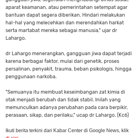
aparat keamanan, atau pemerintahan setempat agar
bantuan dapat segera diberikan. Hindari melakukan
hal-hal yang melecehkan dan merendahkan harkat
serta martabat mereka sebagai manusia," ujar dr
Lahargo.
dr Lahargo menerangkan, gangguan jiwa dapat terjadi
karena berbagai faktor, mulai dari genetik, proses
persalinan, penyakit, trauma, beban psikologis, hingga
penggunaan narkoba.
"Semuanya itu membuat keseimbangan zat kimia di
otak menjadi berubah dan tidak stabil. Inilah yang
memunculkan adanya perubahan pada cara berpikir,
perasaan, sikap, dan perilaku," ucap dr Lahargo. (Kc6)
Ikuti berita terkini dari Kabar Center di Google News, klik