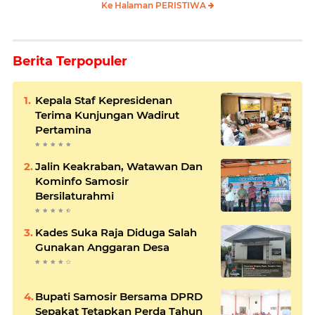
Ke Halaman PERISTIWA
Berita Terpopuler
Kepala Staf Kepresidenan
Terima Kunjungan Wadirut
Pertamina
Jalin Keakraban, Watawan Dan
Kominfo Samosir
Bersilaturahmi
Kades Suka Raja Diduga Salah
Gunakan Anggaran Desa
Bupati Samosir Bersama DPRD
Sepakat Tetapkan Perda Tahun