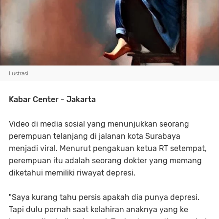
Ilustrasi
Kabar Center - Jakarta
Video di media sosial yang menunjukkan seorang
perempuan telanjang di jalanan kota Surabaya
menjadi viral. Menurut pengakuan ketua RT setempat,
perempuan itu adalah seorang dokter yang memang
diketahui memiliki riwayat depresi.
"Saya kurang tahu persis apakah dia punya depresi.
Tapi dulu pernah saat kelahiran anaknya yang ke