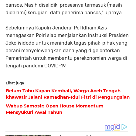
bansos. Masih diselidiki prosesnya termasuk (masih
didalami) kerugian, data penerima bansos," ujarnya.
Sebelumnya Kapolri Jenderal Pol Idham Azis
menegaskan Polri siap menjalankan instruksi Presiden
Joko Widodo untuk menindak tegas pihak-pihak yang
berani menyelewengkan dana yang digelontorkan
Pemerintah untuk membantu perekonomian warga di
tengah pandemi COVID-19.
Lihat juga
Belum Tahu Kapan Kembali, Warga Aceh Tengah
khawatir Jalani Ramadhan-Idul Fitri di Pengungsian
Wabup Samosir: Open House Momentum
Mensyukuri Awal Tahun