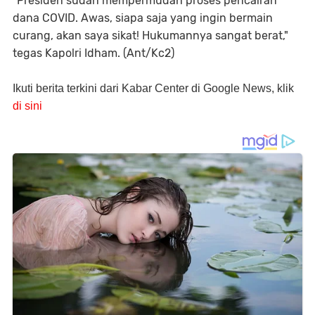
"Presiden sudah mempermudah proses pencairan
dana COVID. Awas, siapa saja yang ingin bermain
curang, akan saya sikat! Hukumannya sangat berat,"
tegas Kapolri Idham. (Ant/Kc2)
Ikuti berita terkini dari Kabar Center di Google News, klik
di sini