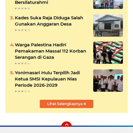
Bersilaturahmi
Kades Suka Raja Diduga Salah
Gunakan Anggaran Desa
Warga Palestina Hadiri
Pemakaman Massal 112 Korban
Serangan di Gaza
Yonimasari Hulu Terpilih Jadi
Ketua SMSI Kepulauan Nias
Periode 2026-2029
Lihat Selengkapnya