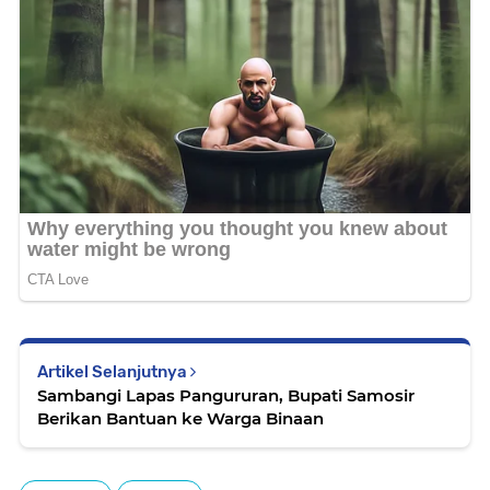
Artikel Selanjutnya
Sambangi Lapas Pangururan, Bupati Samosir
Berikan Bantuan ke Warga Binaan