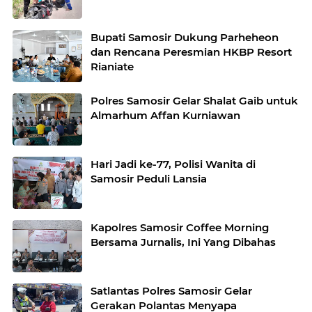
Bupati Samosir Dukung Parheheon
dan Rencana Peresmian HKBP Resort
Rianiate
Polres Samosir Gelar Shalat Gaib untuk
Almarhum Affan Kurniawan
Hari Jadi ke-77, Polisi Wanita di
Samosir Peduli Lansia
Kapolres Samosir Coffee Morning
Bersama Jurnalis, Ini Yang Dibahas
Satlantas Polres Samosir Gelar
Gerakan Polantas Menyapa