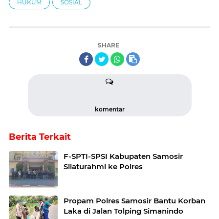
HUKUM
SOSIAL
SHARE
komentar
Berita Terkait
F-SPTI-SPSI Kabupaten Samosir
Silaturahmi ke Polres
Propam Polres Samosir Bantu Korban
Laka di Jalan Tolping Simanindo