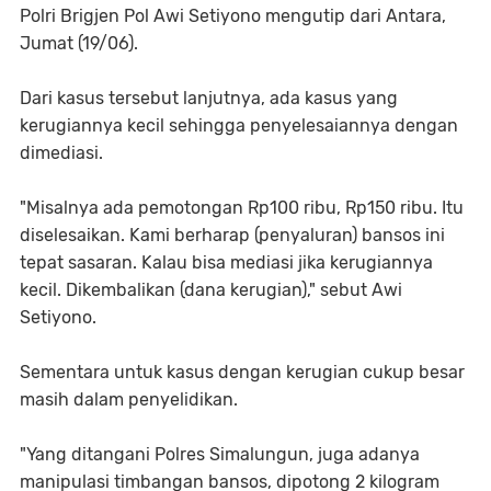
Polri Brigjen Pol Awi Setiyono mengutip dari Antara,
Jumat (19/06).
Dari kasus tersebut lanjutnya, ada kasus yang
kerugiannya kecil sehingga penyelesaiannya dengan
dimediasi.
"Misalnya ada pemotongan Rp100 ribu, Rp150 ribu. Itu
diselesaikan. Kami berharap (penyaluran) bansos ini
tepat sasaran. Kalau bisa mediasi jika kerugiannya
kecil. Dikembalikan (dana kerugian)," sebut Awi
Setiyono.
Sementara untuk kasus dengan kerugian cukup besar
masih dalam penyelidikan.
"Yang ditangani Polres Simalungun, juga adanya
manipulasi timbangan bansos, dipotong 2 kilogram