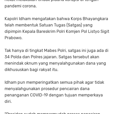
pandemi corona.
Kapolri Idham mengatakan bahwa Korps Bhayangkara
telah membentuk Satuan Tugas (Satgas) yang
dipimpin Kepala Bareskrim Polri Komjen Pol Listyo Sigit
Prabowo.
Tak hanya di tingkat Mabes Polri, satgas ini juga ada di
34 Polda dan Polres jajaran. Satgas tersebut akan
menindak oknum yang menyalahgunakan dana yang
dikhususkan bagi rakyat itu.
Idham pun memperingatkan semua pihak agar tidak
menyalahgunakan prosedur pencairan dana
penanganan COVID-19 dengan tujuan memperkaya
diri.