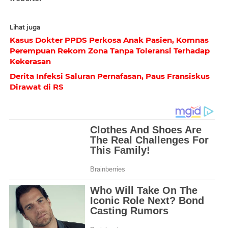
Lihat juga
Kasus Dokter PPDS Perkosa Anak Pasien, Komnas
Perempuan Rekom Zona Tanpa Toleransi Terhadap
Kekerasan
Derita Infeksi Saluran Pernafasan, Paus Fransiskus
Dirawat di RS