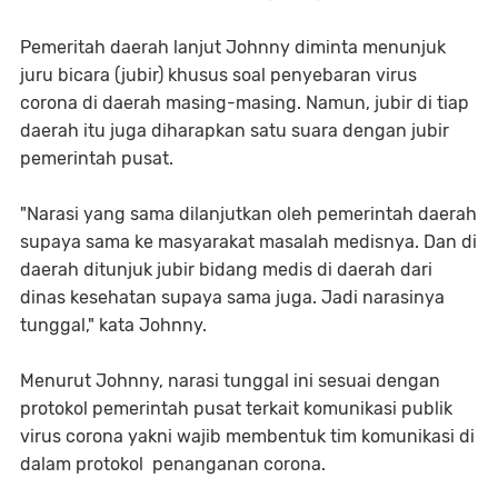
Pemeritah daerah lanjut Johnny diminta menunjuk
juru bicara (jubir) khusus soal penyebaran virus
corona di daerah masing-masing. Namun, jubir di tiap
daerah itu juga diharapkan satu suara dengan jubir
pemerintah pusat.
"Narasi yang sama dilanjutkan oleh pemerintah daerah
supaya sama ke masyarakat masalah medisnya. Dan di
daerah ditunjuk jubir bidang medis di daerah dari
dinas kesehatan supaya sama juga. Jadi narasinya
tunggal," kata Johnny.
Menurut Johnny, narasi tunggal ini sesuai dengan
protokol pemerintah pusat terkait komunikasi publik
virus corona yakni wajib membentuk tim komunikasi di
dalam protokol penanganan corona.