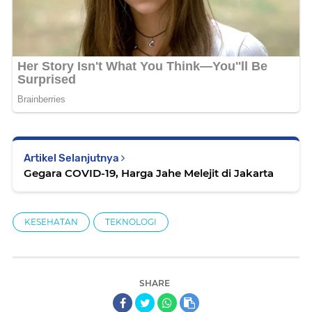
Artikel Selanjutnya
Gegara COVID-19, Harga Jahe Melejit di Jakarta
KESEHATAN
TEKNOLOGI
SHARE