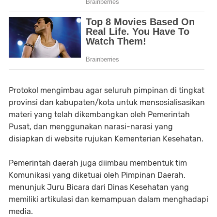
Protokol mengimbau agar seluruh pimpinan di tingkat
provinsi dan kabupaten/kota untuk mensosialisasikan
materi yang telah dikembangkan oleh Pemerintah
Pusat, dan menggunakan narasi-narasi yang
disiapkan di website rujukan Kementerian Kesehatan.
Pemerintah daerah juga diimbau membentuk tim
Komunikasi yang diketuai oleh Pimpinan Daerah,
menunjuk Juru Bicara dari Dinas Kesehatan yang
memiliki artikulasi dan kemampuan dalam menghadapi
media.