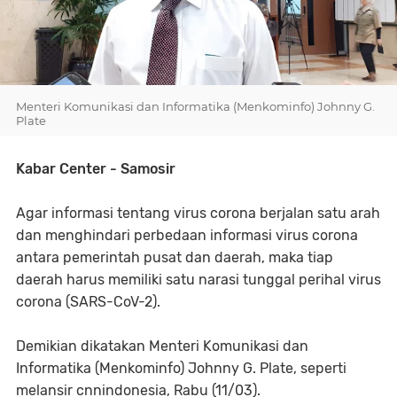
Menteri Komunikasi dan Informatika (Menkominfo) Johnny G.
Plate
Kabar Center - Samosir
Agar informasi tentang virus corona berjalan satu arah
dan menghindari perbedaan informasi virus corona
antara pemerintah pusat dan daerah, maka tiap
daerah harus memiliki satu narasi tunggal perihal virus
corona (SARS-CoV-2).
Demikian dikatakan Menteri Komunikasi dan
Informatika (Menkominfo) Johnny G. Plate, seperti
melansir cnnindonesia, Rabu (11/03).