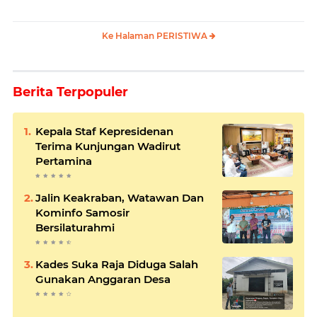
Ke Halaman PERISTIWA
Berita Terpopuler
Kepala Staf Kepresidenan
Terima Kunjungan Wadirut
Pertamina
Jalin Keakraban, Watawan Dan
Kominfo Samosir
Bersilaturahmi
Kades Suka Raja Diduga Salah
Gunakan Anggaran Desa