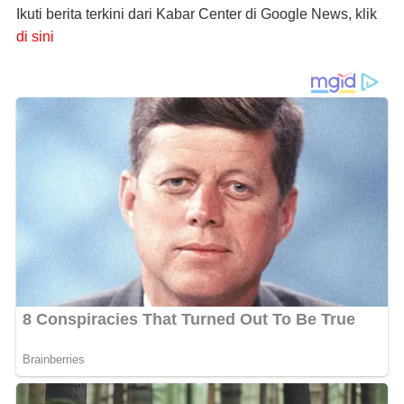
Ikuti berita terkini dari Kabar Center di Google News, klik
di sini