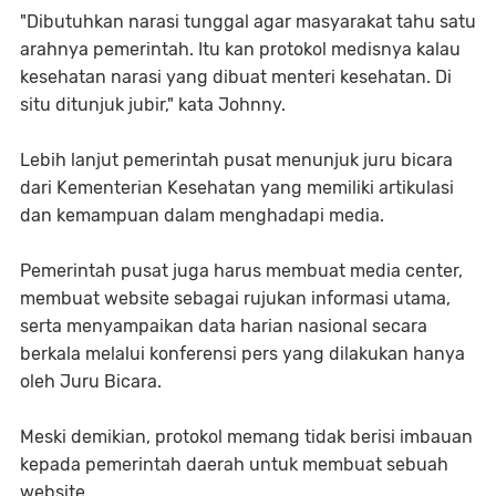
"Dibutuhkan narasi tunggal agar masyarakat tahu satu
arahnya pemerintah. Itu kan protokol medisnya kalau
kesehatan narasi yang dibuat menteri kesehatan. Di
situ ditunjuk jubir," kata Johnny.
Lebih lanjut pemerintah pusat menunjuk juru bicara
dari Kementerian Kesehatan yang memiliki artikulasi
dan kemampuan dalam menghadapi media.
Pemerintah pusat juga harus membuat media center,
membuat website sebagai rujukan informasi utama,
serta menyampaikan data harian nasional secara
berkala melalui konferensi pers yang dilakukan hanya
oleh Juru Bicara.
Meski demikian, protokol memang tidak berisi imbauan
kepada pemerintah daerah untuk membuat sebuah
website.