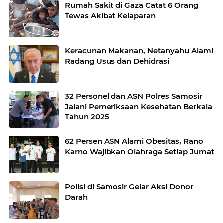
Rumah Sakit di Gaza Catat 6 Orang
Tewas Akibat Kelaparan
Keracunan Makanan, Netanyahu Alami
Radang Usus dan Dehidrasi
32 Personel dan ASN Polres Samosir
Jalani Pemeriksaan Kesehatan Berkala
Tahun 2025
62 Persen ASN Alami Obesitas, Rano
Karno Wajibkan Olahraga Setiap Jumat
Polisi di Samosir Gelar Aksi Donor
Darah