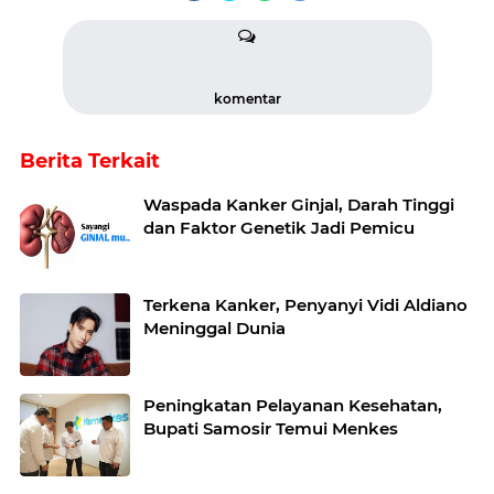
komentar
Berita Terkait
Waspada Kanker Ginjal, Darah Tinggi
dan Faktor Genetik Jadi Pemicu
Terkena Kanker, Penyanyi Vidi Aldiano
Meninggal Dunia
Peningkatan Pelayanan Kesehatan,
Bupati Samosir Temui Menkes