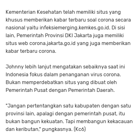
Kementerian Kesehatan telah memiliki situs yang
khusus memberikan kabar terbaru soal corona secara
nasional yaitu infeksiemerging.kemkes.go.id. Di sisi
lain, Pemerintah Provinsi DKI Jakarta juga memiliki
situs web corona.jakarta.go.id yang juga memberikan
kabar terbaru corona.
Johnny lebih lanjut mengatakan sebaiknya saat ini
Indonesia fokus dalam penanganan virus corona.
Bukan memperdebatkan situs yang dibuat oleh
Pemerintah Pusat dengan Pemerintah Daerah.
"Jangan pertentangkan satu kabupaten dengan satu
provinsi lain, apalagi dengan pemerintah pusat, itu
bukan bangun kekuatan. Tapi membangun kekacauan
dan keributan," pungkasnya. (Kc6)