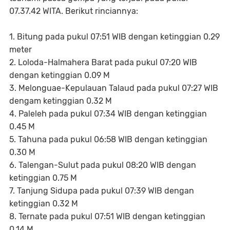
07.37.42 WITA. Berikut rinciannya:
1. Bitung pada pukul 07:51 WIB dengan ketinggian 0.29
meter
2. Loloda-Halmahera Barat pada pukul 07:20 WIB
dengan ketinggian 0.09 M
3. Melonguae-Kepulauan Talaud pada pukul 07:27 WIB
dengam ketinggian 0.32 M
4. Paleleh pada pukul 07:34 WIB dengan ketinggian
0.45 M
5. Tahuna pada pukul 06:58 WIB dengan ketinggian
0.30 M
6. Talengan-Sulut pada pukul 08:20 WIB dengan
ketinggian 0.75 M
7. Tanjung Sidupa pada pukul 07:39 WIB dengan
ketinggian 0.32 M
8. Ternate pada pukul 07:51 WIB dengan ketinggian
0.14 M