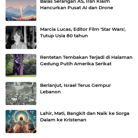
Balas Serangan AS, Iran Klaim
Hancurkan Pusat AI dan Drone
Marcia Lucas, Editor Film 'Star Wars',
Tutup Usia 80 tahun
Rentetan Tembakan Terjadi di Halaman
Gedung Putih Amerika Serikat
Berlanjut, Israel Terus Gempur
Lebanon
Lahir, Mati, Bangkit dan Naik ke Sorga
Dalam ke Kristenan