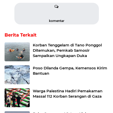
komentar
Berita Terkait
Korban Tenggelam di Tano Ponggol
Ditemukan, Pemkab Samosir
Sampaikan Ungkapan Duka
Poso Dilanda Gempa, Kemensos Kirim
Bantuan
Warga Palestina Hadiri Pemakaman
Massal 112 Korban Serangan di Gaza