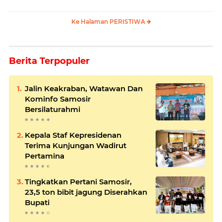
Ke Halaman PERISTIWA
Berita Terpopuler
Jalin Keakraban, Watawan Dan
Kominfo Samosir
Bersilaturahmi
Kepala Staf Kepresidenan
Terima Kunjungan Wadirut
Pertamina
Tingkatkan Pertani Samosir,
23,5 ton bibit jagung Diserahkan
Bupati