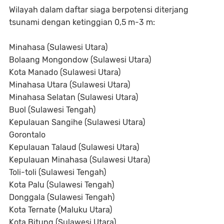
Wilayah dalam daftar siaga berpotensi diterjang
tsunami dengan ketinggian 0,5 m-3 m:
Minahasa (Sulawesi Utara)
Bolaang Mongondow (Sulawesi Utara)
Kota Manado (Sulawesi Utara)
Minahasa Utara (Sulawesi Utara)
Minahasa Selatan (Sulawesi Utara)
Buol (Sulawesi Tengah)
Kepulauan Sangihe (Sulawesi Utara)
Gorontalo
Kepulauan Talaud (Sulawesi Utara)
Kepulauan Minahasa (Sulawesi Utara)
Toli-toli (Sulawesi Tengah)
Kota Palu (Sulawesi Tengah)
Donggala (Sulawesi Tengah)
Kota Ternate (Maluku Utara)
Kota Bitung (Sulawesi Utara)