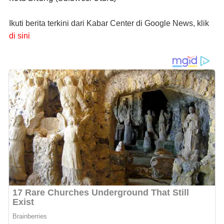
Ikuti berita terkini dari Kabar Center di Google News, klik
di sini