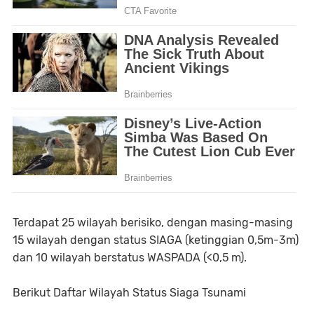
Terdapat 25 wilayah berisiko, dengan masing-masing
15 wilayah dengan status SIAGA (ketinggian 0,5m-3m)
dan 10 wilayah berstatus WASPADA (<0,5 m).
Berikut Daftar Wilayah Status Siaga Tsunami