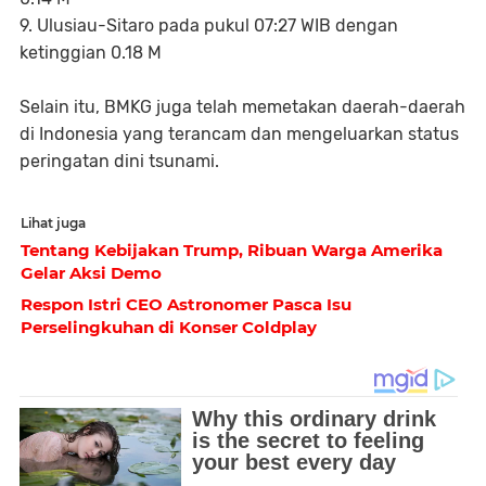
9. Ulusiau-Sitaro pada pukul 07:27 WIB dengan
ketinggian 0.18 M
Selain itu, BMKG juga telah memetakan daerah-daerah
di Indonesia yang terancam dan mengeluarkan status
peringatan dini tsunami.
Lihat juga
Tentang Kebijakan Trump, Ribuan Warga Amerika
Gelar Aksi Demo
Respon Istri CEO Astronomer Pasca Isu
Perselingkuhan di Konser Coldplay