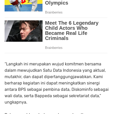
“Langkah ini merupakan wujud komitmen bersama
dalam mewujudkan Satu Data Indonesia yang aktual,
mutakhir, dan dapat dipertanggungjawabkan. Kami
berharap kegiatan ini dapat meningkatkan sinergi
antara BPS sebagai pembina data, Diskominfo sebagai
wali data, serta Bappeda sebagai sekretariat data,”
ungkapnya.