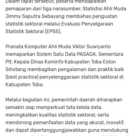
Dalam rapat tersebut, peserta mendapatkan
pemaparan dari tiga narasumber. Statistisi Ahli Muda
Jimmy Saputra Sebayang membahas penguatan
statistik sektoral melalui Evaluasi Penyelgaraan
Statistik Sektoral (EPSS).
Pranata Komputer Ahli Muda Viktor Suwiyanto
memaparkan Sistem Satu Data PASADA. Sementara
Plt. Kepala Dinas Kominfo Kabupaten Toba Eston
Sihotang membagikan pengalaman dan praktik baik
(best practice) penyelenggaraan statistik sektoral di
Kabupaten Toba.
Melalui kegiatan ini, pemerintah daerah diharapkan
semakin siap memperkuat tata kelola data,
meningkatkan kualitas statistik sektoral, serta
mendorong pemanfaatan data yang akurat, inovatif,
dan dapat dipertanggungjawabkan guna mendukung