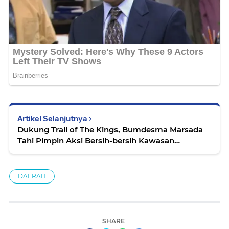
Artikel Selanjutnya
Dukung Trail of The Kings, Bumdesma Marsada
Tahi Pimpin Aksi Bersih-bersih Kawasan
Pangururan
DAERAH
SHARE