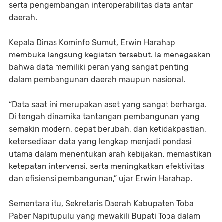
serta pengembangan interoperabilitas data antar
daerah.
Kepala Dinas Kominfo Sumut, Erwin Harahap
membuka langsung kegiatan tersebut. Ia menegaskan
bahwa data memiliki peran yang sangat penting
dalam pembangunan daerah maupun nasional.
“Data saat ini merupakan aset yang sangat berharga.
Di tengah dinamika tantangan pembangunan yang
semakin modern, cepat berubah, dan ketidakpastian,
ketersediaan data yang lengkap menjadi pondasi
utama dalam menentukan arah kebijakan, memastikan
ketepatan intervensi, serta meningkatkan efektivitas
dan efisiensi pembangunan,” ujar Erwin Harahap.
Sementara itu, Sekretaris Daerah Kabupaten Toba
Paber Napitupulu yang mewakili Bupati Toba dalam