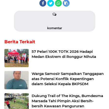
komentar
Berita Terkait
57 Pelari 100K TOTK 2026 Hadapi
Medan Ekstrem di Ronggur Nihuta
Warga Samosir Sampaikan Tanggapan
atas Potensi Konflik Kepentingan
dalam Seleksi Kepala BKPSDM
Dukung Trail of The Kings, Bumdesma
Marsada Tahi Pimpin Aksi Bersih-
bersih Kawasan Pangururan