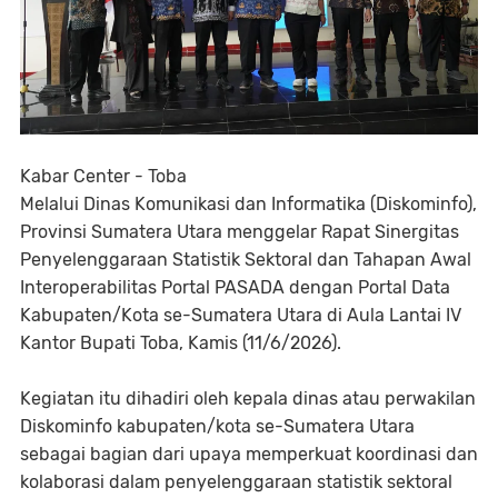
Kabar Center - Toba
Melalui Dinas Komunikasi dan Informatika (Diskominfo),
Provinsi Sumatera Utara menggelar Rapat Sinergitas
Penyelenggaraan Statistik Sektoral dan Tahapan Awal
Interoperabilitas Portal PASADA dengan Portal Data
Kabupaten/Kota se-Sumatera Utara di Aula Lantai IV
Kantor Bupati Toba, Kamis (11/6/2026).
Kegiatan itu dihadiri oleh kepala dinas atau perwakilan
Diskominfo kabupaten/kota se-Sumatera Utara
sebagai bagian dari upaya memperkuat koordinasi dan
kolaborasi dalam penyelenggaraan statistik sektoral