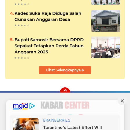
Kades Suka Raja Diduga Salah
Gunakan Anggaran Desa
Bupati Samosir Bersama DPRD
Sepakat Tetapkan Perda Tahun
Anggaran 2025
Lihat Selengkapnya
Facebook
Instagram
Twitter
YouTube