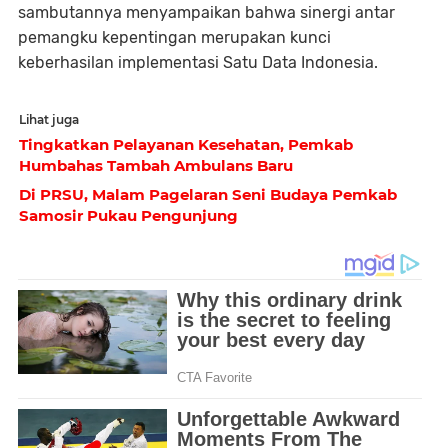
sambutannya menyampaikan bahwa sinergi antar
pemangku kepentingan merupakan kunci
keberhasilan implementasi Satu Data Indonesia.
Lihat juga
Tingkatkan Pelayanan Kesehatan, Pemkab
Humbahas Tambah Ambulans Baru
Di PRSU, Malam Pagelaran Seni Budaya Pemkab
Samosir Pukau Pengunjung