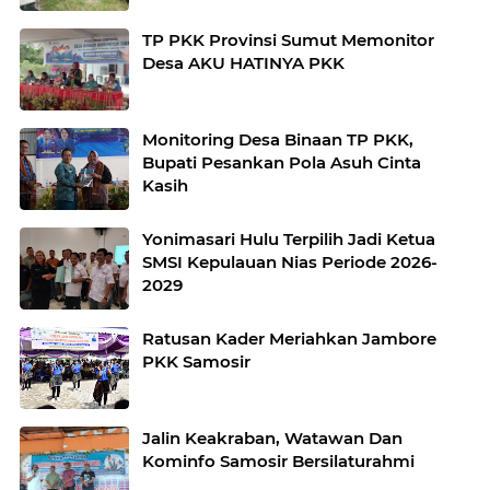
TP PKK Provinsi Sumut Memonitor
Desa AKU HATINYA PKK
Monitoring Desa Binaan TP PKK,
Bupati Pesankan Pola Asuh Cinta
Kasih
Yonimasari Hulu Terpilih Jadi Ketua
SMSI Kepulauan Nias Periode 2026-
2029
Ratusan Kader Meriahkan Jambore
PKK Samosir
Jalin Keakraban, Watawan Dan
Kominfo Samosir Bersilaturahmi