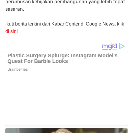
perumusan kebijakan pembangunan yang lebih tepat
sasaran.
Ikuti berita terkini dari Kabar Center di Google News, klik
di sini