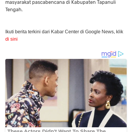
masyarakat pascabencana di Kabupaten Tapanuli
Tengah.
Ikuti berita terkini dari Kabar Center di Google News, klik
di sini