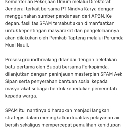
Kementerian Pekerjaan Umum melalui Direktorat
Jenderal terkait bersama PT Nindya Karya dengan
menggunakan sumber pendanaan dari APBN. Ke
depan, fasilitas SPAM tersebut akan dimanfaatkan
untuk kepentingan masyarakat dan pengelolaannya
akan dilakukan oleh Pemkab Tapteng melalui Perumda
Mual Nauli.
Prosesi groundbreaking ditandai dengan peletakan
batu pertama oleh Bupati bersama Forkopimda,
dilanjutkan dengan peninjauan masterplan SPAM Aek
Sipan serta penyerahan bantuan sosial kepada
masyarakat sebagai bentuk kepedulian pemerintah
kepada warga.
SPAM itu nantinya diharapkan menjadi langkah
strategis dalam meningkatkan kualitas pelayanan air
bersih sekaligus mempercepat pemulihan kehidupan