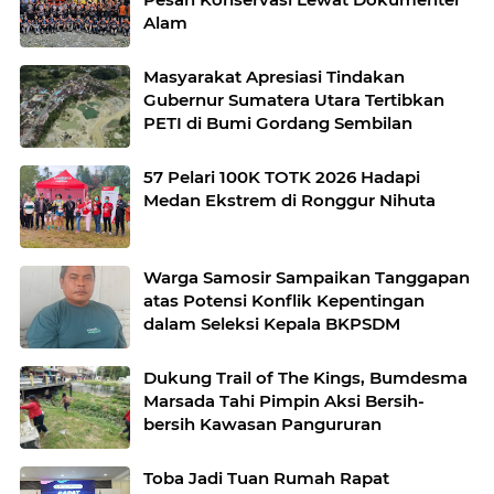
Alam
Masyarakat Apresiasi Tindakan
Gubernur Sumatera Utara Tertibkan
PETI di Bumi Gordang Sembilan
57 Pelari 100K TOTK 2026 Hadapi
Medan Ekstrem di Ronggur Nihuta
Warga Samosir Sampaikan Tanggapan
atas Potensi Konflik Kepentingan
dalam Seleksi Kepala BKPSDM
Dukung Trail of The Kings, Bumdesma
Marsada Tahi Pimpin Aksi Bersih-
bersih Kawasan Pangururan
Toba Jadi Tuan Rumah Rapat