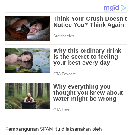
Pembangunan SPAM itu dilaksanakan oleh