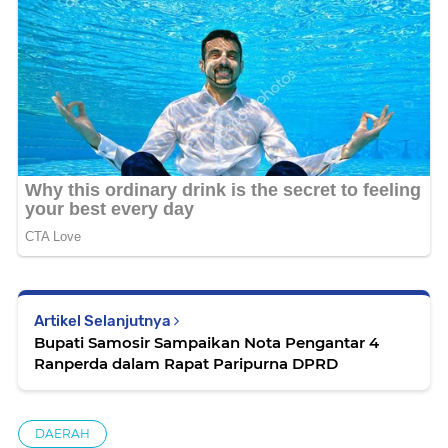
Artikel Selanjutnya
Bupati Samosir Sampaikan Nota Pengantar 4
Ranperda dalam Rapat Paripurna DPRD
DAERAH