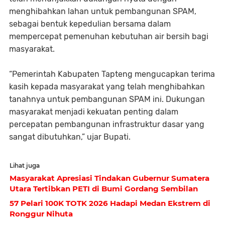
menghibahkan lahan untuk pembangunan SPAM,
sebagai bentuk kepedulian bersama dalam
mempercepat pemenuhan kebutuhan air bersih bagi
masyarakat.
“Pemerintah Kabupaten Tapteng mengucapkan terima
kasih kepada masyarakat yang telah menghibahkan
tanahnya untuk pembangunan SPAM ini. Dukungan
masyarakat menjadi kekuatan penting dalam
percepatan pembangunan infrastruktur dasar yang
sangat dibutuhkan,” ujar Bupati.
Lihat juga
Masyarakat Apresiasi Tindakan Gubernur Sumatera
Utara Tertibkan PETI di Bumi Gordang Sembilan
57 Pelari 100K TOTK 2026 Hadapi Medan Ekstrem di
Ronggur Nihuta