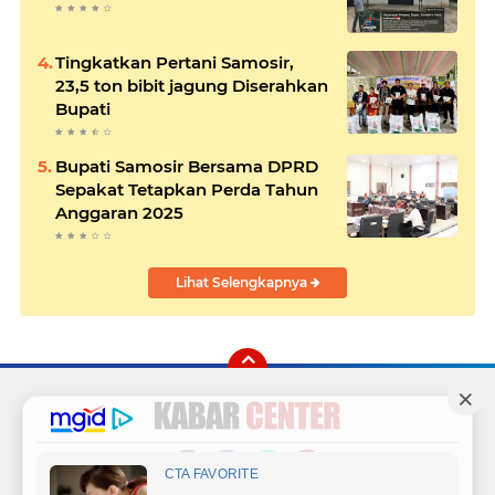
Tingkatkan Pertani Samosir,
23,5 ton bibit jagung Diserahkan
Bupati
Bupati Samosir Bersama DPRD
Sepakat Tetapkan Perda Tahun
Anggaran 2025
Lihat Selengkapnya