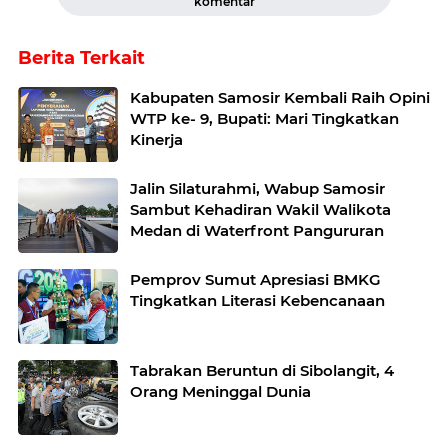
komentar
Berita Terkait
Kabupaten Samosir Kembali Raih Opini
WTP ke- 9, Bupati: Mari Tingkatkan
Kinerja
Jalin Silaturahmi, Wabup Samosir
Sambut Kehadiran Wakil Walikota
Medan di Waterfront Pangururan
Pemprov Sumut Apresiasi BMKG
Tingkatkan Literasi Kebencanaan
Tabrakan Beruntun di Sibolangit, 4
Orang Meninggal Dunia