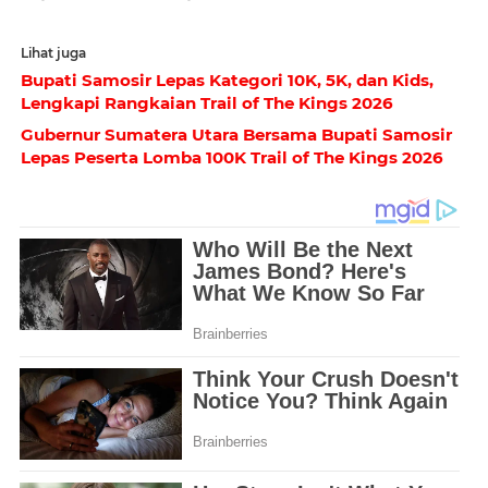
Lihat juga
Bupati Samosir Lepas Kategori 10K, 5K, dan Kids,
Lengkapi Rangkaian Trail of The Kings 2026
Gubernur Sumatera Utara Bersama Bupati Samosir
Lepas Peserta Lomba 100K Trail of The Kings 2026