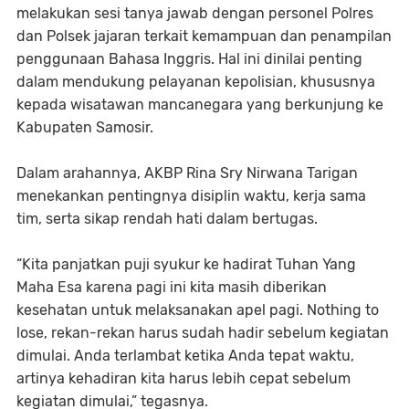
melakukan sesi tanya jawab dengan personel Polres
dan Polsek jajaran terkait kemampuan dan penampilan
penggunaan Bahasa Inggris. Hal ini dinilai penting
dalam mendukung pelayanan kepolisian, khususnya
kepada wisatawan mancanegara yang berkunjung ke
Kabupaten Samosir.
Dalam arahannya, AKBP Rina Sry Nirwana Tarigan
menekankan pentingnya disiplin waktu, kerja sama
tim, serta sikap rendah hati dalam bertugas.
“Kita panjatkan puji syukur ke hadirat Tuhan Yang
Maha Esa karena pagi ini kita masih diberikan
kesehatan untuk melaksanakan apel pagi. Nothing to
lose, rekan-rekan harus sudah hadir sebelum kegiatan
dimulai. Anda terlambat ketika Anda tepat waktu,
artinya kehadiran kita harus lebih cepat sebelum
kegiatan dimulai,” tegasnya.