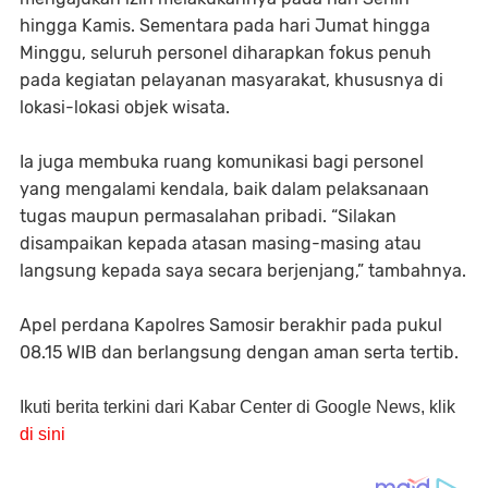
hingga Kamis. Sementara pada hari Jumat hingga
Minggu, seluruh personel diharapkan fokus penuh
pada kegiatan pelayanan masyarakat, khususnya di
lokasi-lokasi objek wisata.
Ia juga membuka ruang komunikasi bagi personel
yang mengalami kendala, baik dalam pelaksanaan
tugas maupun permasalahan pribadi. “Silakan
disampaikan kepada atasan masing-masing atau
langsung kepada saya secara berjenjang,” tambahnya.
Apel perdana Kapolres Samosir berakhir pada pukul
08.15 WIB dan berlangsung dengan aman serta tertib.
Ikuti berita terkini dari Kabar Center di Google News, klik
di sini