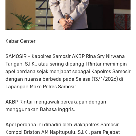
Kabar Center
SAMOSIR – Kapolres Samosir AKBP Rina Sry Nirwana
Tarigan, S.I.K., atau sering dipanggil Rintar memimpin
apel perdana sejak menjabat sebagai Kapolres Samosir
dengan nuansa berbeda pada Selasa (13/1/2026) di
Lapangan Mako Polres Samosir.
AKBP Rintar mengawali percakapan dengan
menggunakan Bahasa Inggris.
Apel perdana ini dihadiri oleh Wakapolres Samosir
Kompol Briston AM Napitupulu, S.I.K., para Pejabat