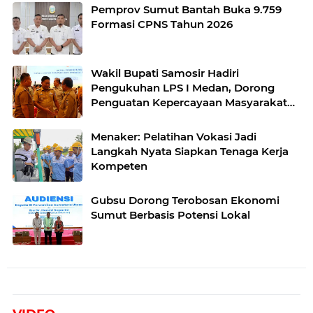
Pemprov Sumut Bantah Buka 9.759
Formasi CPNS Tahun 2026
Wakil Bupati Samosir Hadiri
Pengukuhan LPS I Medan, Dorong
Penguatan Kepercayaan Masyarakat
terhadap Perbankan
Menaker: Pelatihan Vokasi Jadi
Langkah Nyata Siapkan Tenaga Kerja
Kompeten
Gubsu Dorong Terobosan Ekonomi
Sumut Berbasis Potensi Lokal