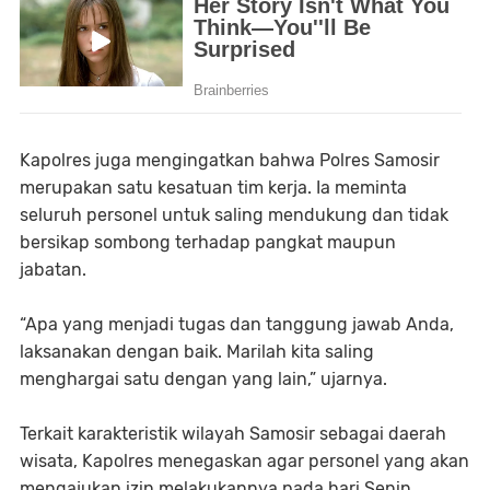
Kapolres juga mengingatkan bahwa Polres Samosir
merupakan satu kesatuan tim kerja. Ia meminta
seluruh personel untuk saling mendukung dan tidak
bersikap sombong terhadap pangkat maupun
jabatan.
“Apa yang menjadi tugas dan tanggung jawab Anda,
laksanakan dengan baik. Marilah kita saling
menghargai satu dengan yang lain,” ujarnya.
Terkait karakteristik wilayah Samosir sebagai daerah
wisata, Kapolres menegaskan agar personel yang akan
mengajukan izin melakukannya pada hari Senin