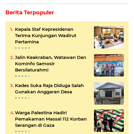
Berita Terpopuler
Kepala Staf Kepresidenan
Terima Kunjungan Wadirut
Pertamina
Jalin Keakraban, Watawan Dan
Kominfo Samosir
Bersilaturahmi
Kades Suka Raja Diduga Salah
Gunakan Anggaran Desa
Warga Palestina Hadiri
Pemakaman Massal 112 Korban
Serangan di Gaza