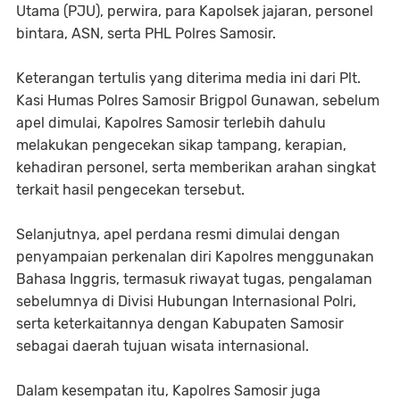
Utama (PJU), perwira, para Kapolsek jajaran, personel
bintara, ASN, serta PHL Polres Samosir.
Keterangan tertulis yang diterima media ini dari Plt.
Kasi Humas Polres Samosir Brigpol Gunawan, sebelum
apel dimulai, Kapolres Samosir terlebih dahulu
melakukan pengecekan sikap tampang, kerapian,
kehadiran personel, serta memberikan arahan singkat
terkait hasil pengecekan tersebut.
Selanjutnya, apel perdana resmi dimulai dengan
penyampaian perkenalan diri Kapolres menggunakan
Bahasa Inggris, termasuk riwayat tugas, pengalaman
sebelumnya di Divisi Hubungan Internasional Polri,
serta keterkaitannya dengan Kabupaten Samosir
sebagai daerah tujuan wisata internasional.
Dalam kesempatan itu, Kapolres Samosir juga