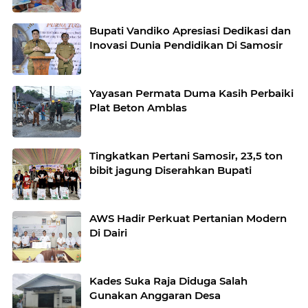
Bupati Vandiko Apresiasi Dedikasi dan
Inovasi Dunia Pendidikan Di Samosir
Yayasan Permata Duma Kasih Perbaiki
Plat Beton Amblas
Tingkatkan Pertani Samosir, 23,5 ton
bibit jagung Diserahkan Bupati
AWS Hadir Perkuat Pertanian Modern
Di Dairi
Kades Suka Raja Diduga Salah
Gunakan Anggaran Desa