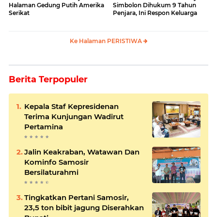
Halaman Gedung Putih Amerika
Simbolon Dihukum 9 Tahun
Serikat
Penjara, Ini Respon Keluarga
Ke Halaman PERISTIWA
Berita Terpopuler
Kepala Staf Kepresidenan
Terima Kunjungan Wadirut
Pertamina
Jalin Keakraban, Watawan Dan
Kominfo Samosir
Bersilaturahmi
Tingkatkan Pertani Samosir,
23,5 ton bibit jagung Diserahkan