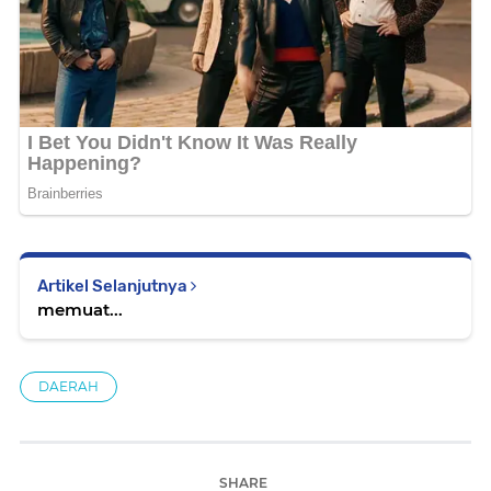
Artikel Selanjutnya
memuat...
DAERAH
SHARE