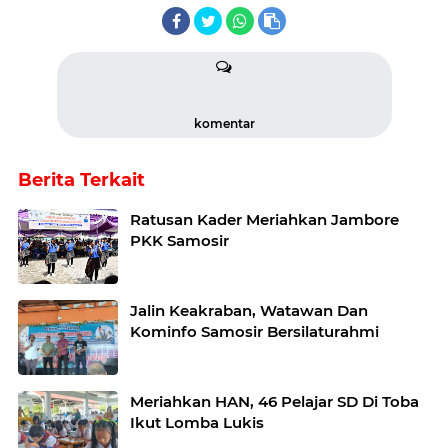
komentar
Berita Terkait
Ratusan Kader Meriahkan Jambore
PKK Samosir
Jalin Keakraban, Watawan Dan
Kominfo Samosir Bersilaturahmi
Meriahkan HAN, 46 Pelajar SD Di Toba
Ikut Lomba Lukis