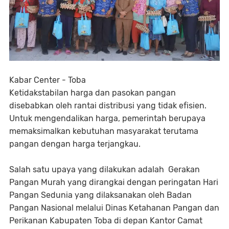
Kabar Center - Toba
Ketidakstabilan harga dan pasokan pangan
disebabkan oleh rantai distribusi yang tidak efisien.
Untuk mengendalikan harga, pemerintah berupaya
memaksimalkan kebutuhan masyarakat terutama
pangan dengan harga terjangkau.
Salah satu upaya yang dilakukan adalah Gerakan
Pangan Murah yang dirangkai dengan peringatan Hari
Pangan Sedunia yang dilaksanakan oleh Badan
Pangan Nasional melalui Dinas Ketahanan Pangan dan
Perikanan Kabupaten Toba di depan Kantor Camat