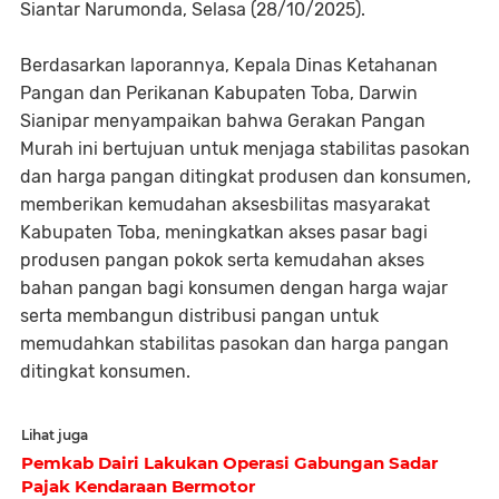
Siantar Narumonda, Selasa (28/10/2025).
Berdasarkan laporannya, Kepala Dinas Ketahanan
Pangan dan Perikanan Kabupaten Toba, Darwin
Sianipar menyampaikan bahwa Gerakan Pangan
Murah ini bertujuan untuk menjaga stabilitas pasokan
dan harga pangan ditingkat produsen dan konsumen,
memberikan kemudahan aksesbilitas masyarakat
Kabupaten Toba, meningkatkan akses pasar bagi
produsen pangan pokok serta kemudahan akses
bahan pangan bagi konsumen dengan harga wajar
serta membangun distribusi pangan untuk
memudahkan stabilitas pasokan dan harga pangan
ditingkat konsumen.
Lihat juga
Pemkab Dairi Lakukan Operasi Gabungan Sadar
Pajak Kendaraan Bermotor