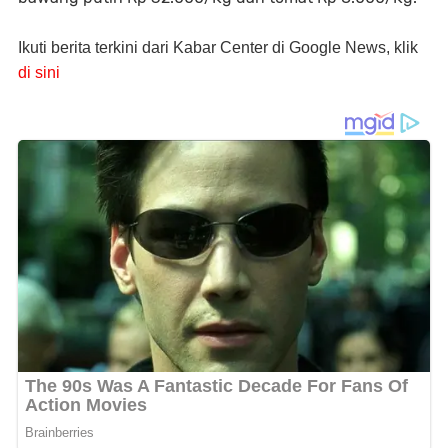
Ikuti berita terkini dari Kabar Center di Google News, klik
di sini