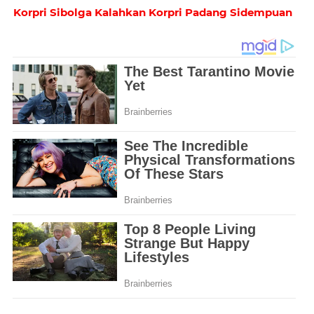
Korpri Sibolga Kalahkan Korpri Padang Sidempuan