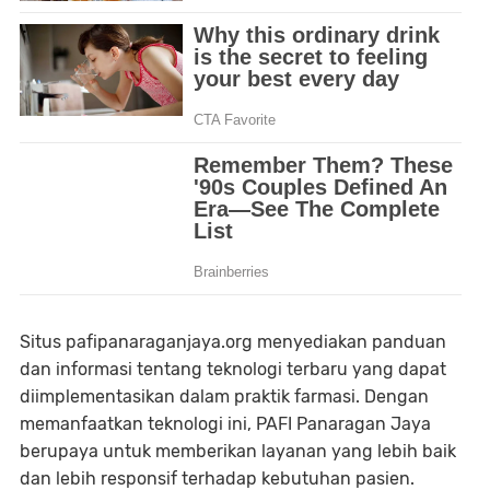
Situs pafipanaraganjaya.org menyediakan panduan
dan informasi tentang teknologi terbaru yang dapat
diimplementasikan dalam praktik farmasi. Dengan
memanfaatkan teknologi ini, PAFI Panaragan Jaya
berupaya untuk memberikan layanan yang lebih baik
dan lebih responsif terhadap kebutuhan pasien.