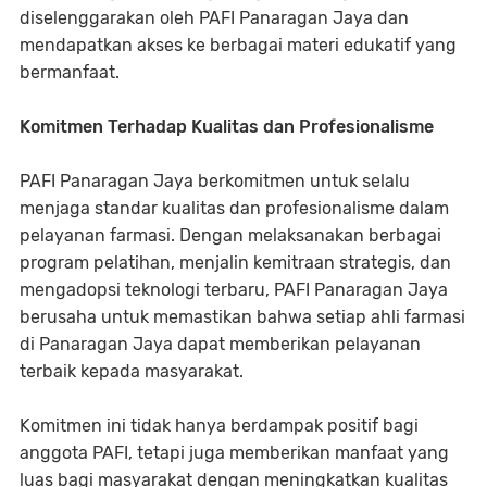
diselenggarakan oleh PAFI Panaragan Jaya dan
mendapatkan akses ke berbagai materi edukatif yang
bermanfaat.
Komitmen Terhadap Kualitas dan Profesionalisme
PAFI Panaragan Jaya berkomitmen untuk selalu
menjaga standar kualitas dan profesionalisme dalam
pelayanan farmasi. Dengan melaksanakan berbagai
program pelatihan, menjalin kemitraan strategis, dan
mengadopsi teknologi terbaru, PAFI Panaragan Jaya
berusaha untuk memastikan bahwa setiap ahli farmasi
di Panaragan Jaya dapat memberikan pelayanan
terbaik kepada masyarakat.
Komitmen ini tidak hanya berdampak positif bagi
anggota PAFI, tetapi juga memberikan manfaat yang
luas bagi masyarakat dengan meningkatkan kualitas