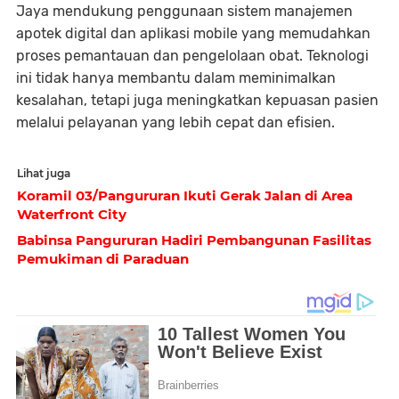
Jaya mendukung penggunaan sistem manajemen
apotek digital dan aplikasi mobile yang memudahkan
proses pemantauan dan pengelolaan obat. Teknologi
ini tidak hanya membantu dalam meminimalkan
kesalahan, tetapi juga meningkatkan kepuasan pasien
melalui pelayanan yang lebih cepat dan efisien.
Lihat juga
Koramil 03/Pangururan Ikuti Gerak Jalan di Area
Waterfront City
Babinsa Pangururan Hadiri Pembangunan Fasilitas
Pemukiman di Paraduan