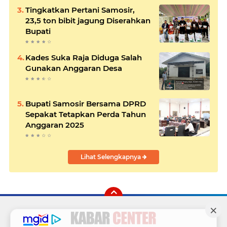
Tingkatkan Pertani Samosir,
23,5 ton bibit jagung Diserahkan
Bupati
Kades Suka Raja Diduga Salah
Gunakan Anggaran Desa
Bupati Samosir Bersama DPRD
Sepakat Tetapkan Perda Tahun
Anggaran 2025
Lihat Selengkapnya