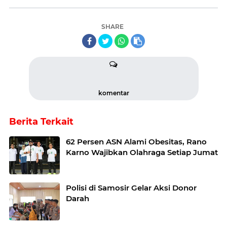
SHARE
komentar
Berita Terkait
62 Persen ASN Alami Obesitas, Rano
Karno Wajibkan Olahraga Setiap Jumat
Polisi di Samosir Gelar Aksi Donor
Darah