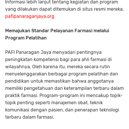
Informasi lebih lanjut tentang kegiatan dan program
yang dilakukan dapat ditemukan di situs resmi mereka,
pafipanaraganjaya.org
Memajukan Standar Pelayanan Farmasi melalui
Program Pelatihan
PAFI Panaragan Jaya menyadari pentingnya
peningkatan kompetensi bagi para ahli farmasi di
wilayahnya. Oleh karena itu, mereka secara rutin
menyelenggarakan berbagai program pelatihan dan
pendidikan untuk memastikan bahwa anggotanya
memiliki pengetahuan dan keterampilan terbaru dalam
praktik farmasi. Program-program ini mencakup topik-
topik penting seperti manajemen obat, teknik
komunikasi dengan pasien, dan penerapan teknologi
terbaru dalam farmasi.