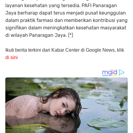
layanan kesehatan yang tersedia. PAFI Panaragan
Jaya berharap dapat terus menjadi pusat keunggulan
dalam praktik farmasi dan memberikan kontribusi yang
signifikan dalam meningkatkan kesehatan masyarakat
di wilayah Panaragan Jaya. (*)
Ikuti berita terkini dari Kabar Center di Google News, klik
di sini