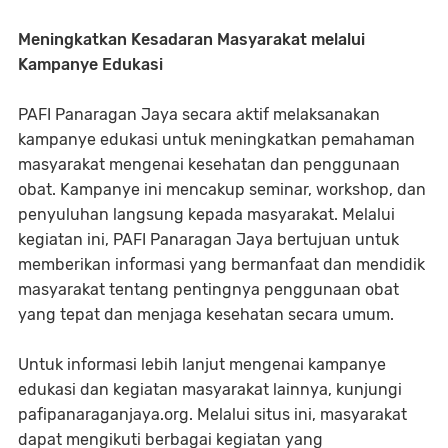
Meningkatkan Kesadaran Masyarakat melalui
Kampanye Edukasi
PAFI Panaragan Jaya secara aktif melaksanakan
kampanye edukasi untuk meningkatkan pemahaman
masyarakat mengenai kesehatan dan penggunaan
obat. Kampanye ini mencakup seminar, workshop, dan
penyuluhan langsung kepada masyarakat. Melalui
kegiatan ini, PAFI Panaragan Jaya bertujuan untuk
memberikan informasi yang bermanfaat dan mendidik
masyarakat tentang pentingnya penggunaan obat
yang tepat dan menjaga kesehatan secara umum.
Untuk informasi lebih lanjut mengenai kampanye
edukasi dan kegiatan masyarakat lainnya, kunjungi
pafipanaraganjaya.org. Melalui situs ini, masyarakat
dapat mengikuti berbagai kegiatan yang