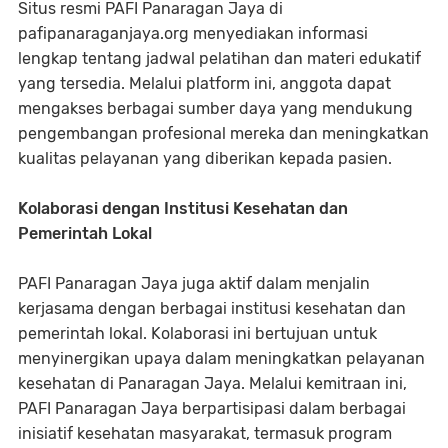
Situs resmi PAFI Panaragan Jaya di
pafipanaraganjaya.org menyediakan informasi
lengkap tentang jadwal pelatihan dan materi edukatif
yang tersedia. Melalui platform ini, anggota dapat
mengakses berbagai sumber daya yang mendukung
pengembangan profesional mereka dan meningkatkan
kualitas pelayanan yang diberikan kepada pasien.
Kolaborasi dengan Institusi Kesehatan dan
Pemerintah Lokal
PAFI Panaragan Jaya juga aktif dalam menjalin
kerjasama dengan berbagai institusi kesehatan dan
pemerintah lokal. Kolaborasi ini bertujuan untuk
menyinergikan upaya dalam meningkatkan pelayanan
kesehatan di Panaragan Jaya. Melalui kemitraan ini,
PAFI Panaragan Jaya berpartisipasi dalam berbagai
inisiatif kesehatan masyarakat, termasuk program