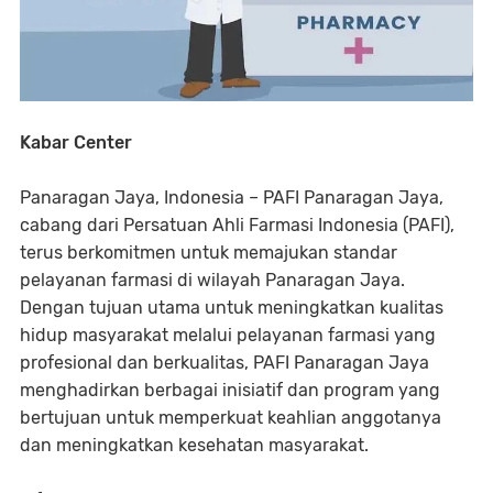
Kabar Center
Panaragan Jaya, Indonesia – PAFI Panaragan Jaya,
cabang dari Persatuan Ahli Farmasi Indonesia (PAFI),
terus berkomitmen untuk memajukan standar
pelayanan farmasi di wilayah Panaragan Jaya.
Dengan tujuan utama untuk meningkatkan kualitas
hidup masyarakat melalui pelayanan farmasi yang
profesional dan berkualitas, PAFI Panaragan Jaya
menghadirkan berbagai inisiatif dan program yang
bertujuan untuk memperkuat keahlian anggotanya
dan meningkatkan kesehatan masyarakat.