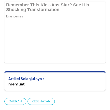
Artikel Selanjutnya
memuat...
DAERAH
KESEHATAN