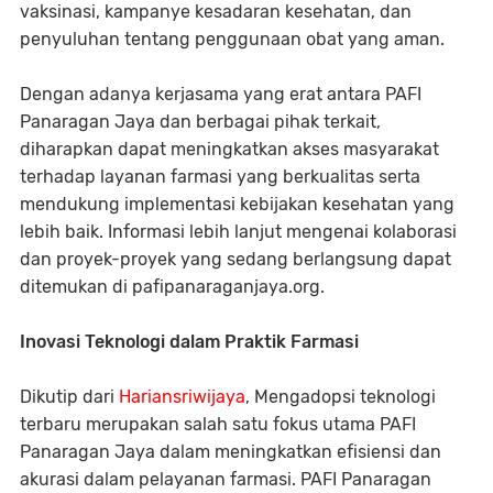
vaksinasi, kampanye kesadaran kesehatan, dan
penyuluhan tentang penggunaan obat yang aman.
Dengan adanya kerjasama yang erat antara PAFI
Panaragan Jaya dan berbagai pihak terkait,
diharapkan dapat meningkatkan akses masyarakat
terhadap layanan farmasi yang berkualitas serta
mendukung implementasi kebijakan kesehatan yang
lebih baik. Informasi lebih lanjut mengenai kolaborasi
dan proyek-proyek yang sedang berlangsung dapat
ditemukan di pafipanaraganjaya.org.
Inovasi Teknologi dalam Praktik Farmasi
Dikutip dari
Hariansriwijaya
, Mengadopsi teknologi
terbaru merupakan salah satu fokus utama PAFI
Panaragan Jaya dalam meningkatkan efisiensi dan
akurasi dalam pelayanan farmasi. PAFI Panaragan