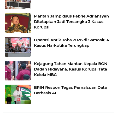
Mantan Jampidsus Febrie Adriansyah
Ditetapkan Jadi Tersangka 3 Kasus
Korupsi
Operasi Antik Toba 2026 di Samosir, 4
Kasus Narkotika Terungkap
Kejagung Tahan Mantan Kepala BGN
Dadan Hidayana, Kasus Korupsi Tata
Kelola MBG
BRIN Respon Tegas Pemalsuan Data
Berbasis AI