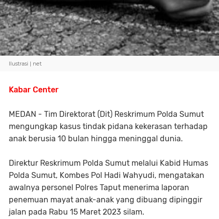
Ilustrasi | net
Kabar Center
MEDAN - Tim Direktorat (Dit) Reskrimum Polda Sumut
mengungkap kasus tindak pidana kekerasan terhadap
anak berusia 10 bulan hingga meninggal dunia.
Direktur Reskrimum Polda Sumut melalui Kabid Humas
Polda Sumut, Kombes Pol Hadi Wahyudi, mengatakan
awalnya personel Polres Taput menerima laporan
penemuan mayat anak-anak yang dibuang dipinggir
jalan pada Rabu 15 Maret 2023 silam.