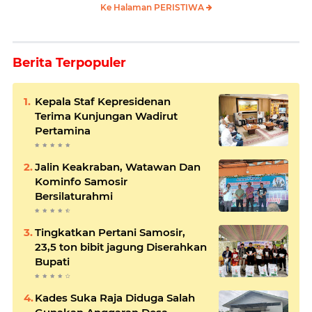
Ke Halaman PERISTIWA
Berita Terpopuler
Kepala Staf Kepresidenan
Terima Kunjungan Wadirut
Pertamina
Jalin Keakraban, Watawan Dan
Kominfo Samosir
Bersilaturahmi
Tingkatkan Pertani Samosir,
23,5 ton bibit jagung Diserahkan
Bupati
Kades Suka Raja Diduga Salah