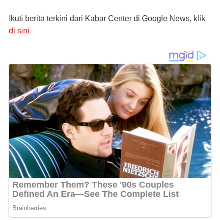
Ikuti berita terkini dari Kabar Center di Google News, klik
di sini