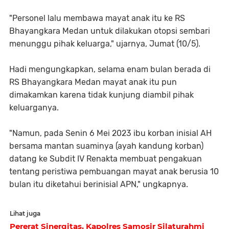
"Personel lalu membawa mayat anak itu ke RS
Bhayangkara Medan untuk dilakukan otopsi sembari
menunggu pihak keluarga," ujarnya, Jumat (10/5).
Hadi mengungkapkan, selama enam bulan berada di
RS Bhayangkara Medan mayat anak itu pun
dimakamkan karena tidak kunjung diambil pihak
keluarganya.
"Namun, pada Senin 6 Mei 2023 ibu korban inisial AH
bersama mantan suaminya (ayah kandung korban)
datang ke Subdit IV Renakta membuat pengakuan
tentang peristiwa pembuangan mayat anak berusia 10
bulan itu diketahui berinisial APN," ungkapnya.
Lihat juga
Pererat Sinergitas, Kapolres Samosir Silaturahmi