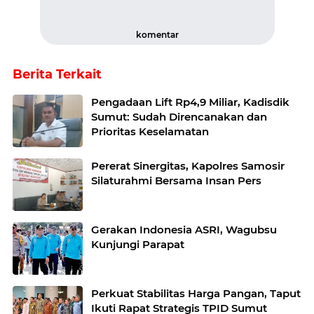
komentar
Berita Terkait
Pengadaan Lift Rp4,9 Miliar, Kadisdik
Sumut: Sudah Direncanakan dan
Prioritas Keselamatan
Pererat Sinergitas, Kapolres Samosir
Silaturahmi Bersama Insan Pers
Gerakan Indonesia ASRI, Wagubsu
Kunjungi Parapat
Perkuat Stabilitas Harga Pangan, Taput
Ikuti Rapat Strategis TPID Sumut