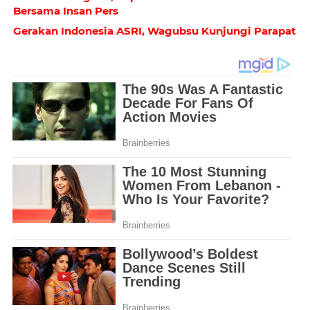
Bersama Insan Pers
Gerakan Indonesia ASRI, Wagubsu Kunjungi Parapat