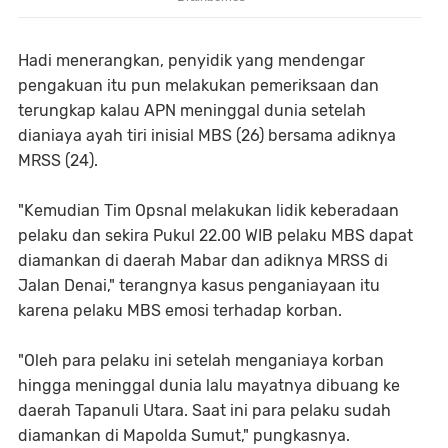
Hadi menerangkan, penyidik yang mendengar
pengakuan itu pun melakukan pemeriksaan dan
terungkap kalau APN meninggal dunia setelah
dianiaya ayah tiri inisial MBS (26) bersama adiknya
MRSS (24).
"Kemudian Tim Opsnal melakukan lidik keberadaan
pelaku dan sekira Pukul 22.00 WIB pelaku MBS dapat
diamankan di daerah Mabar dan adiknya MRSS di
Jalan Denai," terangnya kasus penganiayaan itu
karena pelaku MBS emosi terhadap korban.
"Oleh para pelaku ini setelah menganiaya korban
hingga meninggal dunia lalu mayatnya dibuang ke
daerah Tapanuli Utara. Saat ini para pelaku sudah
diamankan di Mapolda Sumut," pungkasnya.