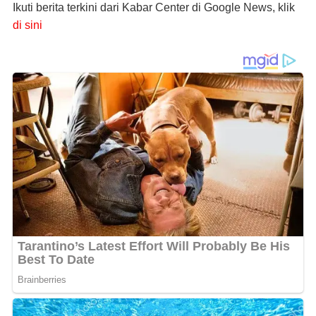
Ikuti berita terkini dari Kabar Center di Google News, klik
di sini