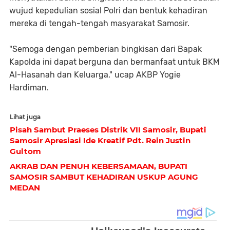
wujud kepedulian sosial Polri dan bentuk kehadiran
mereka di tengah-tengah masyarakat Samosir.
"Semoga dengan pemberian bingkisan dari Bapak
Kapolda ini dapat berguna dan bermanfaat untuk BKM
Al-Hasanah dan Keluarga," ucap AKBP Yogie
Hardiman.
Lihat juga
Pisah Sambut Praeses Distrik VII Samosir, Bupati
Samosir Apresiasi Ide Kreatif Pdt. Rein Justin
Gultom
AKRAB DAN PENUH KEBERSAMAAN, BUPATI
SAMOSIR SAMBUT KEHADIRAN USKUP AGUNG
MEDAN