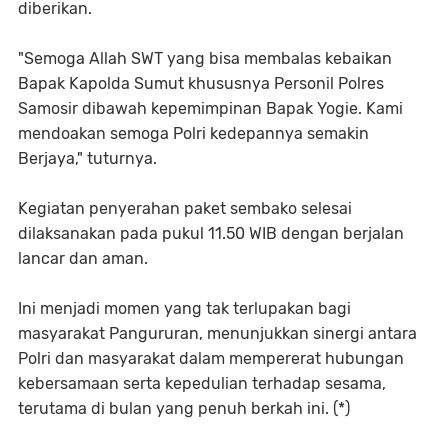
diberikan.
"Semoga Allah SWT yang bisa membalas kebaikan
Bapak Kapolda Sumut khususnya Personil Polres
Samosir dibawah kepemimpinan Bapak Yogie. Kami
mendoakan semoga Polri kedepannya semakin
Berjaya," tuturnya.
Kegiatan penyerahan paket sembako selesai
dilaksanakan pada pukul 11.50 WIB dengan berjalan
lancar dan aman.
Ini menjadi momen yang tak terlupakan bagi
masyarakat Pangururan, menunjukkan sinergi antara
Polri dan masyarakat dalam mempererat hubungan
kebersamaan serta kepedulian terhadap sesama,
terutama di bulan yang penuh berkah ini. (*)