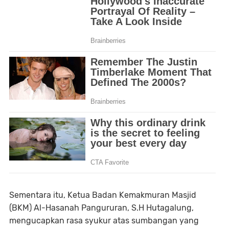
Sementara itu, Ketua Badan Kemakmuran Masjid
(BKM) Al-Hasanah Pangururan, S.H Hutagalung,
mengucapkan rasa syukur atas sumbangan yang