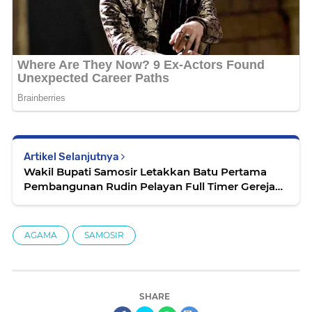
Artikel Selanjutnya
Wakil Bupati Samosir Letakkan Batu Pertama
Pembangunan Rudin Pelayan Full Timer Gereja
HKBP Kota
AGAMA
SAMOSIR
SHARE