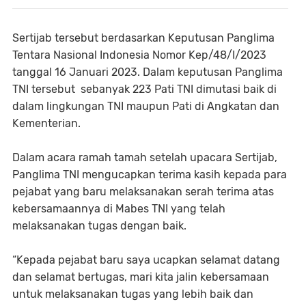
Sertijab tersebut berdasarkan Keputusan Panglima
Tentara Nasional Indonesia Nomor Kep/48/I/2023
tanggal 16 Januari 2023. Dalam keputusan Panglima
TNI tersebut sebanyak 223 Pati TNI dimutasi baik di
dalam lingkungan TNI maupun Pati di Angkatan dan
Kementerian.
Dalam acara ramah tamah setelah upacara Sertijab,
Panglima TNI mengucapkan terima kasih kepada para
pejabat yang baru melaksanakan serah terima atas
kebersamaannya di Mabes TNI yang telah
melaksanakan tugas dengan baik.
“Kepada pejabat baru saya ucapkan selamat datang
dan selamat bertugas, mari kita jalin kebersamaan
untuk melaksanakan tugas yang lebih baik dan