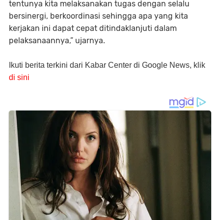
tentunya kita melaksanakan tugas dengan selalu
bersinergi, berkoordinasi sehingga apa yang kita
kerjakan ini dapat cepat ditindaklanjuti dalam
pelaksanaannya,” ujarnya.
Ikuti berita terkini dari Kabar Center di Google News, klik
di sini