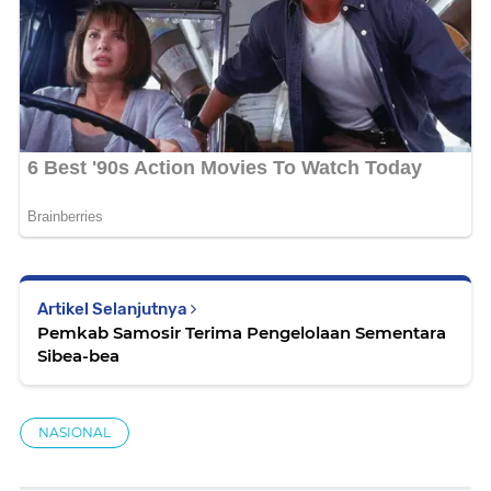
Artikel Selanjutnya
Pemkab Samosir Terima Pengelolaan Sementara
Sibea-bea
NASIONAL