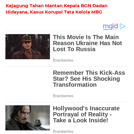
Kejagung Tahan Mantan Kepala BGN Dadan
Hidayana, Kasus Korupsi Tata Kelola MBG