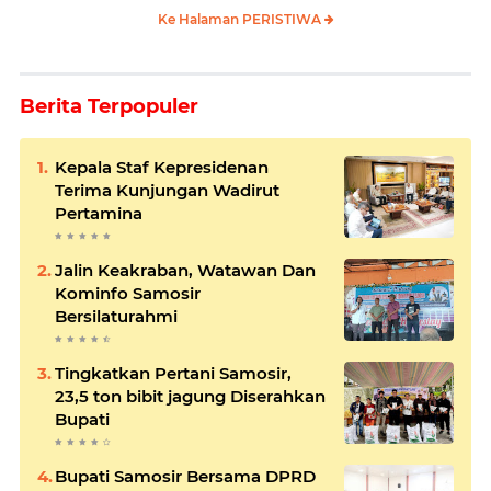
Ke Halaman PERISTIWA
Berita Terpopuler
Kepala Staf Kepresidenan
Terima Kunjungan Wadirut
Pertamina
Jalin Keakraban, Watawan Dan
Kominfo Samosir
Bersilaturahmi
Tingkatkan Pertani Samosir,
23,5 ton bibit jagung Diserahkan
Bupati
Bupati Samosir Bersama DPRD