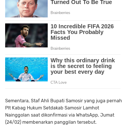
Sementara, Staf Ahli Bupati Samosir yang juga pernah
Plt Kabag Hukum Setdakab Samosir Lamhot
Nainggolan saat dikonfirmasi via WhatsApp, Jumat
(24/02) membenarkan panggilan tersebut.