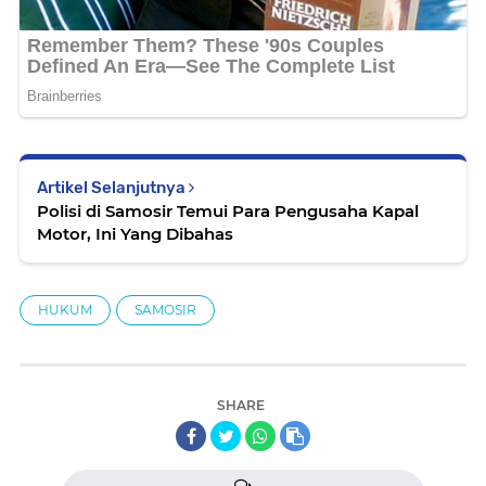
Artikel Selanjutnya
Polisi di Samosir Temui Para Pengusaha Kapal
Motor, Ini Yang Dibahas
HUKUM
SAMOSIR
SHARE