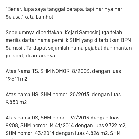
"Benar, lupa saya tanggal berapa, tapi harinya hari
Selasa," kata Lamhot.
Sebelumnya diberitakan, Kejari Samosir juga telah
merilis daftar nama pemilik SHM yang diterbitkan BPN
Samosir. Terdapat sejumlah nama pejabat dan mantan
pejabat, di antaranya:
Atas Nama TS, SHM NOMOR: 8/2003, dengan luas
19.611 m2
Atas nama HS, SHM nomor: 20/2013, dengan luas
9.850 m2
Atas nama DS, SHM nomor: 32/2013 dengan luas
9.908, SHM nomor: M.41/2014 dengan luas 9.722 m2,
SHM nomor: 43/2014 dengan luas 4.826 m2, SHM