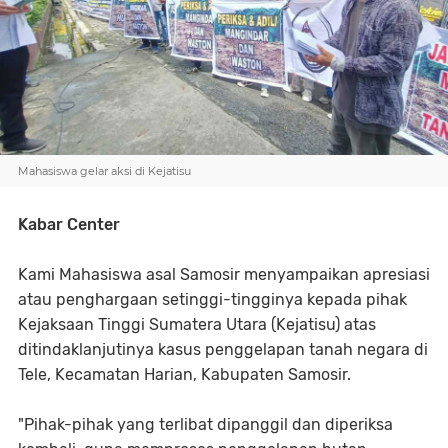
Mahasiswa gelar aksi di Kejatisu
Kabar Center
Kami Mahasiswa asal Samosir menyampaikan apresiasi
atau penghargaan setinggi-tingginya kepada pihak
Kejaksaan Tinggi Sumatera Utara (Kejatisu) atas
ditindaklanjutinya kasus penggelapan tanah negara di
Tele, Kecamatan Harian, Kabupaten Samosir.
"Pihak-pihak yang terlibat dipanggil dan diperiksa