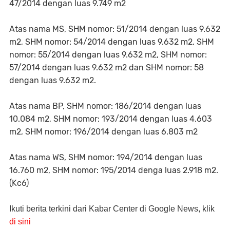
47/2014 dengan luas 9.749 m2
Atas nama MS, SHM nomor: 51/2014 dengan luas 9.632
m2, SHM nomor: 54/2014 dengan luas 9.632 m2, SHM
nomor: 55/2014 dengan luas 9.632 m2, SHM nomor:
57/2014 dengan luas 9.632 m2 dan SHM nomor: 58
dengan luas 9.632 m2.
Atas nama BP, SHM nomor: 186/2014 dengan luas
10.084 m2, SHM nomor: 193/2014 dengan luas 4.603
m2, SHM nomor: 196/2014 dengan luas 6.803 m2
Atas nama WS, SHM nomor: 194/2014 dengan luas
16.760 m2, SHM nomor: 195/2014 denga luas 2.918 m2.
(Kc6)
Ikuti berita terkini dari Kabar Center di Google News, klik
di sini