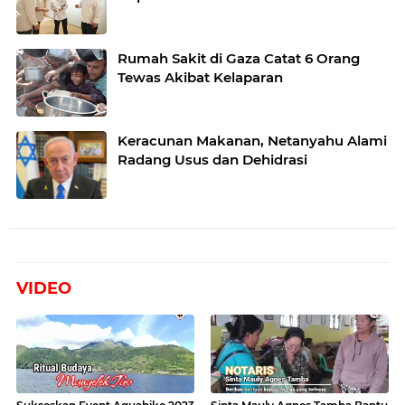
Rumah Sakit di Gaza Catat 6 Orang
Tewas Akibat Kelaparan
Keracunan Makanan, Netanyahu Alami
Radang Usus dan Dehidrasi
VIDEO