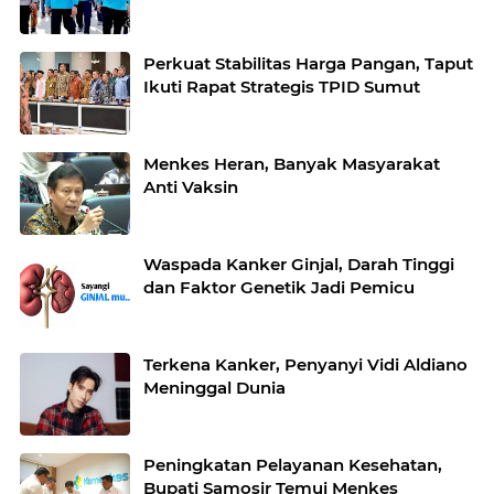
Perkuat Stabilitas Harga Pangan, Taput
Ikuti Rapat Strategis TPID Sumut
Menkes Heran, Banyak Masyarakat
Anti Vaksin
Waspada Kanker Ginjal, Darah Tinggi
dan Faktor Genetik Jadi Pemicu
Terkena Kanker, Penyanyi Vidi Aldiano
Meninggal Dunia
Peningkatan Pelayanan Kesehatan,
Bupati Samosir Temui Menkes