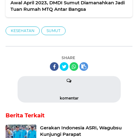
Awal April 2023, DMDI Sumut Diamanahkan Jadi
Tuan Rumah MTQ Antar Bangsa
KESEHATAN
SUMUT
SHARE
komentar
Berita Terkait
Gerakan Indonesia ASRI, Wagubsu
Kunjungi Parapat