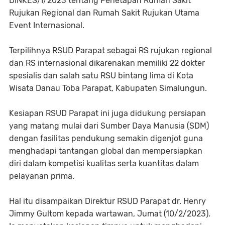
DINKES/I/2023 tentang Penetapan Rumah Sakit
Rujukan Regional dan Rumah Sakit Rujukan Utama
Event Internasional.
Terpilihnya RSUD Parapat sebagai RS rujukan regional
dan RS internasional dikarenakan memiliki 22 dokter
spesialis dan salah satu RSU bintang lima di Kota
Wisata Danau Toba Parapat, Kabupaten Simalungun.
Kesiapan RSUD Parapat ini juga didukung persiapan
yang matang mulai dari Sumber Daya Manusia (SDM)
dengan fasilitas pendukung semakin digenjot guna
menghadapi tantangan global dan mempersiapkan
diri dalam kompetisi kualitas serta kuantitas dalam
pelayanan prima.
Hal itu disampaikan Direktur RSUD Parapat dr. Henry
Jimmy Gultom kepada wartawan, Jumat (10/2/2023).