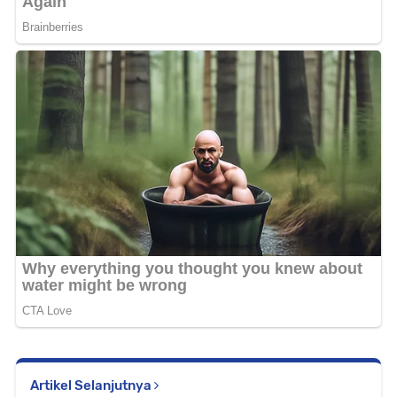
Artikel Selanjutnya