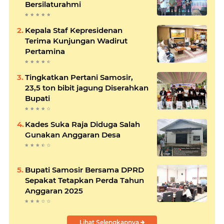
Bersilaturahmi
Kepala Staf Kepresidenan
Terima Kunjungan Wadirut
Pertamina
Tingkatkan Pertani Samosir,
23,5 ton bibit jagung Diserahkan
Bupati
Kades Suka Raja Diduga Salah
Gunakan Anggaran Desa
Bupati Samosir Bersama DPRD
Sepakat Tetapkan Perda Tahun
Anggaran 2025
Lihat Selengkapnya