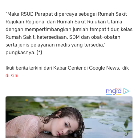
"Maka RSUD Parapat dipercaya sebagai Rumah Sakit
Rujukan Regional dan Rumah Sakit Rujukan Utama
dengan mempertimbangkan jumlah tempat tidur, kelas
Rumah Sakit, ketersediaan, SDM dan obat-obatan
serta jenis pelayanan medis yang tersedia,"
pungkasnya. (*)
Ikuti berita terkini dari Kabar Center di Google News, klik
di sini