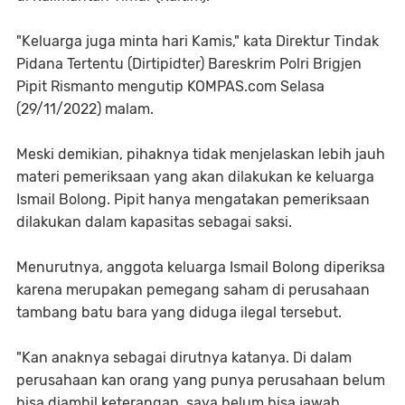
"Keluarga juga minta hari Kamis," kata Direktur Tindak
Pidana Tertentu (Dirtipidter) Bareskrim Polri Brigjen
Pipit Rismanto mengutip KOMPAS.com Selasa
(29/11/2022) malam.
Meski demikian, pihaknya tidak menjelaskan lebih jauh
materi pemeriksaan yang akan dilakukan ke keluarga
Ismail Bolong. Pipit hanya mengatakan pemeriksaan
dilakukan dalam kapasitas sebagai saksi.
Menurutnya, anggota keluarga Ismail Bolong diperiksa
karena merupakan pemegang saham di perusahaan
tambang batu bara yang diduga ilegal tersebut.
"Kan anaknya sebagai dirutnya katanya. Di dalam
perusahaan kan orang yang punya perusahaan belum
bisa diambil keterangan, saya belum bisa jawab