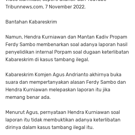
Tribunnews.com, 7 November 2022.
Bantahan Kabareskrim
Namun, Hendra Kurniawan dan Mantan Kadiv Propam
Ferdy Sambo membenarkan soal adanya laporan hasil
penyelidikan internal Porpam soal dugaan keterlibatan
Kabareskrim di kasus tambang ilegal.
Kabareskrim Komjen Agus Andrianto akhirnya buka
suara dan mempertanyakan alasan Ferdy Sambo dan
Hendra Kurniawan melepaskan laporan itu jika
memang benar ada.
Menurut Agus, pernyataan Hendra Kurniawan soal
laporan itu tidak membuktikan adanya keterlibatan
dirinya dalam kasus tambang ilegal itu.