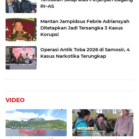
RI–AS
Mantan Jampidsus Febrie Adriansyah
Ditetapkan Jadi Tersangka 3 Kasus
Korupsi
Operasi Antik Toba 2026 di Samosir, 4
Kasus Narkotika Terungkap
VIDEO