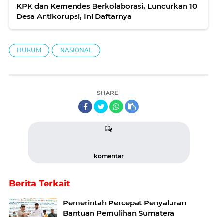
KPK dan Kemendes Berkolaborasi, Luncurkan 10
Desa Antikorupsi, Ini Daftarnya
HUKUM
NASIONAL
SHARE
komentar
Berita Terkait
Pemerintah Percepat Penyaluran
Bantuan Pemulihan Sumatera