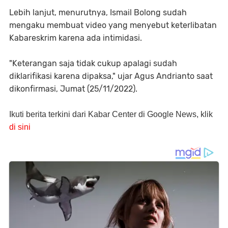
Lebih lanjut, menurutnya, Ismail Bolong sudah
mengaku membuat video yang menyebut keterlibatan
Kabareskrim karena ada intimidasi.
"Keterangan saja tidak cukup apalagi sudah
diklarifikasi karena dipaksa," ujar Agus Andrianto saat
dikonfirmasi, Jumat (25/11/2022).
Ikuti berita terkini dari Kabar Center di Google News, klik
di sini