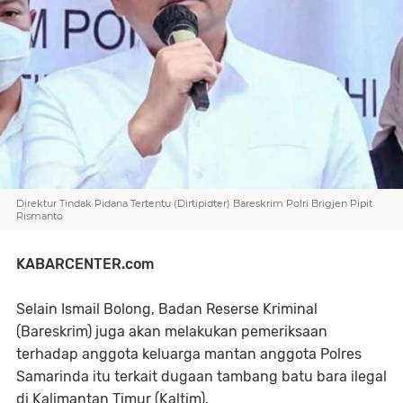
Direktur Tindak Pidana Tertentu (Dirtipidter) Bareskrim Polri Brigjen Pipit
Rismanto
KABARCENTER.com
Selain Ismail Bolong, Badan Reserse Kriminal
(Bareskrim) juga akan melakukan pemeriksaan
terhadap anggota keluarga mantan anggota Polres
Samarinda itu terkait dugaan tambang batu bara ilegal
di Kalimantan Timur (Kaltim).