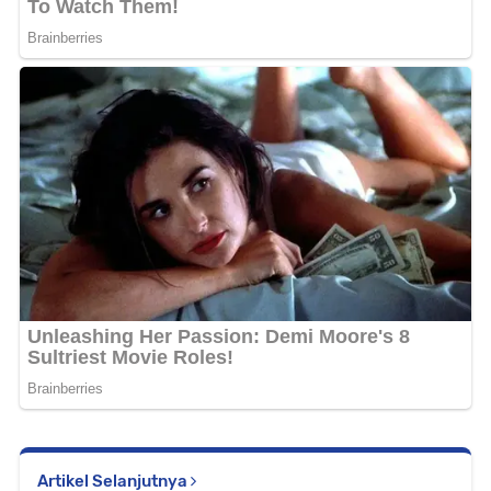
Artikel Selanjutnya