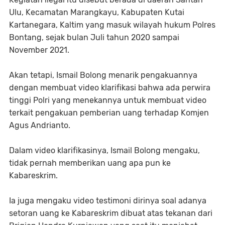
Ulu, Kecamatan Marangkayu, Kabupaten Kutai
Kartanegara, Kaltim yang masuk wilayah hukum Polres
Bontang, sejak bulan Juli tahun 2020 sampai
November 2021.
Akan tetapi, Ismail Bolong menarik pengakuannya
dengan membuat video klarifikasi bahwa ada perwira
tinggi Polri yang menekannya untuk membuat video
terkait pengakuan pemberian uang terhadap Komjen
Agus Andrianto.
Dalam video klarifikasinya, Ismail Bolong mengaku,
tidak pernah memberikan uang apa pun ke
Kabareskrim.
Ia juga mengaku video testimoni dirinya soal adanya
setoran uang ke Kabareskrim dibuat atas tekanan dari