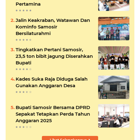
Pertamina
Jalin Keakraban, Watawan Dan
Kominfo Samosir
Bersilaturahmi
Tingkatkan Pertani Samosir,
23,5 ton bibit jagung Diserahkan
Bupati
Kades Suka Raja Diduga Salah
Gunakan Anggaran Desa
Bupati Samosir Bersama DPRD
Sepakat Tetapkan Perda Tahun
Anggaran 2025