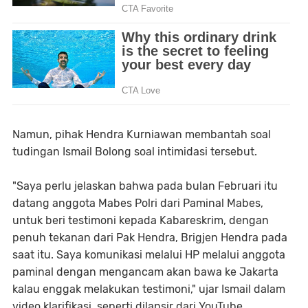
Namun, pihak Hendra Kurniawan membantah soal
tudingan Ismail Bolong soal intimidasi tersebut.
"Saya perlu jelaskan bahwa pada bulan Februari itu
datang anggota Mabes Polri dari Paminal Mabes,
untuk beri testimoni kepada Kabareskrim, dengan
penuh tekanan dari Pak Hendra, Brigjen Hendra pada
saat itu. Saya komunikasi melalui HP melalui anggota
paminal dengan mengancam akan bawa ke Jakarta
kalau enggak melakukan testimoni," ujar Ismail dalam
video klarifikasi, seperti dilansir dari YouTube