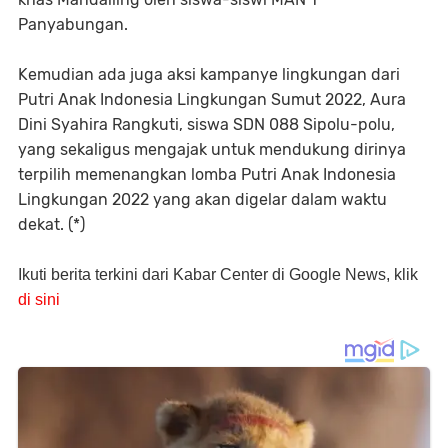
Panyabungan.
Kemudian ada juga aksi kampanye lingkungan dari
Putri Anak Indonesia Lingkungan Sumut 2022, Aura
Dini Syahira Rangkuti, siswa SDN 088 Sipolu-polu,
yang sekaligus mengajak untuk mendukung dirinya
terpilih memenangkan lomba Putri Anak Indonesia
Lingkungan 2022 yang akan digelar dalam waktu
dekat. (*)
Ikuti berita terkini dari Kabar Center di Google News, klik
di sini