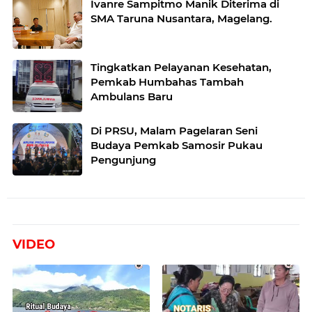
Ivanre Sampitmo Manik Diterima di
SMA Taruna Nusantara, Magelang.
Tingkatkan Pelayanan Kesehatan,
Pemkab Humbahas Tambah
Ambulans Baru
Di PRSU, Malam Pagelaran Seni
Budaya Pemkab Samosir Pukau
Pengunjung
VIDEO