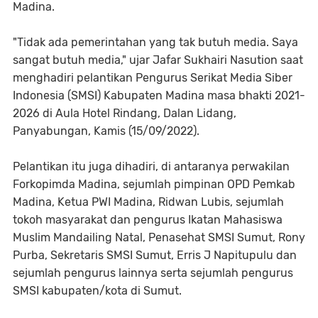
Madina.
"Tidak ada pemerintahan yang tak butuh media. Saya
sangat butuh media," ujar Jafar Sukhairi Nasution saat
menghadiri pelantikan Pengurus Serikat Media Siber
Indonesia (SMSI) Kabupaten Madina masa bhakti 2021-
2026 di Aula Hotel Rindang, Dalan Lidang,
Panyabungan, Kamis (15/09/2022).
Pelantikan itu juga dihadiri, di antaranya perwakilan
Forkopimda Madina, sejumlah pimpinan OPD Pemkab
Madina, Ketua PWI Madina, Ridwan Lubis, sejumlah
tokoh masyarakat dan pengurus Ikatan Mahasiswa
Muslim Mandailing Natal, Penasehat SMSI Sumut, Rony
Purba, Sekretaris SMSI Sumut, Erris J Napitupulu dan
sejumlah pengurus lainnya serta sejumlah pengurus
SMSI kabupaten/kota di Sumut.