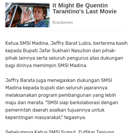
Ketua SMSI Madina, Jeffry Barat Lubis, berterima kasih
kepada Bupati Jafar Sukhairi Nasution dan pihak-
pihak lainnya serta seluruh pengurus atas dukungan
bagi dirinya memimpin SMSI Madina.
Jeffry Barata juga menegaskan dukungan SMSI
Madina kepada bupati dan seluruh jajarannya
melaksanakan program pembangunan yang lebih
maju dan merata. "SMSI siap berkolaborasi dengan
pemerintah daerah asalkan tujuannya untuk
kepentingan masyarakat," tegasnya.
Sebelumnya Ketua SMSI Sumut, Zulfikar Tanjung,