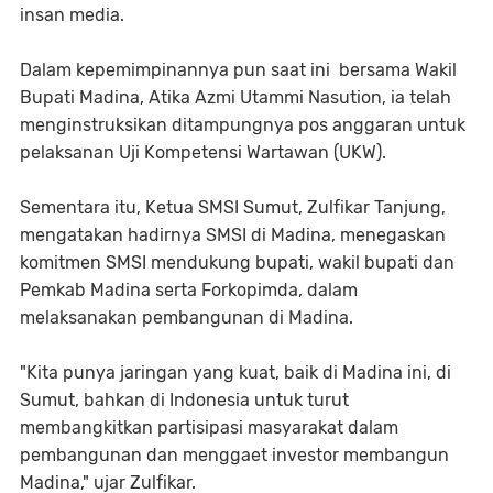
insan media.
Dalam kepemimpinannya pun saat ini bersama Wakil
Bupati Madina, Atika Azmi Utammi Nasution, ia telah
menginstruksikan ditampungnya pos anggaran untuk
pelaksanan Uji Kompetensi Wartawan (UKW).
Sementara itu, Ketua SMSI Sumut, Zulfikar Tanjung,
mengatakan hadirnya SMSI di Madina, menegaskan
komitmen SMSI mendukung bupati, wakil bupati dan
Pemkab Madina serta Forkopimda, dalam
melaksanakan pembangunan di Madina.
"Kita punya jaringan yang kuat, baik di Madina ini, di
Sumut, bahkan di Indonesia untuk turut
membangkitkan partisipasi masyarakat dalam
pembangunan dan menggaet investor membangun
Madina," ujar Zulfikar.