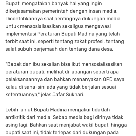
Bupati mengatakan banyak hal yang ingin
dikerjasamakan pemerintah dengan insan media.
Dicontohkannya soal pentingnya dukungan media
untuk mensosialisasikan sekaligus mengawasi
implementasi Peraturan Bupati Madina yang telah
terbit saat ini, seperti tentang zakat profesi, tentang
salat subuh berjemaah dan tentang dana desa.
"Bapak dan ibu sekalian bisa ikut mensosialisasikan
peraturan bupati, melihat di lapangan seperti apa
pelaksanaannya dan bahkan menanyakan OPD saya
kalau di sana-sini ada yang tidak berjalan sesuai
ketentuannya," jelas Jafar Sukhari.
Lebih lanjut Bupati Madina mengakui tidaklah
antikritik dari media. Sebab media bagi dirinya tidak
asing lagi. Bahkan saat menjabat wakil bupati hingga
bupati saat ini, tidak terlepas dari dukungan pada