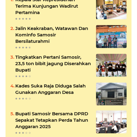
Terima Kunjungan Wadirut
Pertamina
Jalin Keakraban, Watawan Dan
Kominfo Samosir
Bersilaturahmi
Tingkatkan Pertani Samosir,
23,5 ton bibit jagung Diserahkan
Bupati
Kades Suka Raja Diduga Salah
Gunakan Anggaran Desa
Bupati Samosir Bersama DPRD
Sepakat Tetapkan Perda Tahun
Anggaran 2025