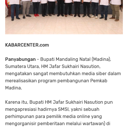
KABARCENTER.com
Panyabungan
- Bupati Mandaling Natal (Madina),
Sumatera Utara, HM Jafar Sukhairi Nasution,
mengatakan sangat membutuhkan media siber dalam
merealisasikan program pembangunan Pemkab
Madina.
Karena itu, Bupati HM Jafar Sukhairi Nasution pun
mengapresiasi hadirnya SMSI, yakni sebuah
perhimpunan para pemilik media online yang
mengorganisir pemberitaan melalui wartawan) di