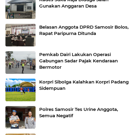
Gunakan Anggaran Desa
Belasan Anggota DPRD Samosir Bolos,
Rapat Paripurna Ditunda
Pemkab Dairi Lakukan Operasi
Gabungan Sadar Pajak Kendaraan
Bermotor
Korpri Sibolga Kalahkan Korpri Padang
Sidempuan
Polres Samosir Tes Urine Anggota,
Semua Negatif