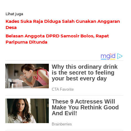
Lihat juga
Kades Suka Raja Diduga Salah Gunakan Anggaran
Desa
Belasan Anggota DPRD Samosir Bolos, Rapat
Paripurna Ditunda