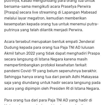
putrinya, Kasad mengundang para orang tua untuk
bersama-sama mengikuti acara Prasetya Perwira
(Praspa) secara live streaming di Lapangan Mabesad
melalui layar megatron, kemudian memberikan
kesempatan kepada orang tua untuk menemui putra-
putrinya yang telah dilantik menjadi Perwira.
Acara tersebut merupakan bentuk empati Jenderal
Dudung kepada para orang tua Paja TNI AD lulusan
Akmil tahun 2022 yang tidak dapat menghadiri Praspa
secara langsung di Istana Negara karena masih
mempertimbangkan protokol kesehatan terkait
pandemi Covid-19 yang belum sepenuhnya berakhir.
Sehingga hanya orang tua dari peraih Adhi Makayasa
saja yang diundang untuk hadir secara langsung pada
acara yang dipimpin oleh Presiden RI di Istana Negara.
Para orang tua dari para Paja TNI AD yang hadir di