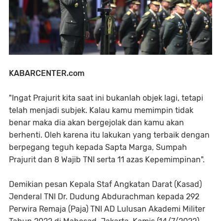
KABARCENTER.com
"Ingat Prajurit kita saat ini bukanlah objek lagi, tetapi
telah menjadi subjek. Kalau kamu memimpin tidak
benar maka dia akan bergejolak dan kamu akan
berhenti. Oleh karena itu lakukan yang terbaik dengan
berpegang teguh kepada Sapta Marga, Sumpah
Prajurit dan 8 Wajib TNI serta 11 azas Kepemimpinan".
Demikian pesan Kepala Staf Angkatan Darat (Kasad)
Jenderal TNI Dr. Dudung Abdurachman kepada 292
Perwira Remaja (Paja) TNI AD Lulusan Akademi Militer