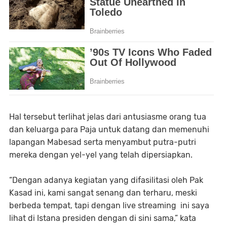
Hal tersebut terlihat jelas dari antusiasme orang tua
dan keluarga para Paja untuk datang dan memenuhi
lapangan Mabesad serta menyambut putra-putri
mereka dengan yel-yel yang telah dipersiapkan.
“Dengan adanya kegiatan yang difasilitasi oleh Pak
Kasad ini, kami sangat senang dan terharu, meski
berbeda tempat, tapi dengan live streaming ini saya
lihat di Istana presiden dengan di sini sama,” kata