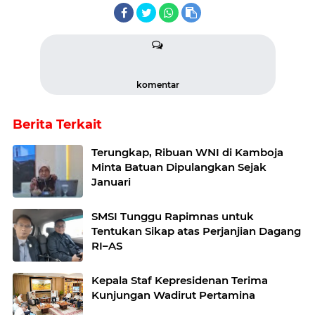
komentar
Berita Terkait
Terungkap, Ribuan WNI di Kamboja
Minta Batuan Dipulangkan Sejak
Januari
SMSI Tunggu Rapimnas untuk
Tentukan Sikap atas Perjanjian Dagang
RI–AS
Kepala Staf Kepresidenan Terima
Kunjungan Wadirut Pertamina