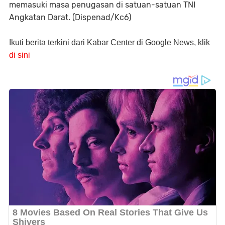
memasuki masa penugasan di satuan-satuan TNI
Angkatan Darat. (Dispenad/Kc6)
Ikuti berita terkini dari Kabar Center di Google News, klik
di sini