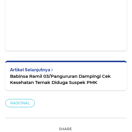
Artikel Selanjutnya
Babinsa Ramil 03/Pangururan Dampingi Cek
Kesehatan Ternak Diduga Suspek PMK
NASIONAL
SHARE