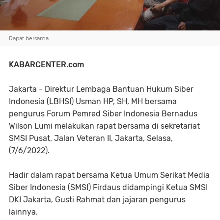
Rapat bersama
KABARCENTER.com
Jakarta - Direktur Lembaga Bantuan Hukum Siber
Indonesia (LBHSI) Usman HP, SH, MH bersama
pengurus Forum Pemred Siber Indonesia Bernadus
Wilson Lumi melakukan rapat bersama di sekretariat
SMSI Pusat, Jalan Veteran II, Jakarta, Selasa,
(7/6/2022).
Hadir dalam rapat bersama Ketua Umum Serikat Media
Siber Indonesia (SMSI) Firdaus didampingi Ketua SMSI
DKI Jakarta, Gusti Rahmat dan jajaran pengurus
lainnya.