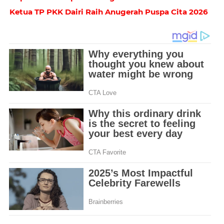
Ketua TP PKK Dairi Raih Anugerah Puspa Cita 2026