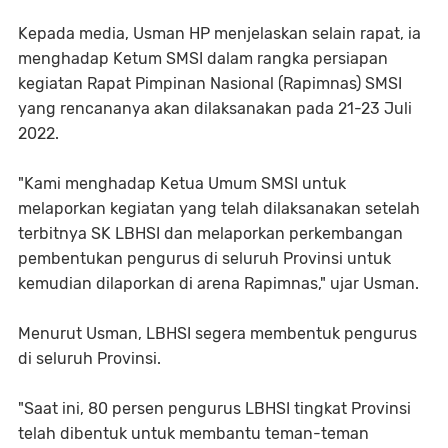
Kepada media, Usman HP menjelaskan selain rapat, ia
menghadap Ketum SMSI dalam rangka persiapan
kegiatan Rapat Pimpinan Nasional (Rapimnas) SMSI
yang rencananya akan dilaksanakan pada 21-23 Juli
2022.
"Kami menghadap Ketua Umum SMSI untuk
melaporkan kegiatan yang telah dilaksanakan setelah
terbitnya SK LBHSI dan melaporkan perkembangan
pembentukan pengurus di seluruh Provinsi untuk
kemudian dilaporkan di arena Rapimnas," ujar Usman.
Menurut Usman, LBHSI segera membentuk pengurus
di seluruh Provinsi.
"Saat ini, 80 persen pengurus LBHSI tingkat Provinsi
telah dibentuk untuk membantu teman-teman