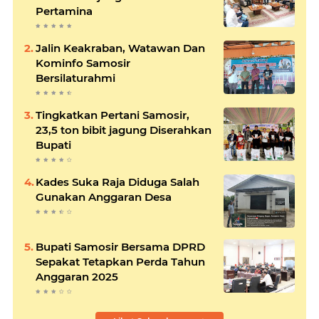
Pertamina
Jalin Keakraban, Watawan Dan
Kominfo Samosir
Bersilaturahmi
Tingkatkan Pertani Samosir,
23,5 ton bibit jagung Diserahkan
Bupati
Kades Suka Raja Diduga Salah
Gunakan Anggaran Desa
Bupati Samosir Bersama DPRD
Sepakat Tetapkan Perda Tahun
Anggaran 2025