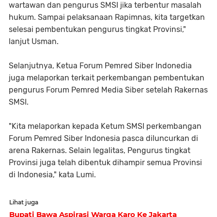
wartawan dan pengurus SMSI jika terbentur masalah
hukum. Sampai pelaksanaan Rapimnas, kita targetkan
selesai pembentukan pengurus tingkat Provinsi,"
lanjut Usman.
Selanjutnya, Ketua Forum Pemred Siber Indonedia
juga melaporkan terkait perkembangan pembentukan
pengurus Forum Pemred Media Siber setelah Rakernas
SMSI.
"Kita melaporkan kepada Ketum SMSI perkembangan
Forum Pemred Siber Indonesia pasca diluncurkan di
arena Rakernas. Selain legalitas, Pengurus tingkat
Provinsi juga telah dibentuk dihampir semua Provinsi
di Indonesia," kata Lumi.
Lihat juga
Bupati Bawa Aspirasi Warga Karo Ke Jakarta