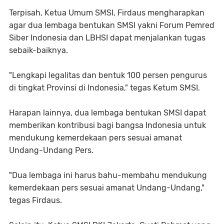
Terpisah, Ketua Umum SMSI, Firdaus mengharapkan
agar dua lembaga bentukan SMSI yakni Forum Pemred
Siber Indonesia dan LBHSI dapat menjalankan tugas
sebaik-baiknya.
"Lengkapi legalitas dan bentuk 100 persen pengurus
di tingkat Provinsi di Indonesia," tegas Ketum SMSI.
Harapan lainnya, dua lembaga bentukan SMSI dapat
memberikan kontribusi bagi bangsa Indonesia untuk
mendukung kemerdekaan pers sesuai amanat
Undang-Undang Pers.
"Dua lembaga ini harus bahu-membahu mendukung
kemerdekaan pers sesuai amanat Undang-Undang,"
tegas Firdaus.