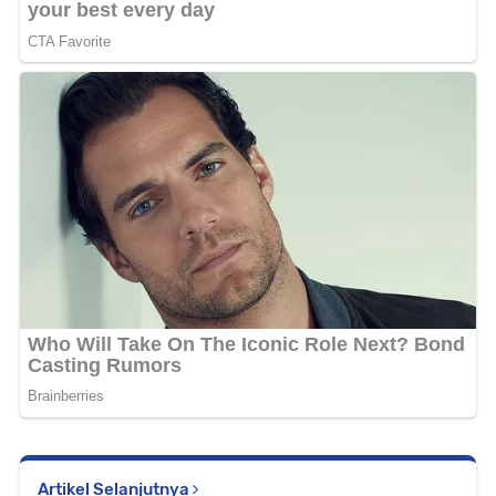
Artikel Selanjutnya