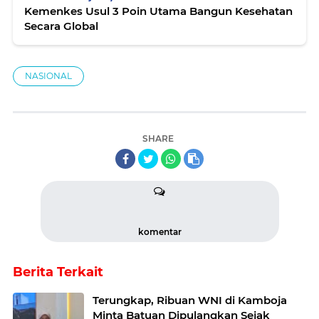
Kemenkes Usul 3 Poin Utama Bangun Kesehatan
Secara Global
NASIONAL
SHARE
komentar
Berita Terkait
Terungkap, Ribuan WNI di Kamboja
Minta Batuan Dipulangkan Sejak