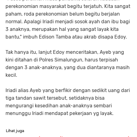
perekonomian masyarakat begitu terjatuh. Kita sangat
paham, roda perekonomian belum begitu berjalan
normal. Apalagi Iriadi menjadi sosok ayah dan ibu bagi
3 anaknya, merupakan hal yang sangat layak kita
bantu," imbuh Edison Tamba atau akrab disapa Edoy.
Tak hanya itu, lanjut Edoy menceritakan, Ayeb yang
kini ditahan di Polres Simalungun, harus terpisah
dengan 3 anak-anaknya, yang dua diantaranya masih
kecil.
Iriadi alias Ayeb yang berfikir dengan sedikit uang dari
tiga tandan sawit tersebut, setidaknya bisa
mengurangi kesedihan anak-anaknya sembari
menunggu Iriadi mendapat pekerjaan yg layak.
Lihat juga