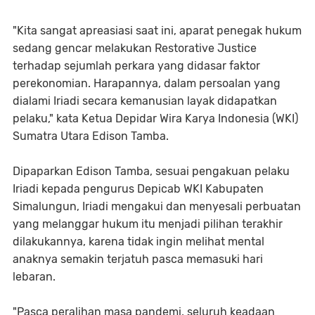
"Kita sangat apreasiasi saat ini, aparat penegak hukum
sedang gencar melakukan Restorative Justice
terhadap sejumlah perkara yang didasar faktor
perekonomian. Harapannya, dalam persoalan yang
dialami Iriadi secara kemanusian layak didapatkan
pelaku," kata Ketua Depidar Wira Karya Indonesia (WKI)
Sumatra Utara Edison Tamba.
Dipaparkan Edison Tamba, sesuai pengakuan pelaku
Iriadi kepada pengurus Depicab WKI Kabupaten
Simalungun, Iriadi mengakui dan menyesali perbuatan
yang melanggar hukum itu menjadi pilihan terakhir
dilakukannya, karena tidak ingin melihat mental
anaknya semakin terjatuh pasca memasuki hari
lebaran.
"Pasca peralihan masa pandemi, seluruh keadaan