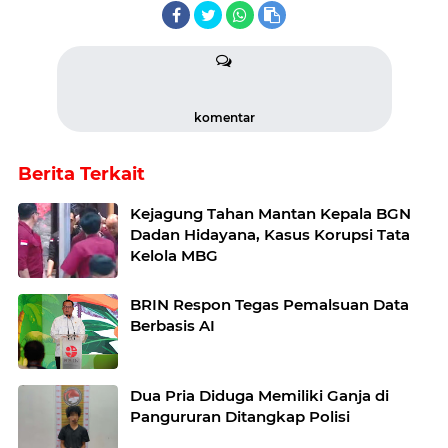
komentar
Berita Terkait
Kejagung Tahan Mantan Kepala BGN
Dadan Hidayana, Kasus Korupsi Tata
Kelola MBG
BRIN Respon Tegas Pemalsuan Data
Berbasis AI
Dua Pria Diduga Memiliki Ganja di
Pangururan Ditangkap Polisi