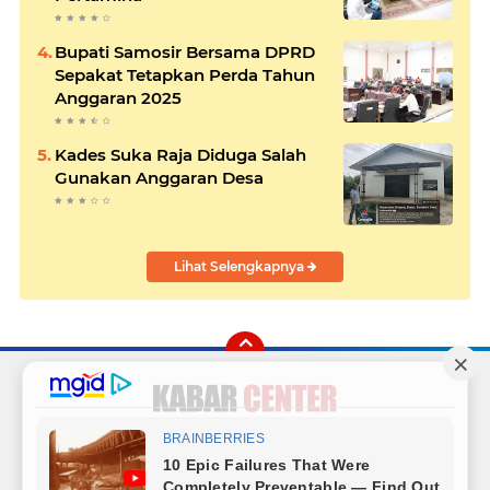
Bupati Samosir Bersama DPRD
Sepakat Tetapkan Perda Tahun
Anggaran 2025
Kades Suka Raja Diduga Salah
Gunakan Anggaran Desa
Lihat Selengkapnya
Facebook
Instagram
Twitter
YouTube