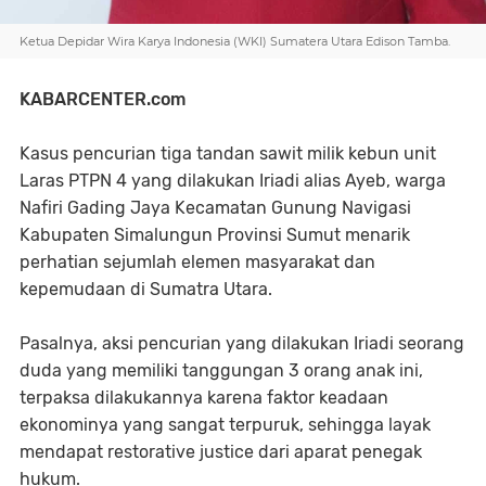
Ketua Depidar Wira Karya Indonesia (WKI) Sumatera Utara Edison Tamba.
KABARCENTER.com
Kasus pencurian tiga tandan sawit milik kebun unit
Laras PTPN 4 yang dilakukan Iriadi alias Ayeb, warga
Nafiri Gading Jaya Kecamatan Gunung Navigasi
Kabupaten Simalungun Provinsi Sumut menarik
perhatian sejumlah elemen masyarakat dan
kepemudaan di Sumatra Utara.
Pasalnya, aksi pencurian yang dilakukan Iriadi seorang
duda yang memiliki tanggungan 3 orang anak ini,
terpaksa dilakukannya karena faktor keadaan
ekonominya yang sangat terpuruk, sehingga layak
mendapat restorative justice dari aparat penegak
hukum.