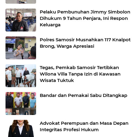
Pelaku Pembunuhan Jimmy Simbolon
Dihukum 9 Tahun Penjara, Ini Respon
Keluarga
Polres Samosir Musnahkan 117 Knalpot
Brong, Warga Apresiasi
Tegas, Pemkab Samosir Tertibkan
Wilona Villa Tanpa Izin di Kawasan
Wisata Tuktuk
Bandar dan Pemakai Sabu Ditangkap
Advokat Perempuan dan Masa Depan
Integritas Profesi Hukum