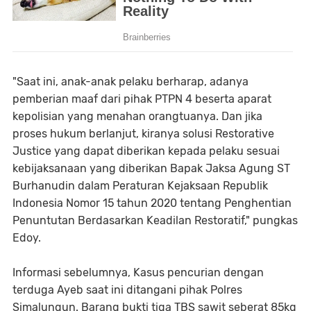
"Saat ini, anak-anak pelaku berharap, adanya
pemberian maaf dari pihak PTPN 4 beserta aparat
kepolisian yang menahan orangtuanya. Dan jika
proses hukum berlanjut, kiranya solusi Restorative
Justice yang dapat diberikan kepada pelaku sesuai
kebijaksanaan yang diberikan Bapak Jaksa Agung ST
Burhanudin dalam Peraturan Kejaksaan Republik
Indonesia Nomor 15 tahun 2020 tentang Penghentian
Penuntutan Berdasarkan Keadilan Restoratif," pungkas
Edoy.
Informasi sebelumnya, Kasus pencurian dengan
terduga Ayeb saat ini ditangani pihak Polres
Simalungun. Barang bukti tiga TBS sawit seberat 85kg