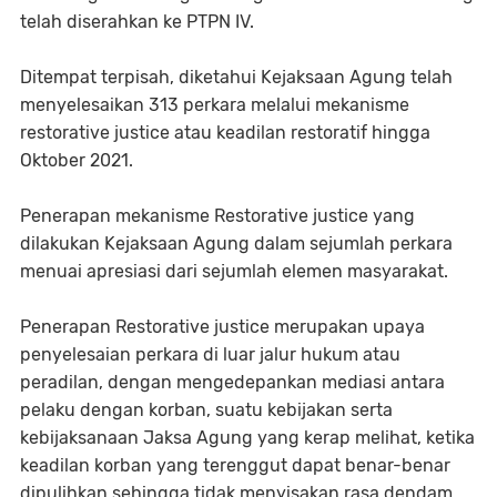
telah diserahkan ke PTPN IV.
Ditempat terpisah, diketahui Kejaksaan Agung telah
menyelesaikan 313 perkara melalui mekanisme
restorative justice atau keadilan restoratif hingga
Oktober 2021.
Penerapan mekanisme Restorative justice yang
dilakukan Kejaksaan Agung dalam sejumlah perkara
menuai apresiasi dari sejumlah elemen masyarakat.
Penerapan Restorative justice merupakan upaya
penyelesaian perkara di luar jalur hukum atau
peradilan, dengan mengedepankan mediasi antara
pelaku dengan korban, suatu kebijakan serta
kebijaksanaan Jaksa Agung yang kerap melihat, ketika
keadilan korban yang terenggut dapat benar-benar
dipulihkan sehingga tidak menyisakan rasa dendam.