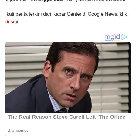
Ikuti berita terkini dari Kabar Center di Google News, klik
di sini