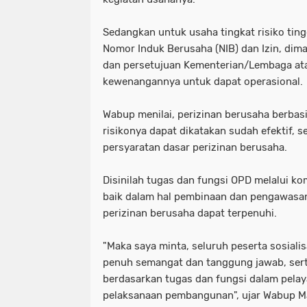
Sedangkan untuk usaha tingkat risiko ting
Nomor Induk Berusaha (NIB) dan Izin, dim
dan persetujuan Kementerian/Lembaga at
kewenangannya untuk dapat operasional.
Wabup menilai, perizinan berusaha berbasi
risikonya dapat dikatakan sudah efektif,
persyaratan dasar perizinan berusaha.
Disinilah tugas dan fungsi OPD melalui ko
baik dalam hal pembinaan dan pengawasan
perizinan berusaha dapat terpenuhi.
"Maka saya minta, seluruh peserta sosialis
penuh semangat dan tanggung jawab, sert
berdasarkan tugas dan fungsi dalam pela
pelaksanaan pembangunan", ujar Wabup M