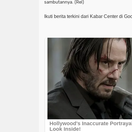
sambutannya. (Rel)
Ikuti berita terkini dari Kabar Center di G