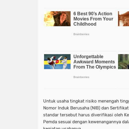
Untuk usaha tingkat risiko menengah ting
Nomor Induk Berusaha (NIB) dan Sertifikat 
standar tersebut harus diverifikasi oleh
Pemda sesuai dengan kewenangannya dal
kegiatan usahanya.