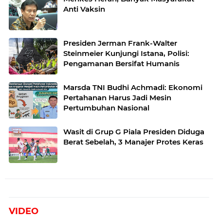
Anti Vaksin
Presiden Jerman Frank-Walter
Steinmeier Kunjungi Istana, Polisi:
Pengamanan Bersifat Humanis
Marsda TNI Budhi Achmadi: Ekonomi
Pertahanan Harus Jadi Mesin
Pertumbuhan Nasional
Wasit di Grup G Piala Presiden Diduga
Berat Sebelah, 3 Manajer Protes Keras
VIDEO