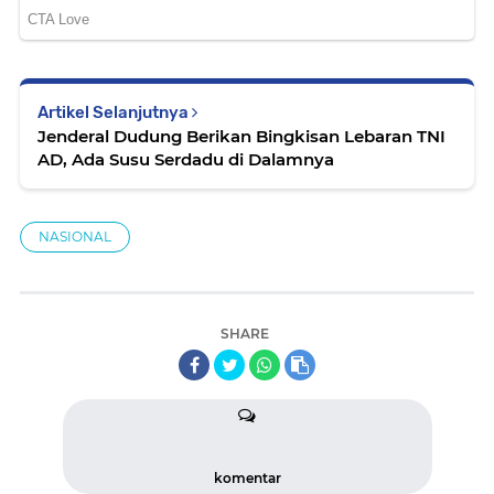
Artikel Selanjutnya
Jenderal Dudung Berikan Bingkisan Lebaran TNI
AD, Ada Susu Serdadu di Dalamnya
NASIONAL
SHARE
komentar