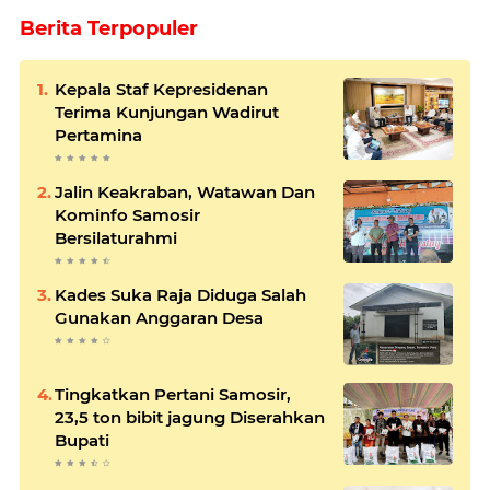
Berita Terpopuler
Kepala Staf Kepresidenan
Terima Kunjungan Wadirut
Pertamina
Jalin Keakraban, Watawan Dan
Kominfo Samosir
Bersilaturahmi
Kades Suka Raja Diduga Salah
Gunakan Anggaran Desa
Tingkatkan Pertani Samosir,
23,5 ton bibit jagung Diserahkan
Bupati