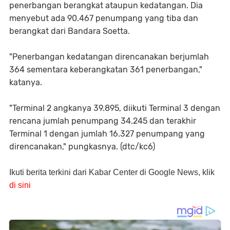
penerbangan berangkat ataupun kedatangan. Dia
menyebut ada 90.467 penumpang yang tiba dan
berangkat dari Bandara Soetta.
"Penerbangan kedatangan direncanakan berjumlah
364 sementara keberangkatan 361 penerbangan,"
katanya.
"Terminal 2 angkanya 39.895, diikuti Terminal 3 dengan
rencana jumlah penumpang 34.245 dan terakhir
Terminal 1 dengan jumlah 16.327 penumpang yang
direncanakan," pungkasnya. (dtc/kc6)
Ikuti berita terkini dari Kabar Center di Google News, klik
di sini