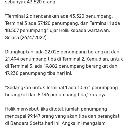
sebanyak 43.520 orang.
"Terminal 2 direncanakan ada 43.520 penumpang,
Terminal 3 ada 37.120 penumpang, dan Terminal 1 ada
18.507 penumpang," ujar Holik kepada wartawan,
Selasa (26/4/2022).
Diungkapkan, ada 22.026 penumpang berangkat dan
21.494 penumpang tiba di Terminal 2. Kemudian, untuk
di Terminal 3, ada 19.882 penumpang berangkat dan
17.238 penumpang tiba hari ini.
"Sedangkan untuk Terminal 1 ada 10.371 penumpang
berangkat dan 8.136 penumpang tiba," katanya.
Holik menyebut, jika ditotal, jumlah penumpang
mencapai 99.147 orang yang akan tiba dan berangkat
di Bandara Soetta hari ini. Angka ini mengalami