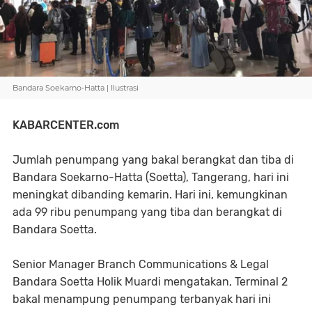
Bandara Soekarno-Hatta | Ilustrasi
KABARCENTER.com
Jumlah penumpang yang bakal berangkat dan tiba di
Bandara Soekarno-Hatta (Soetta), Tangerang, hari ini
meningkat dibanding kemarin. Hari ini, kemungkinan
ada 99 ribu penumpang yang tiba dan berangkat di
Bandara Soetta.
Senior Manager Branch Communications & Legal
Bandara Soetta Holik Muardi mengatakan, Terminal 2
bakal menampung penumpang terbanyak hari ini