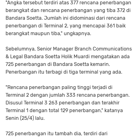
"Angka tersebut terdiri atas 377 rencana penerbangan
berangkat dan rencana penerbangan yang tiba 372 di
Bandara Soetta. Jumlah ini didominasi dari rencana
penerbangan di Terminal 2, yang mencapai 361 baik
berangkat maupun tiba," ungkapnya.
Sebelumnya, Senior Manager Branch Communications
& Legal Bandara Soetta Holik Muardi mengatakan ada
725 penerbangan di Bandara Soetta kemarin.
Penerbangan itu terbagi di tiga terminal yang ada.
"Rencana penerbangan paling tinggi terjadi di
Terminal 2 dengan jumlah 333 rencana penerbangan.
Disusul Terminal 3 263 penerbangan dan terakhir
Terminal 1 dengan total 129 penerbangan," katanya
Senin (25/4) lalu.
725 penerbangan itu tambah dia, terdiri dari