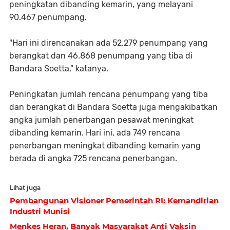
peningkatan dibanding kemarin, yang melayani
90.467 penumpang.
"Hari ini direncanakan ada 52.279 penumpang yang
berangkat dan 46.868 penumpang yang tiba di
Bandara Soetta," katanya.
Peningkatan jumlah rencana penumpang yang tiba
dan berangkat di Bandara Soetta juga mengakibatkan
angka jumlah penerbangan pesawat meningkat
dibanding kemarin. Hari ini, ada 749 rencana
penerbangan meningkat dibanding kemarin yang
berada di angka 725 rencana penerbangan.
Lihat juga
Pembangunan Visioner Pemerintah RI: Kemandirian
Industri Munisi
Menkes Heran, Banyak Masyarakat Anti Vaksin