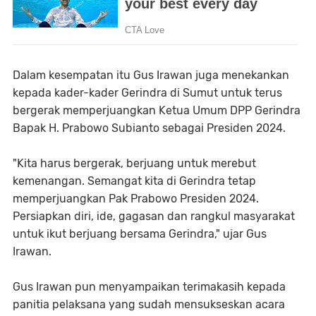
Dalam kesempatan itu Gus Irawan juga menekankan
kepada kader-kader Gerindra di Sumut untuk terus
bergerak memperjuangkan Ketua Umum DPP Gerindra
Bapak H. Prabowo Subianto sebagai Presiden 2024.
"Kita harus bergerak, berjuang untuk merebut
kemenangan. Semangat kita di Gerindra tetap
memperjuangkan Pak Prabowo Presiden 2024.
Persiapkan diri, ide, gagasan dan rangkul masyarakat
untuk ikut berjuang bersama Gerindra," ujar Gus
Irawan.
Gus Irawan pun menyampaikan terimakasih kepada
panitia pelaksana yang sudah mensukseskan acara