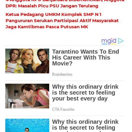
DPR: Masalah Picu PSU Jangan Terulang
Ketua Pedagang UMKM Komplek SMP N 1
Pangururan Serukan Partisipasi Aktif Masyarakat
Jaga Kamtibmas Pasca Putusan MK