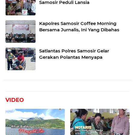
Samosir Peduli Lansia
Kapolres Samosir Coffee Morning
Bersama Jurnalis, Ini Yang Dibahas
Satlantas Polres Samosir Gelar
Gerakan Polantas Menyapa
VIDEO