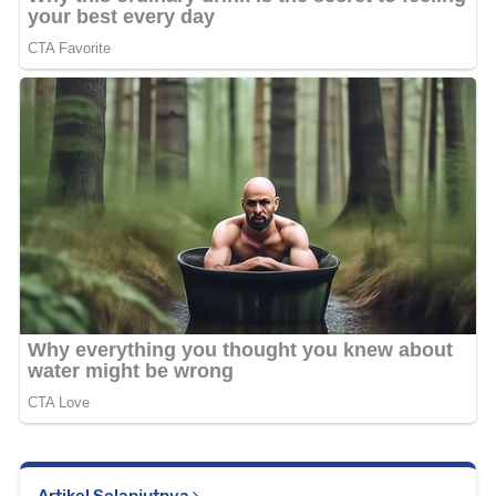
Artikel Selanjutnya