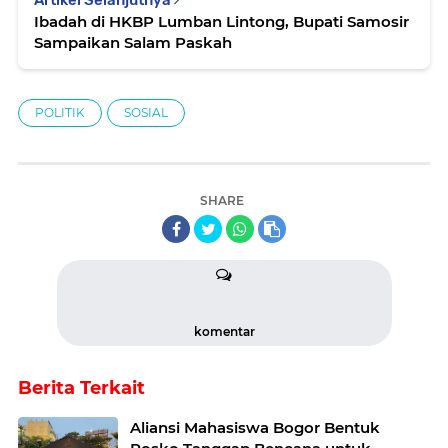
Ibadah di HKBP Lumban Lintong, Bupati Samosir
Sampaikan Salam Paskah
POLITIK
SOSIAL
SHARE
komentar
Berita Terkait
Aliansi Mahasiswa Bogor Bentuk