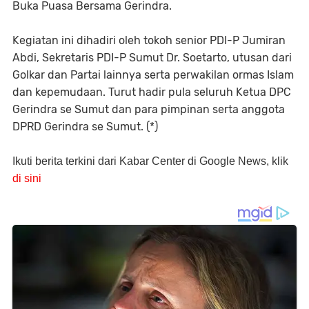
Buka Puasa Bersama Gerindra.
Kegiatan ini dihadiri oleh tokoh senior PDI-P Jumiran
Abdi, Sekretaris PDI-P Sumut Dr. Soetarto, utusan dari
Golkar dan Partai lainnya serta perwakilan ormas Islam
dan kepemudaan. Turut hadir pula seluruh Ketua DPC
Gerindra se Sumut dan para pimpinan serta anggota
DPRD Gerindra se Sumut. (*)
Ikuti berita terkini dari Kabar Center di Google News, klik
di sini