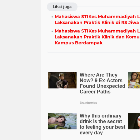
Lihat juga
Mahasiswa STIKes Muhammadiyah 
Laksanakan Praktik Klinik di RS Jiw
Mahasiswa STIKes Muhammadiyah 
Laksanakan Praktik Klinik dan Komu
Kampus Berdampak