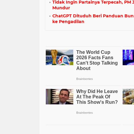
Tidak Ingin Partainya Terpecah, PM 
Mundur
ChatGPT Dituduh Beri Panduan Bunu
ke Pengadilan