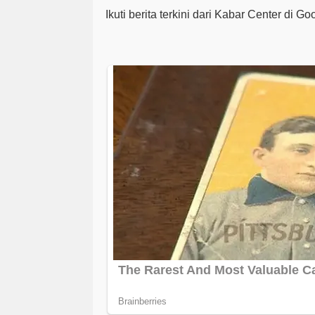
Ikuti berita terkini dari Kabar Center di G