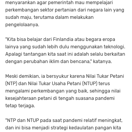
menyarankan agar pemerintah mau mempelajari
perkembangan sektor pertanian dari negara lain yang
sudah maju, terutama dalam melakukan
pengelolaanya.
"Kita bisa belajar dari Finlandia atau begara eropa
lainya yang sudah lebih dulu menggunakan teknologi.
Apalagi tantangan kita saat ini adalah selalu berkaitan
dengan perubahan iklim dan bencana," katanya.
Meski demikian, ia bersyukur karena Nilai Tukar Petani
(NTP) dan Nilai Tukar Usaha Petani (NTUP) terus
mengalami perkembangan yang baik, sehingga nilai
kesejahteraan petani di tengah suasana pandemi
tetap terjaga.
"NTP dan NTUP pada saat pandemi relatif meningkat,
dan ini bisa menjadi strategi kedaulatan pangan kita