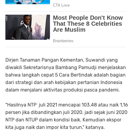
Dirjen Tanaman Pangan Kementan, Suwandi yang
diwakili Sekretarisnya Bambang Pamudji menjelaskan
bahwa langkah cepat 5 Cara Bertindak adalah bagian
dari strategi dan arah kebijakan pertanian Indonesia
dalam menjalani aktivitas produksi pasca pandemi.
"Hasilnya NTP juli 2021 mencapai 103,48 atau naik 1,16
persen jika dibandingkan juli 2020. jadi sejak juni 2020
NTP dan NTUP dalam kondisi baik. Kemudian ekspor
kita juga naik dan impor kita turun," katanya.