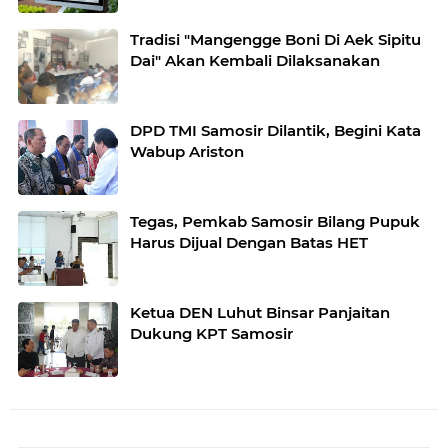
Tradisi "Mangengge Boni Di Aek Sipitu
Dai" Akan Kembali Dilaksanakan
DPD TMI Samosir Dilantik, Begini Kata
Wabup Ariston
Tegas, Pemkab Samosir Bilang Pupuk
Harus Dijual Dengan Batas HET
Ketua DEN Luhut Binsar Panjaitan
Dukung KPT Samosir