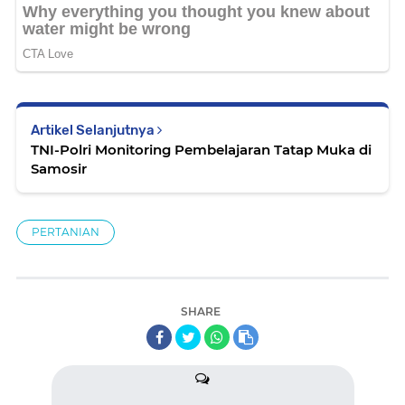
Artikel Selanjutnya
TNI-Polri Monitoring Pembelajaran Tatap Muka di
Samosir
PERTANIAN
SHARE