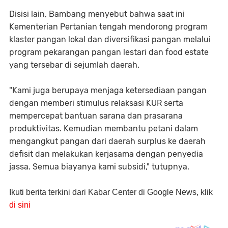
Disisi lain, Bambang menyebut bahwa saat ini
Kementerian Pertanian tengah mendorong program
klaster pangan lokal dan diversifikasi pangan melalui
program pekarangan pangan lestari dan food estate
yang tersebar di sejumlah daerah.
"Kami juga berupaya menjaga ketersediaan pangan
dengan memberi stimulus relaksasi KUR serta
mempercepat bantuan sarana dan prasarana
produktivitas. Kemudian membantu petani dalam
mengangkut pangan dari daerah surplus ke daerah
defisit dan melakukan kerjasama dengan penyedia
jassa. Semua biayanya kami subsidi," tutupnya.
Ikuti berita terkini dari Kabar Center di Google News, klik
di sini