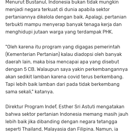
Menurut Bustanul, Indonesia bukan tidak mungkin
menjadi negara terkuat di dunia apabila sektor
pertaniannya dikelola dengan baik. Apalagi, pertanian
terbukti mampu menyerap banyak tenaga kerja dan
menghidupi jutaan warga yang terdampak PHK.
"Oleh karena itu program yang digagas pemerintah
(Kementerian Pertanian) kalau diadopsi oleh banyak
daerah lain, maka bisa mencapai apa yang disebut
dengan 5 CB. Walaupun saya yakin perkembangannya
akan sedikit lamban karena covid terus berkembang.
Tapi lebih baik lamban dari pada tidak berkembang
sama sekali," katanya.
Direktur Program Indef, Esther Sri Astuti mengatakan
bahwa sektor pertanian Indonesia memang masih jauh
lebih baik jika dibanding dengan negara tetangga
seperti Thailand, Malayasia dan Filipina. Namun, ia