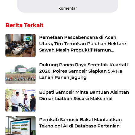
komentar
Berita Terkait
Pemetaan Pascabencana di Aceh
Utara, Tim Temukan Puluhan Hektare
Sawah Masih Produktif Namun
Terkendala Irigasi
Dukung Panen Raya Serentak Kuartal I
2026, Polres Samosir Siapkan 5,4 Ha
Lahan Panen jagung
Bupati Samosir Minta Bantuan Alsintan
Dimanfaatkan Secara Maksimal
Pemkab Samosir Bakal Manfaatkan
Teknologi AI di Database Pertanian