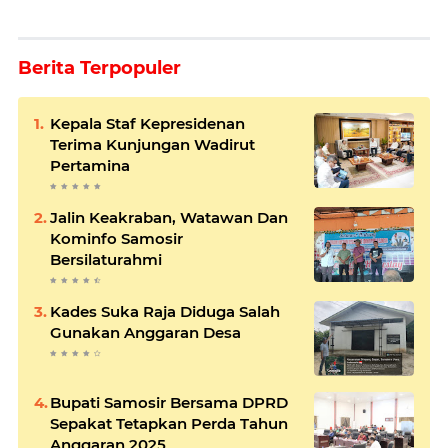
Berita Terpopuler
Kepala Staf Kepresidenan
Terima Kunjungan Wadirut
Pertamina
Jalin Keakraban, Watawan Dan
Kominfo Samosir
Bersilaturahmi
Kades Suka Raja Diduga Salah
Gunakan Anggaran Desa
Bupati Samosir Bersama DPRD
Sepakat Tetapkan Perda Tahun
Anggaran 2025