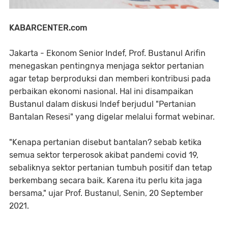
KABARCENTER.com
Jakarta - Ekonom Senior Indef, Prof. Bustanul Arifin
menegaskan pentingnya menjaga sektor pertanian
agar tetap berproduksi dan memberi kontribusi pada
perbaikan ekonomi nasional. Hal ini disampaikan
Bustanul dalam diskusi Indef berjudul "Pertanian
Bantalan Resesi" yang digelar melalui format webinar.
"Kenapa pertanian disebut bantalan? sebab ketika
semua sektor terperosok akibat pandemi covid 19,
sebaliknya sektor pertanian tumbuh positif dan tetap
berkembang secara baik. Karena itu perlu kita jaga
bersama," ujar Prof. Bustanul, Senin, 20 September
2021.